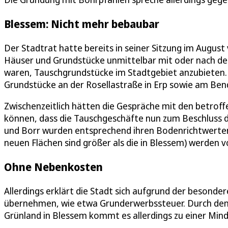
Blessem: Nicht mehr bebaubar
Der Stadtrat hatte bereits in seiner Sitzung im Augus
Häuser und Grundstücke unmittelbar mit oder nach de
waren, Tauschgrundstücke im Stadtgebiet anzubieten. 
Grundstücke an der Rosellastraße in Erp sowie am Ben
Zwischenzeitlich hätten die Gespräche mit den betro
können, dass die Tauschgeschäfte nun zum Beschluss d
und Borr wurden entsprechend ihren Bodenrichtwerten
neuen Flächen sind größer als die in Blessem) werden
Ohne Nebenkosten
Allerdings erklärt die Stadt sich aufgrund der besonder
übernehmen, wie etwa Grunderwerbssteuer. Durch den
Grünland in Blessem kommt es allerdings zu einer Mind