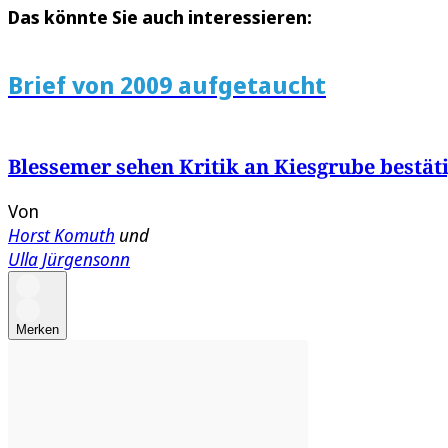
Das könnte Sie auch interessieren:
Brief von 2009 aufgetaucht
Blessemer sehen Kritik an Kiesgrube bestäti
Von
Horst Komuth
und
Ulla Jürgensonn
Merken