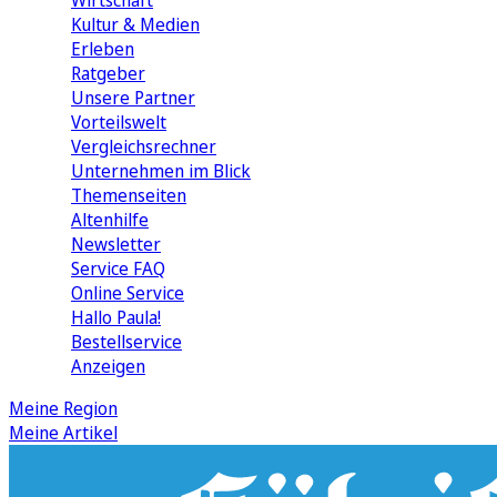
Wirtschaft
Kultur & Medien
Erleben
Ratgeber
Unsere Partner
Vorteilswelt
Vergleichsrechner
Unternehmen im Blick
Themenseiten
Altenhilfe
Newsletter
Service FAQ
Online Service
Hallo Paula!
Bestellservice
Anzeigen
Meine Region
Meine Artikel