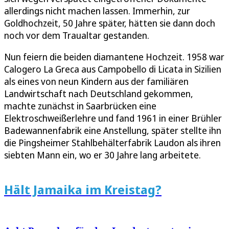
allerdings nicht machen lassen. Immerhin, zur
Goldhochzeit, 50 Jahre später, hätten sie dann doch
noch vor dem Traualtar gestanden.
Nun feiern die beiden diamantene Hochzeit. 1958 war
Calogero La Greca aus Campobello di Licata in Sizilien
als eines von neun Kindern aus der familiären
Landwirtschaft nach Deutschland gekommen,
machte zunächst in Saarbrücken eine
Elektroschweißerlehre und fand 1961 in einer Brühler
Badewannenfabrik eine Anstellung, später stellte ihn
die Pingsheimer Stahlbehälterfabrik Laudon als ihren
siebten Mann ein, wo er 30 Jahre lang arbeitete.
Hält Jamaika im Kreistag?