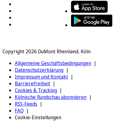
Copyright 2026 DuMont Rheinland, Köln
Allgemeine Geschäftsbedingungen
Datenschutzerklärung
Impressum und Kontakt
Barrierefreiheit
Cookies & Tracking
Kölnische Rundschau abonnieren
RSS-Feeds
FAQ
Cookie-Einstellungen