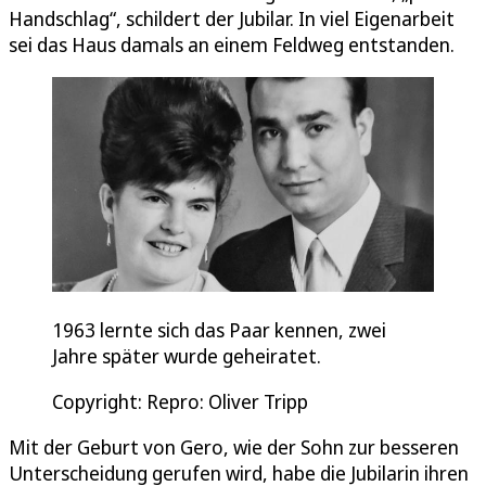
Handschlag“, schildert der Jubilar. In viel Eigenarbeit
sei das Haus damals an einem Feldweg entstanden.
1963 lernte sich das Paar kennen, zwei
Jahre später wurde geheiratet.
Copyright: Repro: Oliver Tripp
Mit der Geburt von Gero, wie der Sohn zur besseren
Unterscheidung gerufen wird, habe die Jubilarin ihren