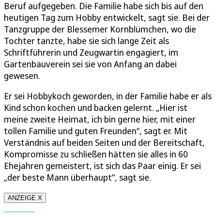
Beruf aufgegeben. Die Familie habe sich bis auf den
heutigen Tag zum Hobby entwickelt, sagt sie. Bei der
Tanzgruppe der Blessemer Kornblümchen, wo die
Tochter tanzte, habe sie sich lange Zeit als
Schriftführerin und Zeugwartin engagiert, im
Gartenbauverein sei sie von Anfang an dabei
gewesen.
Er sei Hobbykoch geworden, in der Familie habe er als
Kind schon kochen und backen gelernt. „Hier ist
meine zweite Heimat, ich bin gerne hier, mit einer
tollen Familie und guten Freunden“, sagt er. Mit
Verständnis auf beiden Seiten und der Bereitschaft,
Kompromisse zu schließen hätten sie alles in 60
Ehejahren gemeistert, ist sich das Paar einig. Er sei
„der beste Mann überhaupt“, sagt sie.
ANZEIGE X