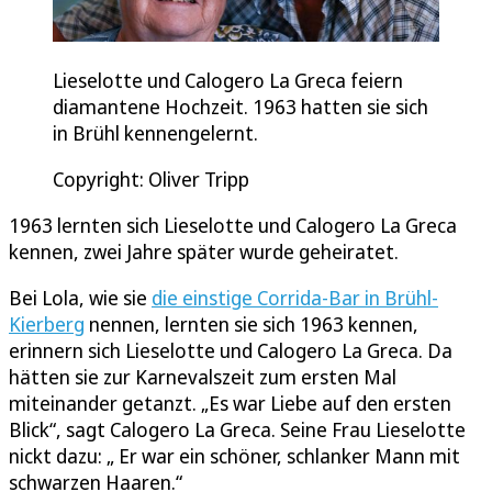
Lieselotte und Calogero La Greca feiern
diamantene Hochzeit. 1963 hatten sie sich
in Brühl kennengelernt.
Copyright: Oliver Tripp
1963 lernten sich Lieselotte und Calogero La Greca
kennen, zwei Jahre später wurde geheiratet.
Bei Lola, wie sie
die einstige Corrida-Bar in Brühl-
Kierberg
nennen, lernten sie sich 1963 kennen,
erinnern sich Lieselotte und Calogero La Greca. Da
hätten sie zur Karnevalszeit zum ersten Mal
miteinander getanzt. „Es war Liebe auf den ersten
Blick“, sagt Calogero La Greca. Seine Frau Lieselotte
nickt dazu: „ Er war ein schöner, schlanker Mann mit
schwarzen Haaren.“