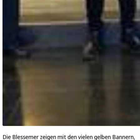
Die Blessemer zeigen mit den vielen gelben Bannern,