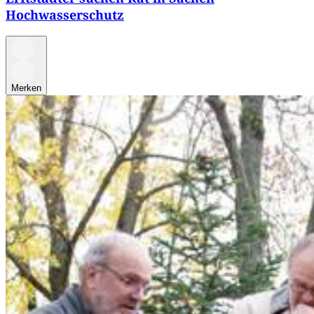
Hochwasserschutz
Merken