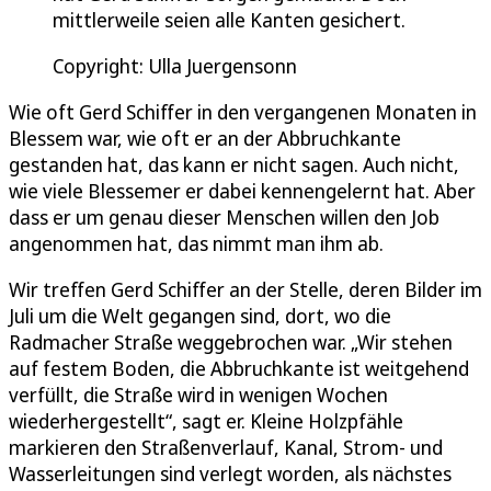
mittlerweile seien alle Kanten gesichert.
Copyright: Ulla Juergensonn
Wie oft Gerd Schiffer in den vergangenen Monaten in
Blessem war, wie oft er an der Abbruchkante
gestanden hat, das kann er nicht sagen. Auch nicht,
wie viele Blessemer er dabei kennengelernt hat. Aber
dass er um genau dieser Menschen willen den Job
angenommen hat, das nimmt man ihm ab.
Wir treffen Gerd Schiffer an der Stelle, deren Bilder im
Juli um die Welt gegangen sind, dort, wo die
Radmacher Straße weggebrochen war. „Wir stehen
auf festem Boden, die Abbruchkante ist weitgehend
verfüllt, die Straße wird in wenigen Wochen
wiederhergestellt“, sagt er. Kleine Holzpfähle
markieren den Straßenverlauf, Kanal, Strom- und
Wasserleitungen sind verlegt worden, als nächstes