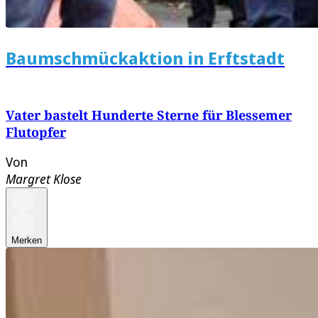
Baumschmückaktion in Erftstadt
Vater bastelt Hunderte Sterne für Blessemer
Flutopfer
Von
Margret Klose
Merken