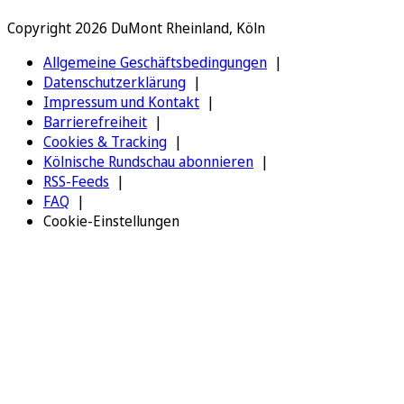
Copyright 2026 DuMont Rheinland, Köln
Allgemeine Geschäftsbedingungen
Datenschutzerklärung
Impressum und Kontakt
Barrierefreiheit
Cookies & Tracking
Kölnische Rundschau abonnieren
RSS-Feeds
FAQ
Cookie-Einstellungen