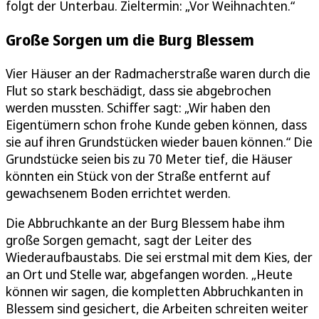
folgt der Unterbau. Zieltermin: „Vor Weihnachten.“
Große Sorgen um die Burg Blessem
Vier Häuser an der Radmacherstraße waren durch die
Flut so stark beschädigt, dass sie abgebrochen
werden mussten. Schiffer sagt: „Wir haben den
Eigentümern schon frohe Kunde geben können, dass
sie auf ihren Grundstücken wieder bauen können.“ Die
Grundstücke seien bis zu 70 Meter tief, die Häuser
könnten ein Stück von der Straße entfernt auf
gewachsenem Boden errichtet werden.
Die Abbruchkante an der Burg Blessem habe ihm
große Sorgen gemacht, sagt der Leiter des
Wiederaufbaustabs. Die sei erstmal mit dem Kies, der
an Ort und Stelle war, abgefangen worden. „Heute
können wir sagen, die kompletten Abbruchkanten in
Blessem sind gesichert, die Arbeiten schreiten weiter