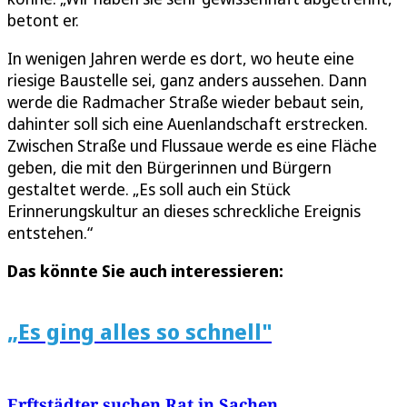
betont er.
In wenigen Jahren werde es dort, wo heute eine
riesige Baustelle sei, ganz anders aussehen. Dann
werde die Radmacher Straße wieder bebaut sein,
dahinter soll sich eine Auenlandschaft erstrecken.
Zwischen Straße und Flussaue werde es eine Fläche
geben, die mit den Bürgerinnen und Bürgern
gestaltet werde. „Es soll auch ein Stück
Erinnerungskultur an dieses schreckliche Ereignis
entstehen.“
Das könnte Sie auch interessieren:
„Es ging alles so schnell"
Erftstädter suchen Rat in Sachen