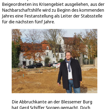
Beigeordneten ins Krisengebiet ausgeliehen, aus der
Nachbarschaftshilfe wird zu Beginn des kommenden
Jahres eine Festanstellung als Leiter der Stabsstelle
für die nächsten fünf Jahre.
Die Abbruchkante an der Blessemer Burg
hat Gerd Schiffer Sorgen gemacht. Doch