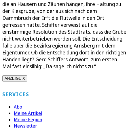
die an Häusern und Zäunen hängen, ihre Haltung zu
der Kiesgrube, von der aus sich nach dem
Dammbruch der Erft die Flutwelle in den Ort
gefressen hatte. Schiffer verweist auf die
einstimmige Resolution des Stadtrats, dass die Grube
nicht weiterbetrieben werden soll. Die Entscheidung
fälle aber die Bezirksregierung Arnsberg mit dem
Eigentümer. Ob die Entscheidung dort in den richtigen
Händen liegt? Gerd Schiffers Antwort, zum ersten
Mal fast einsilbig: „Da sage ich nichts zu.“
ANZEIGE X
SERVICES
Abo
Meine Artikel
Meine Region
Newsletter