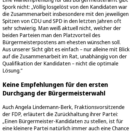
Spork nicht: „Völlig losgelöst von den Kandidaten war
die Zusammenarbeit insbesondere mit den jeweiligen
Spitzen von CDU und SPD in den letzten Jahren oft
sehr schwierig. Man weiß aktuell nicht, welcher der
beiden Parteien man den Platzvorteil des
Bürgermeisterpostens am ehesten wünschen soll.
Aus unserer Sicht gibt es einfach – nur alleine mit Blick
auf die Zusammenarbeit im Rat, unabhängig von der
Qualifikation der Kandidaten – nicht die optimale
Lösung.“
Keine Empfehlungen für den ersten
Durchgang der Bürgermeisterwahl
Auch Angela Lindemann-Berk, Fraktionsvorsitzende
der FDP, erläutert die Zurückhaltung ihrer Partei:
„Einen Bürgermeister-Kandidaten zu stellen, ist für
eine kleinere Partei natürlich immer auch eine Chance