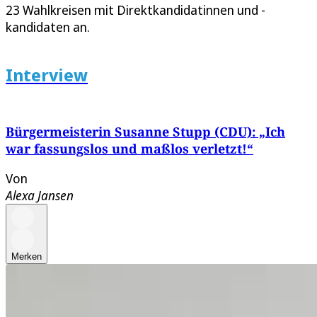
23 Wahlkreisen mit Direktkandidatinnen und -
kandidaten an.
Interview
Bürgermeisterin Susanne Stupp (CDU): „Ich
war fassungslos und maßlos verletzt!“
Von
Alexa Jansen
Merken