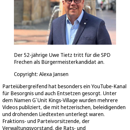
Der 52-jährige Uwe Tietz tritt für die SPD
Frechen als Bürgermeisterkandidat an.
Copyright: Alexa Jansen
Parteiübergreifend hat besonders ein YouTube-Kanal
für Besorgnis und auch Entsetzen gesorgt. Unter
dem Namen G´Unit Kings-Village wurden mehrere
Videos publiziert, die mit hetzerischen, beleidigenden
und drohenden Liedtexten unterlegt waren.
Fraktions- und Parteivorsitzende, der
Verwaltungsvorstand, die Rats- und