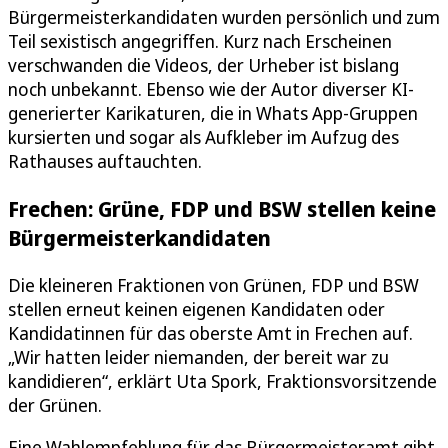
Bürgermeisterkandidaten wurden persönlich und zum
Teil sexistisch angegriffen. Kurz nach Erscheinen
verschwanden die Videos, der Urheber ist bislang
noch unbekannt. Ebenso wie der Autor diverser KI-
generierter Karikaturen, die in Whats App-Gruppen
kursierten und sogar als Aufkleber im Aufzug des
Rathauses auftauchten.
Frechen: Grüne, FDP und BSW stellen keine
Bürgermeisterkandidaten
Die kleineren Fraktionen von Grünen, FDP und BSW
stellen erneut keinen eigenen Kandidaten oder
Kandidatinnen für das oberste Amt in Frechen auf.
„Wir hatten leider niemanden, der bereit war zu
kandidieren“, erklärt Uta Spork, Fraktionsvorsitzende
der Grünen.
Eine Wahlempfehlung für das Bürgermeisteramt gibt