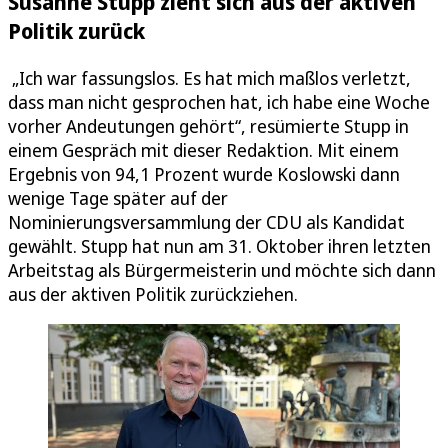
Susanne Stupp zieht sich aus der aktiven
Politik zurück
„Ich war fassungslos. Es hat mich maßlos verletzt,
dass man nicht gesprochen hat, ich habe eine Woche
vorher Andeutungen gehört“, resümierte Stupp in
einem Gespräch mit dieser Redaktion. Mit einem
Ergebnis von 94,1 Prozent wurde Koslowski dann
wenige Tage später auf der
Nominierungsversammlung der CDU als Kandidat
gewählt. Stupp hat nun am 31. Oktober ihren letzten
Arbeitstag als Bürgermeisterin und möchte sich dann
aus der aktiven Politik zurückziehen.