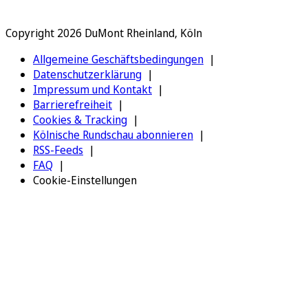
Copyright 2026 DuMont Rheinland, Köln
Allgemeine Geschäftsbedingungen
Datenschutzerklärung
Impressum und Kontakt
Barrierefreiheit
Cookies & Tracking
Kölnische Rundschau abonnieren
RSS-Feeds
FAQ
Cookie-Einstellungen