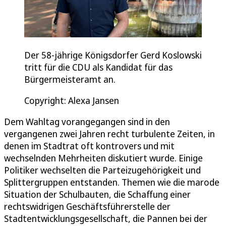
Der 58-jährige Königsdorfer Gerd Koslowski
tritt für die CDU als Kandidat für das
Bürgermeisteramt an.
Copyright: Alexa Jansen
Dem Wahltag vorangegangen sind in den
vergangenen zwei Jahren recht turbulente Zeiten, in
denen im Stadtrat oft kontrovers und mit
wechselnden Mehrheiten diskutiert wurde. Einige
Politiker wechselten die Parteizugehörigkeit und
Splittergruppen entstanden. Themen wie die marode
Situation der Schulbauten, die Schaffung einer
rechtswidrigen Geschäftsführerstelle der
Stadtentwicklungsgesellschaft, die Pannen bei der