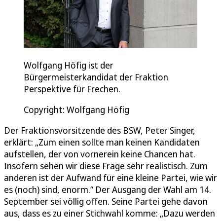
Wolfgang Höfig ist der
Bürgermeisterkandidat der Fraktion
Perspektive für Frechen.
Copyright: Wolfgang Höfig
Der Fraktionsvorsitzende des BSW, Peter Singer,
erklärt: „Zum einen sollte man keinen Kandidaten
aufstellen, der von vornerein keine Chancen hat.
Insofern sehen wir diese Frage sehr realistisch. Zum
anderen ist der Aufwand für eine kleine Partei, wie wir
es (noch) sind, enorm.“ Der Ausgang der Wahl am 14.
September sei völlig offen. Seine Partei gehe davon
aus, dass es zu einer Stichwahl komme: „Dazu werden