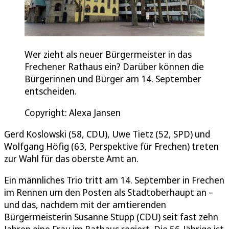
Wer zieht als neuer Bürgermeister in das
Frechener Rathaus ein? Darüber können die
Bürgerinnen und Bürger am 14. September
entscheiden.
Copyright: Alexa Jansen
Gerd Koslowski (58, CDU), Uwe Tietz (52, SPD) und
Wolfgang Höfig (63, Perspektive für Frechen) treten
zur Wahl für das oberste Amt an.
Ein männliches Trio tritt am 14. September in Frechen
im Rennen um den Posten als Stadtoberhaupt an –
und das, nachdem mit der amtierenden
Bürgermeisterin Susanne Stupp (CDU) seit fast zehn