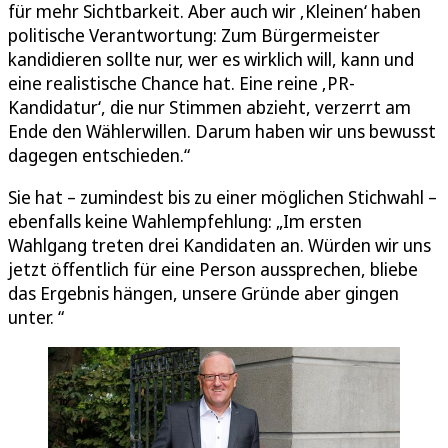
für mehr Sichtbarkeit. Aber auch wir ‚Kleinen‘ haben
politische Verantwortung: Zum Bürgermeister
kandidieren sollte nur, wer es wirklich will, kann und
eine realistische Chance hat. Eine reine ‚PR-
Kandidatur‘, die nur Stimmen abzieht, verzerrt am
Ende den Wählerwillen. Darum haben wir uns bewusst
dagegen entschieden.“
Sie hat – zumindest bis zu einer möglichen Stichwahl –
ebenfalls keine Wahlempfehlung: „Im ersten
Wahlgang treten drei Kandidaten an. Würden wir uns
jetzt öffentlich für eine Person aussprechen, bliebe
das Ergebnis hängen, unsere Gründe aber gingen
unter. “