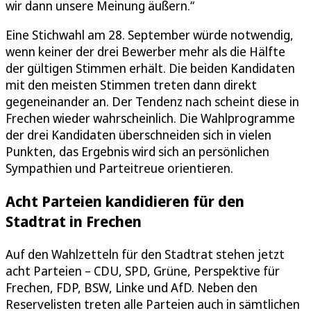
wir dann unsere Meinung äußern.“
Eine Stichwahl am 28. September würde notwendig,
wenn keiner der drei Bewerber mehr als die Hälfte
der gültigen Stimmen erhält. Die beiden Kandidaten
mit den meisten Stimmen treten dann direkt
gegeneinander an. Der Tendenz nach scheint diese in
Frechen wieder wahrscheinlich. Die Wahlprogramme
der drei Kandidaten überschneiden sich in vielen
Punkten, das Ergebnis wird sich an persönlichen
Sympathien und Parteitreue orientieren.
Acht Parteien kandidieren für den
Stadtrat in Frechen
Auf den Wahlzetteln für den Stadtrat stehen jetzt
acht Parteien – CDU, SPD, Grüne, Perspektive für
Frechen, FDP, BSW, Linke und AfD. Neben den
Reservelisten treten alle Parteien auch in sämtlichen