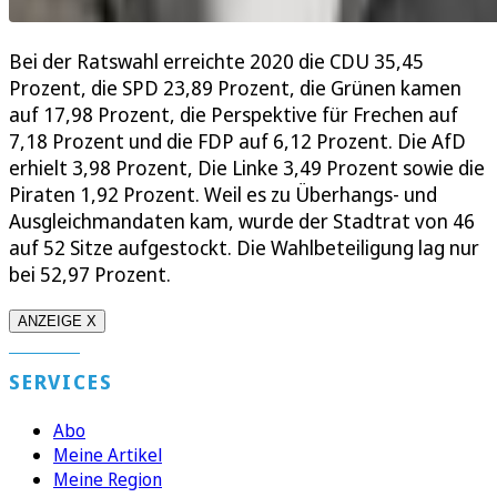
Bei der Ratswahl erreichte 2020 die CDU 35,45
Prozent, die SPD 23,89 Prozent, die Grünen kamen
auf 17,98 Prozent, die Perspektive für Frechen auf
7,18 Prozent und die FDP auf 6,12 Prozent. Die AfD
erhielt 3,98 Prozent, Die Linke 3,49 Prozent sowie die
Piraten 1,92 Prozent. Weil es zu Überhangs- und
Ausgleichmandaten kam, wurde der Stadtrat von 46
auf 52 Sitze aufgestockt. Die Wahlbeteiligung lag nur
bei 52,97 Prozent.
ANZEIGE X
SERVICES
Abo
Meine Artikel
Meine Region