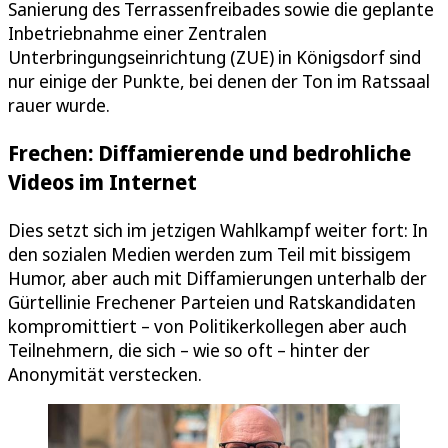
Sanierung des Terrassenfreibades sowie die geplante
Inbetriebnahme einer Zentralen
Unterbringungseinrichtung (ZUE) in Königsdorf sind
nur einige der Punkte, bei denen der Ton im Ratssaal
rauer wurde.
Frechen: Diffamierende und bedrohliche
Videos im Internet
Dies setzt sich im jetzigen Wahlkampf weiter fort: In
den sozialen Medien werden zum Teil mit bissigem
Humor, aber auch mit Diffamierungen unterhalb der
Gürtellinie Frechener Parteien und Ratskandidaten
kompromittiert – von Politikerkollegen aber auch
Teilnehmern, die sich – wie so oft – hinter der
Anonymität verstecken.