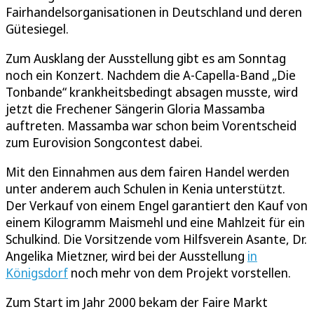
Fairhandelsorganisationen in Deutschland und deren
Gütesiegel.
Zum Ausklang der Ausstellung gibt es am Sonntag
noch ein Konzert. Nachdem die A-Capella-Band „Die
Tonbande“ krankheitsbedingt absagen musste, wird
jetzt die Frechener Sängerin Gloria Massamba
auftreten. Massamba war schon beim Vorentscheid
zum Eurovision Songcontest dabei.
Mit den Einnahmen aus dem fairen Handel werden
unter anderem auch Schulen in Kenia unterstützt.
Der Verkauf von einem Engel garantiert den Kauf von
einem Kilogramm Maismehl und eine Mahlzeit für ein
Schulkind. Die Vorsitzende vom Hilfsverein Asante, Dr.
Angelika Mietzner, wird bei der Ausstellung
in
Königsdorf
noch mehr von dem Projekt vorstellen.
Zum Start im Jahr 2000 bekam der Faire Markt