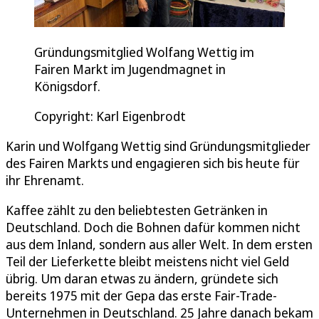
Gründungsmitglied Wolfang Wettig im
Fairen Markt im Jugendmagnet in
Königsdorf.
Copyright: Karl Eigenbrodt
Karin und Wolfgang Wettig sind Gründungsmitglieder
des Fairen Markts und engagieren sich bis heute für
ihr Ehrenamt.
Kaffee zählt zu den beliebtesten Getränken in
Deutschland. Doch die Bohnen dafür kommen nicht
aus dem Inland, sondern aus aller Welt. In dem ersten
Teil der Lieferkette bleibt meistens nicht viel Geld
übrig. Um daran etwas zu ändern, gründete sich
bereits 1975 mit der Gepa das erste Fair-Trade-
Unternehmen in Deutschland. 25 Jahre danach bekam