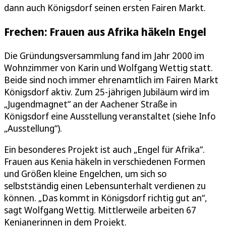
dann auch Königsdorf seinen ersten Fairen Markt.
Frechen: Frauen aus Afrika häkeln Engel
Die Gründungsversammlung fand im Jahr 2000 im
Wohnzimmer von Karin und Wolfgang Wettig statt.
Beide sind noch immer ehrenamtlich im Fairen Markt
Königsdorf aktiv. Zum 25-jährigen Jubiläum wird im
„Jugendmagnet“ an der Aachener Straße in
Königsdorf eine Ausstellung veranstaltet (siehe Info
„Ausstellung“).
Ein besonderes Projekt ist auch „Engel für Afrika“.
Frauen aus Kenia häkeln in verschiedenen Formen
und Größen kleine Engelchen, um sich so
selbstständig einen Lebensunterhalt verdienen zu
können. „Das kommt in Königsdorf richtig gut an“,
sagt Wolfgang Wettig. Mittlerweile arbeiten 67
Kenianerinnen in dem Projekt.