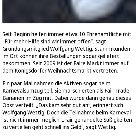
Seit Beginn helfen immer etwa 10 Ehrenamtliche mit.
„Für mehr Hilfe sind wir immer offen“, sagt
Gründungsmitglied Wolfgang Wettig. Stammkunden
im Ort können ihre Bestellungen sogar geliefert
bekommen. Seit 2009 ist der Faire Markt immer auf
dem Königsdorfer Weihnachtsmarkt vertreten.
Ein paar Mal nahmen die Aktiven sogar beim
Karnevalsumzug teil. Sie marschierten als Fair-Trade-
Bananen im Zug mit. Dabei wurde dann genau dieses
Obst verteilt. „Das kam sehr gut an“, erinnert sich
Wolfgang Wettig. Doch die Teilnahme beim Karneval
ist nicht immer möglich. „Fair gehandelte Süßigkeiten
zu verteilen geht schnell ins Geld“, sagt Wettig.