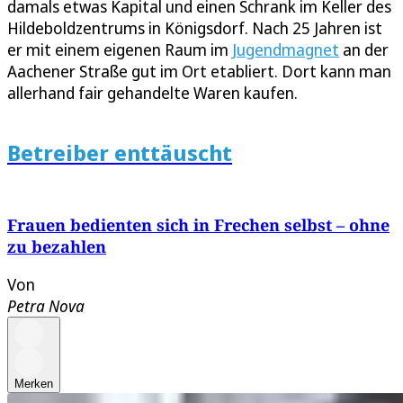
damals etwas Kapital und einen Schrank im Keller des
Hildeboldzentrums in Königsdorf. Nach 25 Jahren ist
er mit einem eigenen Raum im
Jugendmagnet
an der
Aachener Straße gut im Ort etabliert. Dort kann man
allerhand fair gehandelte Waren kaufen.
Betreiber enttäuscht
Frauen bedienten sich in Frechen selbst – ohne
zu bezahlen
Von
Petra Nova
Merken