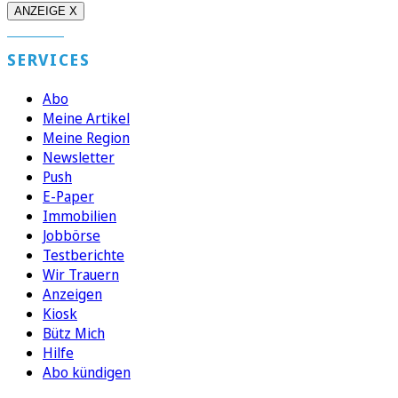
ANZEIGE X
SERVICES
Abo
Meine Artikel
Meine Region
Newsletter
Push
E-Paper
Immobilien
Jobbörse
Testberichte
Wir Trauern
Anzeigen
Kiosk
Bütz Mich
Hilfe
Abo kündigen