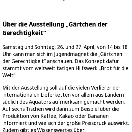
i
Über die Ausstellung „Gärtchen der
Gerechtigkeit“
Samstag und Sonntag, 26. und 27. April, von 14 bis 18
Uhr kann man sich im Jugendmagnet die „Gärtchen
der Gerechtigkeit“ anschauen. Das Konzept dafür
stammt vom weltweit tätigen Hilfswerk „Brot für die
Welt“.
Mit der Ausstellung soll auf die vielen Verlierer der
internationalen Lieferketten vor allem aus Ländern
südlich des Äquators aufmerksam gemacht werden.
Auf sechs Tischen wird dann zum Beispiel über die
Produktion von Kaffee, Kakao oder Bananen
informiert und wie sich der große Preisdruck auswirkt.
Zudem gibt es Wissenswertes über