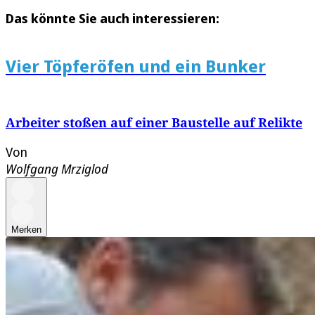
Das könnte Sie auch interessieren:
Vier Töpferöfen und ein Bunker
Arbeiter stoßen auf einer Baustelle auf Relikte
Von
Wolfgang Mrziglod
Merken