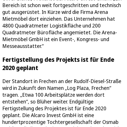
Bereich ist schon weit fortgeschritten und technisch
gut ausgerüstet. In Kürze wird die Firma Arena
Mietmöbel dort einziehen. Das Unternehmen hat
4800 Quadratmeter Logistikfläche und 200
Quadratmeter Bürofläche angemietet. Die Arena-
Mietmöbel GmbH ist ein Event-, Kongress- und
Messeausstatter.“
Fertigstellung des Projekts ist für Ende
2020 geplant
Der Standort in Frechen an der Rudolf-Diesel-Straße
wird in Zukunft den Namen „Log Plaza, Frechen“
tragen. „Etwa 100 Arbeitsplätze werden dort
entstehen“, so Blüher weiter. Endgültige
Fertigstellung des Projektes ist für Ende 2020
geplant. Die Alcaro Invest GmbH ist eine
hundertprozentige Tochtergesellschaft der Osmab