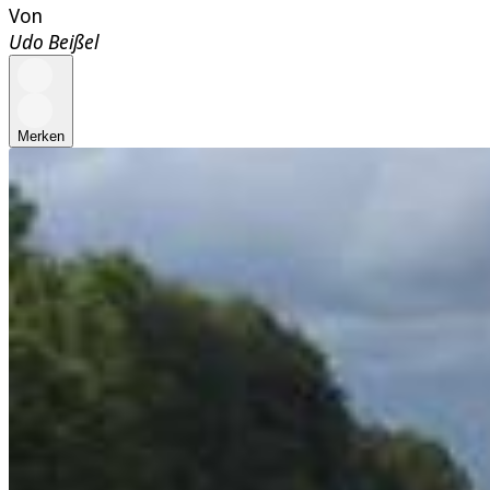
Von
Udo Beißel
Merken