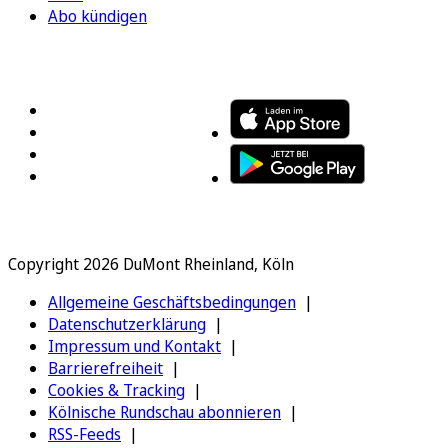
Abo kündigen
FOLGEN SIE UNS
ENTDECKEN SIE UNSERE APP
Copyright 2026 DuMont Rheinland, Köln
Allgemeine Geschäftsbedingungen
Datenschutzerklärung
Impressum und Kontakt
Barrierefreiheit
Cookies & Tracking
Kölnische Rundschau abonnieren
RSS-Feeds