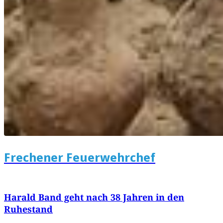
Frechener Feuerwehrchef
Harald Band geht nach 38 Jahren in den
Ruhestand