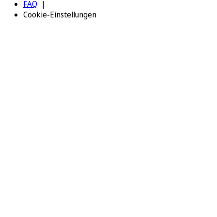
FAQ
Cookie-Einstellungen