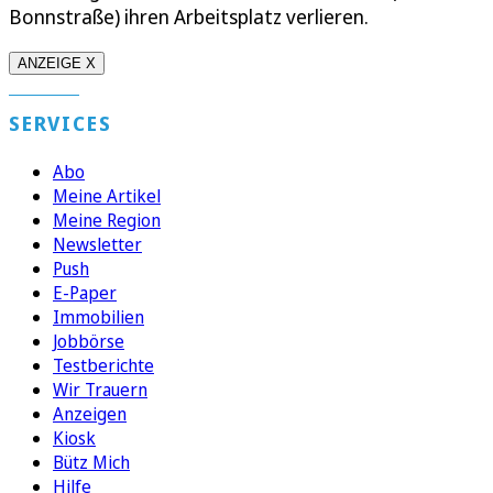
Bonnstraße) ihren Arbeitsplatz verlieren.
ANZEIGE X
SERVICES
Abo
Meine Artikel
Meine Region
Newsletter
Push
E-Paper
Immobilien
Jobbörse
Testberichte
Wir Trauern
Anzeigen
Kiosk
Bütz Mich
Hilfe