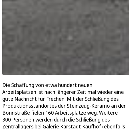
Die Schaffung von etwa hundert neuen
Arbeitsplätzen ist nach längerer Zeit mal wieder eine
gute Nachricht für Frechen. Mit der Schließung des
Produktionsstandortes der Steinzeug-Keramo an der
Bonnstraße fielen 160 Arbeitsplätze weg. Weitere
300 Personen werden durch die Schließung des
Zentrallagers bei Galerie Karstadt Kaufhof (ebenfalls