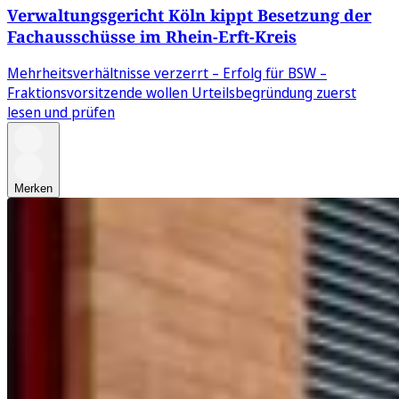
Verwaltungsgericht Köln kippt Besetzung der
Fachausschüsse im Rhein-Erft-Kreis
Mehrheitsverhältnisse verzerrt – Erfolg für BSW –
Fraktionsvorsitzende wollen Urteilsbegründung zuerst
lesen und prüfen
Merken