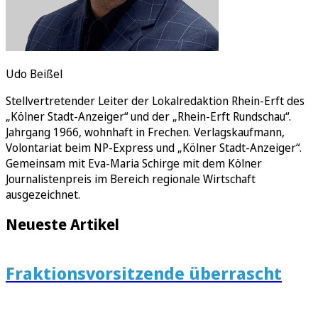
Udo Beißel
Stellvertretender Leiter der Lokalredaktion Rhein-Erft des
„Kölner Stadt-Anzeiger“ und der „Rhein-Erft Rundschau“.
Jahrgang 1966, wohnhaft in Frechen. Verlagskaufmann,
Volontariat beim NP-Express und „Kölner Stadt-Anzeiger“.
Gemeinsam mit Eva-Maria Schirge mit dem Kölner
Journalistenpreis im Bereich regionale Wirtschaft
ausgezeichnet.
Neueste Artikel
Fraktionsvorsitzende überrascht