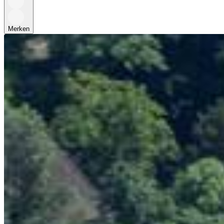
Merken