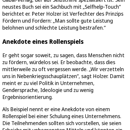
neustes Buch sei ein Sachbuch mit „Selfhelp-Touch“
berichtet er. Peter Holzer ist Verfechter des Prinzips
Fördern und Fordern: „Man sollte gute Leistung
belohnen und schlechte Leistung bestrafen.“
Anekdote eines Rollenspiels
Er geht sogar soweit, zu sagen, dass Menschen nicht
zu fördern, würdelos sei. Er beobachte, dass dies
mittlerweile zu oft vergessen werde. „Wir verzetteln
uns in Nebenkriegsschauplätzen“, sagt Holzer. Damit
meint er zu viel Politik in Unternehmen,
Gendersprache, Ideologie und zu wenig
Ergebnisorientierung.
Als Beispiel nennt er eine Anekdote von einem
Rollenspiel bei einer Schulung eines Unternehmens.
Die Teilnehmenden sollten sich vorstellen, sie seien