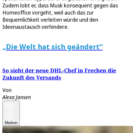
Zudem lobt er, dass Musk konsequent gegen das
Homeoffice vorgeht, weil auch das zur
Bequemlichkeit verleiten würde und den
Ideenaustausch verhindere.
„Die Welt hat sich geändert“
So sieht der neue DHL-Chef in Frechen die
Zukunft des Versands
Von
Alexa Jansen
Merken