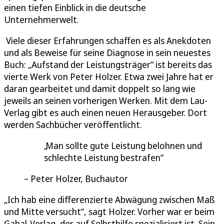
einen tiefen Einblick in die deutsche
Unternehmerwelt.
Viele dieser Erfahrungen schaffen es als Anekdoten
und als Beweise für seine Diagnose in sein neuestes
Buch: „Aufstand der Leistungsträger“ ist bereits das
vierte Werk von Peter Holzer. Etwa zwei Jahre hat er
daran gearbeitet und damit doppelt so lang wie
jeweils an seinen vorherigen Werken. Mit dem Lau-
Verlag gibt es auch einen neuen Herausgeber. Dort
werden Sachbücher veröffentlicht.
Man sollte gute Leistung belohnen und
schlechte Leistung bestrafen
Peter Holzer, Buchautor
„Ich hab eine differenzierte Abwägung zwischen Maß
und Mitte versucht“, sagt Holzer. Vorher war er beim
Gabal-Verlag, der auf Selbsthilfe spezialisiert ist. Sein