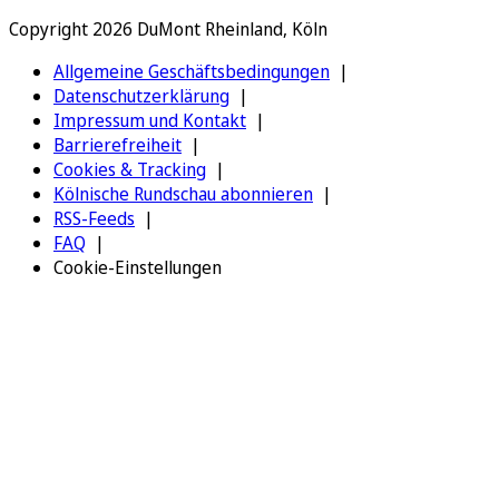
Copyright 2026 DuMont Rheinland, Köln
Allgemeine Geschäftsbedingungen
Datenschutzerklärung
Impressum und Kontakt
Barrierefreiheit
Cookies & Tracking
Kölnische Rundschau abonnieren
RSS-Feeds
FAQ
Cookie-Einstellungen