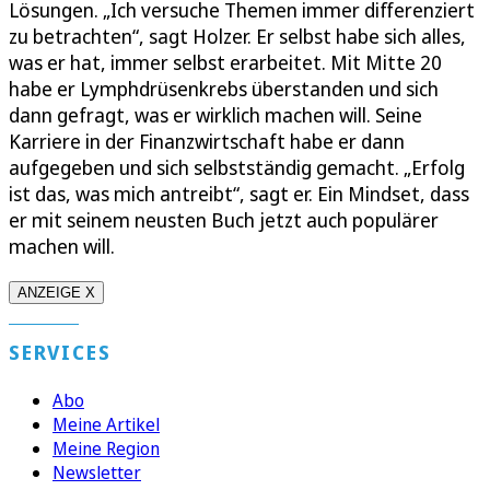
Lösungen. „Ich versuche Themen immer differenziert
zu betrachten“, sagt Holzer. Er selbst habe sich alles,
was er hat, immer selbst erarbeitet. Mit Mitte 20
habe er Lymphdrüsenkrebs überstanden und sich
dann gefragt, was er wirklich machen will. Seine
Karriere in der Finanzwirtschaft habe er dann
aufgegeben und sich selbstständig gemacht. „Erfolg
ist das, was mich antreibt“, sagt er. Ein Mindset, dass
er mit seinem neusten Buch jetzt auch populärer
machen will.
ANZEIGE X
SERVICES
Abo
Meine Artikel
Meine Region
Newsletter