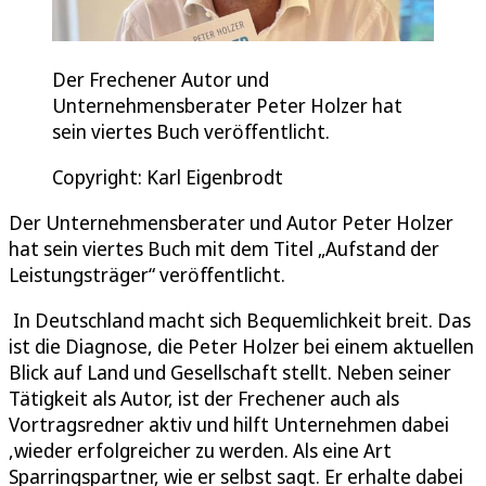
Der Frechener Autor und
Unternehmensberater Peter Holzer hat
sein viertes Buch veröffentlicht.
Copyright: Karl Eigenbrodt
Der Unternehmensberater und Autor Peter Holzer
hat sein viertes Buch mit dem Titel „Aufstand der
Leistungsträger“ veröffentlicht.
In Deutschland macht sich Bequemlichkeit breit. Das
ist die Diagnose, die Peter Holzer bei einem aktuellen
Blick auf Land und Gesellschaft stellt. Neben seiner
Tätigkeit als Autor, ist der Frechener auch als
Vortragsredner aktiv und hilft Unternehmen dabei
,wieder erfolgreicher zu werden. Als eine Art
Sparringspartner, wie er selbst sagt. Er erhalte dabei