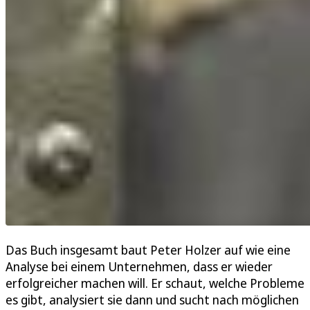
Das Buch insgesamt baut Peter Holzer auf wie eine
Analyse bei einem Unternehmen, dass er wieder
erfolgreicher machen will. Er schaut, welche Probleme
es gibt, analysiert sie dann und sucht nach möglichen