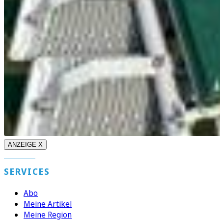
ANZEIGE X
SERVICES
Abo
Meine Artikel
Meine Region