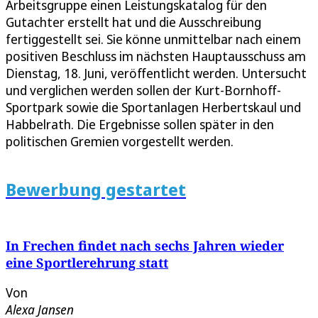
Arbeitsgruppe einen Leistungskatalog für den
Gutachter erstellt hat und die Ausschreibung
fertiggestellt sei. Sie könne unmittelbar nach einem
positiven Beschluss im nächsten Hauptausschuss am
Dienstag, 18. Juni, veröffentlicht werden. Untersucht
und verglichen werden sollen der Kurt-Bornhoff-
Sportpark sowie die Sportanlagen Herbertskaul und
Habbelrath. Die Ergebnisse sollen später in den
politischen Gremien vorgestellt werden.
Bewerbung gestartet
In Frechen findet nach sechs Jahren wieder
eine Sportlerehrung statt
Von
Alexa Jansen