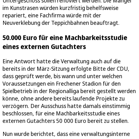
Untergeschoss sollen renoviert werden. Die Mängel
im Kunstrasen würden kurzfristig behelfsweise
repariert, eine Fachfirma würde mit der
Neuverklebung der Teppichbahnen beauftragt.
50.000 Euro für eine Machbarkeitsstudie
eines externen Gutachters
Eine Antwort hatte die Verwaltung auch auf die
bereits in der März-Sitzung erfolgte Bitte der CDU,
dass geprüft werde, bis wann und unter welchen
Voraussetzungen ein Frechener Stadion für den
Spielbetrieb in der Regionalliga bereit gestellt werden
könne, ohne andere bereits laufende Projekte zu
verzögern. Der Ausschuss hatte damals einstimmig
beschlossen, für eine Machbarkeitsstudie eines
externen Gutachters 50 000 Euro bereit zu stellen.
Nun wurde berichtet, dass eine verwaltungsinterne