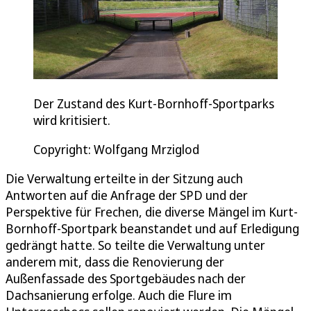
Der Zustand des Kurt-Bornhoff-Sportparks
wird kritisiert.
Copyright: Wolfgang Mrziglod
Die Verwaltung erteilte in der Sitzung auch
Antworten auf die Anfrage der SPD und der
Perspektive für Frechen, die diverse Mängel im Kurt-
Bornhoff-Sportpark beanstandet und auf Erledigung
gedrängt hatte. So teilte die Verwaltung unter
anderem mit, dass die Renovierung der
Außenfassade des Sportgebäudes nach der
Dachsanierung erfolge. Auch die Flure im