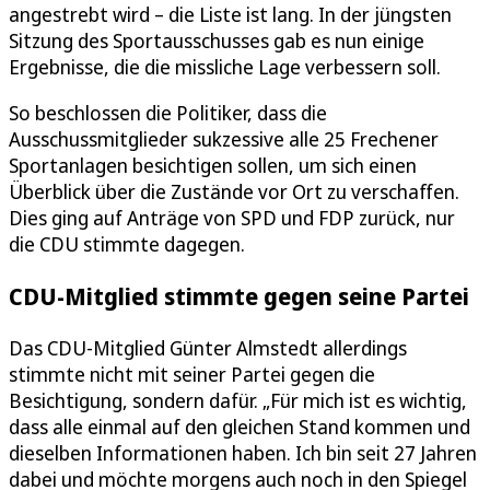
angestrebt wird – die Liste ist lang. In der jüngsten
Sitzung des Sportausschusses gab es nun einige
Ergebnisse, die die missliche Lage verbessern soll.
So beschlossen die Politiker, dass die
Ausschussmitglieder sukzessive alle 25 Frechener
Sportanlagen besichtigen sollen, um sich einen
Überblick über die Zustände vor Ort zu verschaffen.
Dies ging auf Anträge von SPD und FDP zurück, nur
die CDU stimmte dagegen.
CDU-Mitglied stimmte gegen seine Partei
Das CDU-Mitglied Günter Almstedt allerdings
stimmte nicht mit seiner Partei gegen die
Besichtigung, sondern dafür. „Für mich ist es wichtig,
dass alle einmal auf den gleichen Stand kommen und
dieselben Informationen haben. Ich bin seit 27 Jahren
dabei und möchte morgens auch noch in den Spiegel