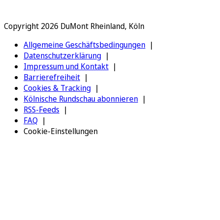
Copyright 2026 DuMont Rheinland, Köln
Allgemeine Geschäftsbedingungen
Datenschutzerklärung
Impressum und Kontakt
Barrierefreiheit
Cookies & Tracking
Kölnische Rundschau abonnieren
RSS-Feeds
FAQ
Cookie-Einstellungen