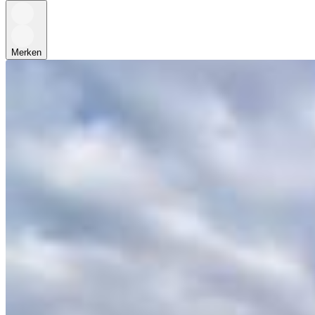
Merken