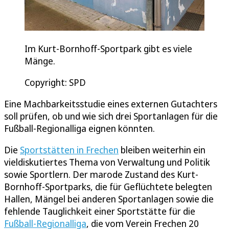
Im Kurt-Bornhoff-Sportpark gibt es viele
Mänge.
Copyright: SPD
Eine Machbarkeitsstudie eines externen Gutachters
soll prüfen, ob und wie sich drei Sportanlagen für die
Fußball-Regionalliga eignen könnten.
Die
Sportstätten in Frechen
bleiben weiterhin ein
vieldiskutiertes Thema von Verwaltung und Politik
sowie Sportlern. Der marode Zustand des Kurt-
Bornhoff-Sportparks, die für Geflüchtete belegten
Hallen, Mängel bei anderen Sportanlagen sowie die
fehlende Tauglichkeit einer Sportstätte für die
Fußball-Regionalliga
, die vom Verein Frechen 20