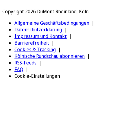
Copyright 2026 DuMont Rheinland, Köln
Allgemeine Geschäftsbedingungen
Datenschutzerklärung
Impressum und Kontakt
Barrierefreiheit
Cookies & Tracking
Kölnische Rundschau abonnieren
RSS-Feeds
FAQ
Cookie-Einstellungen