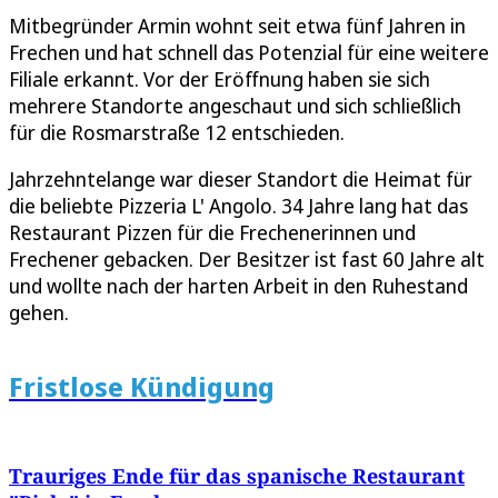
Mitbegründer Armin wohnt seit etwa fünf Jahren in
Frechen und hat schnell das Potenzial für eine weitere
Filiale erkannt. Vor der Eröffnung haben sie sich
mehrere Standorte angeschaut und sich schließlich
für die Rosmarstraße 12 entschieden.
Jahrzehntelange war dieser Standort die Heimat für
die beliebte Pizzeria L' Angolo. 34 Jahre lang hat das
Restaurant Pizzen für die Frechenerinnen und
Frechener gebacken. Der Besitzer ist fast 60 Jahre alt
und wollte nach der harten Arbeit in den Ruhestand
gehen.
Fristlose Kündigung
Trauriges Ende für das spanische Restaurant