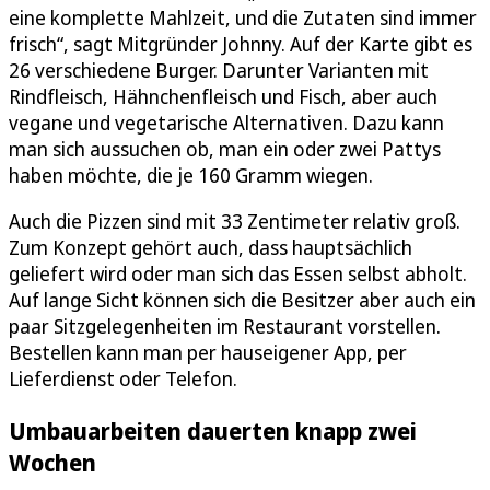
eine komplette Mahlzeit, und die Zutaten sind immer
frisch“, sagt Mitgründer Johnny. Auf der Karte gibt es
26 verschiedene Burger. Darunter Varianten mit
Rindfleisch, Hähnchenfleisch und Fisch, aber auch
vegane und vegetarische Alternativen. Dazu kann
man sich aussuchen ob, man ein oder zwei Pattys
haben möchte, die je 160 Gramm wiegen.
Auch die Pizzen sind mit 33 Zentimeter relativ groß.
Zum Konzept gehört auch, dass hauptsächlich
geliefert wird oder man sich das Essen selbst abholt.
Auf lange Sicht können sich die Besitzer aber auch ein
paar Sitzgelegenheiten im Restaurant vorstellen.
Bestellen kann man per hauseigener App, per
Lieferdienst oder Telefon.
Umbauarbeiten dauerten knapp zwei
Wochen