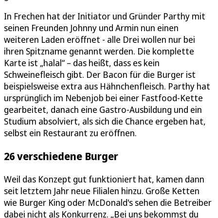
In Frechen hat der Initiator und Gründer Parthy mit
seinen Freunden Johnny und Armin nun einen
weiteren Laden eröffnet - alle Drei wollen nur bei
ihren Spitzname genannt werden. Die komplette
Karte ist „halal“ – das heißt, dass es kein
Schweinefleisch gibt. Der Bacon für die Burger ist
beispielsweise extra aus Hähnchenfleisch. Parthy hat
ursprünglich im Nebenjob bei einer Fastfood-Kette
gearbeitet, danach eine Gastro-Ausbildung und ein
Studium absolviert, als sich die Chance ergeben hat,
selbst ein Restaurant zu eröffnen.
26 verschiedene Burger
Weil das Konzept gut funktioniert hat, kamen dann
seit letztem Jahr neue Filialen hinzu. Große Ketten
wie Burger King oder McDonald's sehen die Betreiber
dabei nicht als Konkurrenz. „Bei uns bekommst du