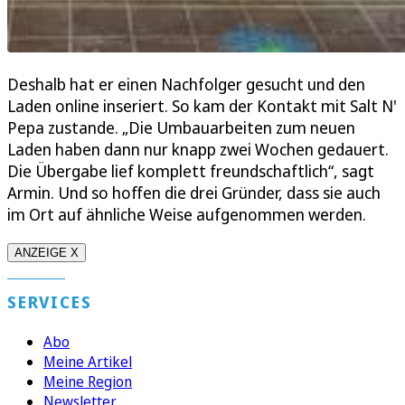
Deshalb hat er einen Nachfolger gesucht und den
Laden online inseriert. So kam der Kontakt mit Salt N'
Pepa zustande. „Die Umbauarbeiten zum neuen
Laden haben dann nur knapp zwei Wochen gedauert.
Die Übergabe lief komplett freundschaftlich“, sagt
Armin. Und so hoffen die drei Gründer, dass sie auch
im Ort auf ähnliche Weise aufgenommen werden.
ANZEIGE X
SERVICES
Abo
Meine Artikel
Meine Region
Newsletter