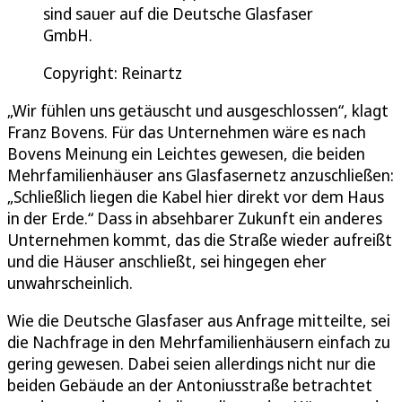
sind sauer auf die Deutsche Glasfaser
GmbH.
Copyright: Reinartz
„Wir fühlen uns getäuscht und ausgeschlossen“, klagt
Franz Bovens. Für das Unternehmen wäre es nach
Bovens Meinung ein Leichtes gewesen, die beiden
Mehrfamilienhäuser ans Glasfasernetz anzuschließen:
„Schließlich liegen die Kabel hier direkt vor dem Haus
in der Erde.“ Dass in absehbarer Zukunft ein anderes
Unternehmen kommt, das die Straße wieder aufreißt
und die Häuser anschließt, sei hingegen eher
unwahrscheinlich.
Wie die Deutsche Glasfaser aus Anfrage mitteilte, sei
die Nachfrage in den Mehrfamilienhäusern einfach zu
gering gewesen. Dabei seien allerdings nicht nur die
beiden Gebäude an der Antoniusstraße betrachtet