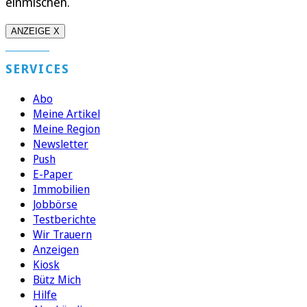
einmischen.
ANZEIGE X
SERVICES
Abo
Meine Artikel
Meine Region
Newsletter
Push
E-Paper
Immobilien
Jobbörse
Testberichte
Wir Trauern
Anzeigen
Kiosk
Bütz Mich
Hilfe