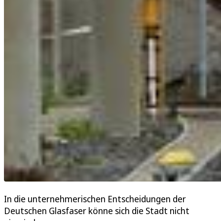
In die unternehmerischen Entscheidungen der
Deutschen Glasfaser könne sich die Stadt nicht