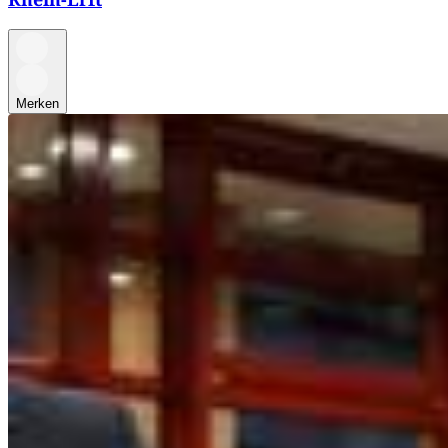
Merken