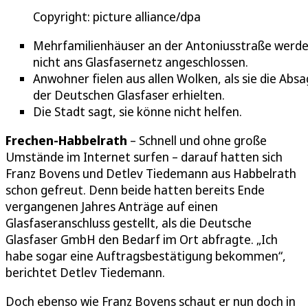
Copyright: picture alliance/dpa
Mehrfamilienhäuser an der Antoniusstraße werd
nicht ans Glasfasernetz angeschlossen.
Anwohner fielen aus allen Wolken, als sie die Abs
der Deutschen Glasfaser erhielten.
Die Stadt sagt, sie könne nicht helfen.
Frechen-Habbelrath
– Schnell und ohne große
Umstände im Internet surfen – darauf hatten sich
Franz Bovens und Detlev Tiedemann aus Habbelrath
schon gefreut. Denn beide hatten bereits Ende
vergangenen Jahres Anträge auf einen
Glasfaseranschluss gestellt, als die Deutsche
Glasfaser GmbH den Bedarf im Ort abfragte. „Ich
habe sogar eine Auftragsbestätigung bekommen“,
berichtet Detlev Tiedemann.
Doch ebenso wie Franz Bovens schaut er nun doch in