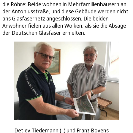
die Röhre: Beide wohnen in Mehrfamilienhäusern an
der Antoniusstraße, und diese Gebäude werden nicht
ans Glasfasernetz angeschlossen. Die beiden
Anwohner fielen aus allen Wolken, als sie die Absage
der Deutschen Glasfaser erhielten.
Detlev Tiedemann (l.) und Franz Bovens