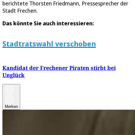
berichtete Thorsten Friedmann, Pressesprecher der
Stadt Frechen.
Das könnte Sie auch interessieren:
Stadtratswahl verschoben
Kandidat der Frechener Piraten stirbt bei
Unglück
Merken