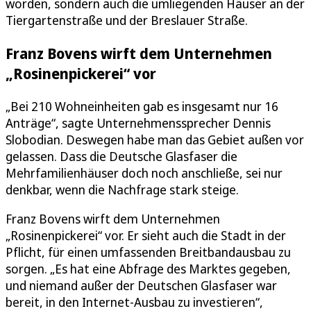
worden, sondern auch die umliegenden Häuser an der
Tiergartenstraße und der Breslauer Straße.
Franz Bovens wirft dem Unternehmen
„Rosinenpickerei“ vor
„Bei 210 Wohneinheiten gab es insgesamt nur 16
Anträge“, sagte Unternehmenssprecher Dennis
Slobodian. Deswegen habe man das Gebiet außen vor
gelassen. Dass die Deutsche Glasfaser die
Mehrfamilienhäuser doch noch anschließe, sei nur
denkbar, wenn die Nachfrage stark steige.
Franz Bovens wirft dem Unternehmen
„Rosinenpickerei“ vor. Er sieht auch die Stadt in der
Pflicht, für einen umfassenden Breitbandausbau zu
sorgen. „Es hat eine Abfrage des Marktes gegeben,
und niemand außer der Deutschen Glasfaser war
bereit, in den Internet-Ausbau zu investieren“,