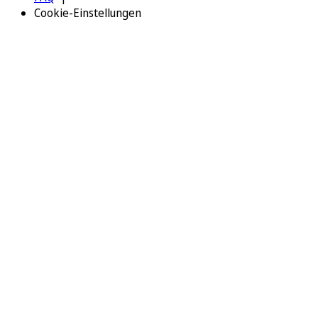
Cookie-Einstellungen