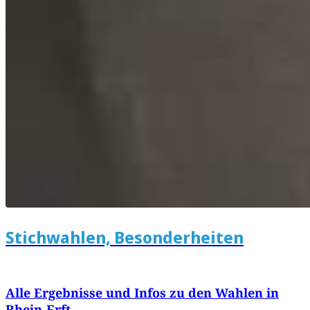
Stichwahlen, Besonderheiten
Alle Ergebnisse und Infos zu den Wahlen in
Rhein-Erft