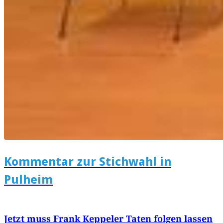
Kommentar zur Stichwahl in
Pulheim
Jetzt muss Frank Keppeler Taten folgen lassen