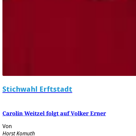
Stichwahl Erftstadt
Carolin Weitzel folgt auf Volker Erner
Von
Horst Komuth