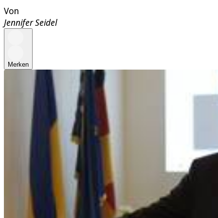
Von
Jennifer Seidel
Merken