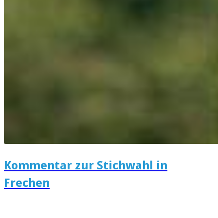
Kommentar zur Stichwahl in
Frechen