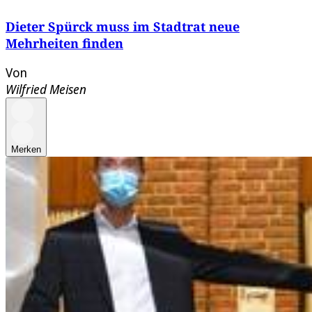
Dieter Spürck muss im Stadtrat neue
Mehrheiten finden
Von
Wilfried Meisen
Merken