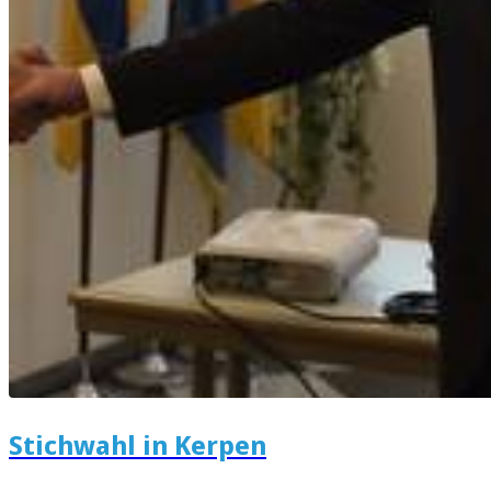
Stichwahl in Kerpen