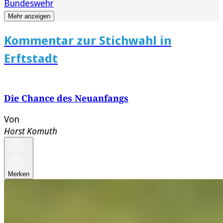
Bundeswehr
Mehr anzeigen
Kommentar zur Stichwahl in
Erftstadt
Die Chance des Neuanfangs
Von
Horst Komuth
Merken