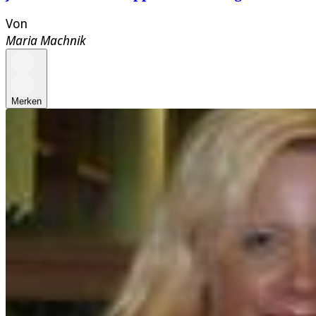
Von
Maria Machnik
Merken