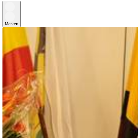
Merken