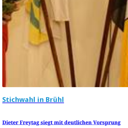
Stichwahl in Brühl
Dieter Freytag siegt mit deutlichen Vorsprung