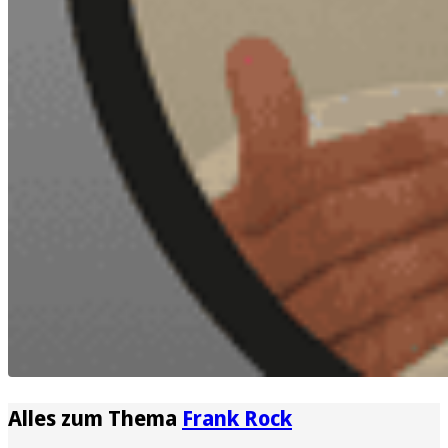
Alles zum Thema
Frank Rock