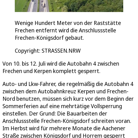
Wenige Hundert Meter von der Raststätte
Frechen entfernt wird die Anschlussstelle
Frechen-Königsdorf gebaut.
Copyright: STRASSEN.NRW
Von 10. bis 12. Juli wird die Autobahn 4 zwischen
Frechen und Kerpen komplett gesperrt.
Auto- und Lkw-Fahrer, die regelmäßig die Autobahn 4
zwischen dem Autobahnkreuz Kerpen und Frechen-
Nord benutzen, müssen sich kurz vor dem Beginn der
Sommerferien auf eine mehrtätige Vollsperrung
einstellen. Der Grund: Die Bauarbeiten der
Anschlussstelle Frechen-Königsdorf schreiten voran.
Im Herbst wird für mehrere Monate die Aachener
Straße zwischen Königsdorf und Horrem gesperrt