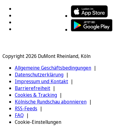
Copyright 2026 DuMont Rheinland, Köln
Allgemeine Geschäftsbedingungen
Datenschutzerklärung
Impressum und Kontakt
Barrierefreiheit
Cookies & Tracking
Kölnische Rundschau abonnieren
RSS-Feeds
FAQ
Cookie-Einstellungen