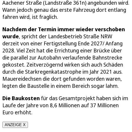
Aachener Straße (Landstraße 361n) angebunden wird.
Wann jedoch genau das erste Fahrzeug dort entlang
fahren wird, ist fraglich.
Nachdem der Termin immer wieder verschoben
wurde
, spricht der Landesbetrieb Straße NRW
derzeit von einer Fertigstellung Ende 2027/ Anfang
2028. Viel Zeit hat die Errichtung einer Brücke über
die parallel zur Autobahn verlaufende Bahnstrecke
gekostet. Zeitverzögernd wirken sich auch Schäden
durch die Starkregenkatastrophe im Jahr 2021 aus.
Mauereidechsen die dort gefunden worden waren,
legten die Baustelle in einem Bereich sogar lahm.
Die Baukosten
für das Gesamtprojekt haben sich im
Laufe der Jahre von 8,6 Millionen auf 37 Millionen
Euro erhöht.
ANZEIGE X