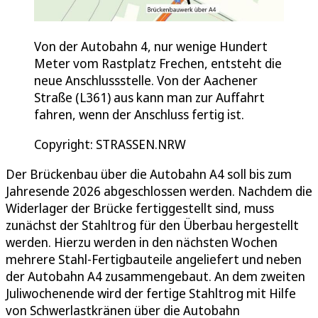
Von der Autobahn 4, nur wenige Hundert
Meter vom Rastplatz Frechen, entsteht die
neue Anschlussstelle. Von der Aachener
Straße (L361) aus kann man zur Auffahrt
fahren, wenn der Anschluss fertig ist.
Copyright: STRASSEN.NRW
Der Brückenbau über die Autobahn A4 soll bis zum
Jahresende 2026 abgeschlossen werden. Nachdem die
Widerlager der Brücke fertiggestellt sind, muss
zunächst der Stahltrog für den Überbau hergestellt
werden. Hierzu werden in den nächsten Wochen
mehrere Stahl-Fertigbauteile angeliefert und neben
der Autobahn A4 zusammengebaut. An dem zweiten
Juliwochenende wird der fertige Stahltrog mit Hilfe
von Schwerlastkränen über die Autobahn