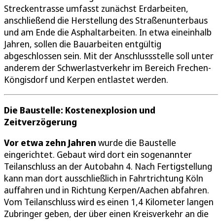
Streckentrasse umfasst zunächst Erdarbeiten,
anschließend die Herstellung des Straßenunterbaus
und am Ende die Asphaltarbeiten. In etwa eineinhalb
Jahren, sollen die Bauarbeiten entgültig
abgeschlossen sein. Mit der Anschlussstelle soll unter
anderem der Schwerlastverkehr im Bereich Frechen-
Köngisdorf und Kerpen entlastet werden.
Die Baustelle: Kostenexplosion und
Zeitverzögerung
Vor etwa zehn Jahren
wurde die Baustelle
eingerichtet. Gebaut wird dort ein sogenannter
Teilanschluss an der Autobahn 4. Nach Fertigstellung
kann man dort ausschließlich in Fahrtrichtung Köln
auffahren und in Richtung Kerpen/Aachen abfahren.
Vom Teilanschluss wird es einen 1,4 Kilometer langen
Zubringer geben, der über einen Kreisverkehr an die