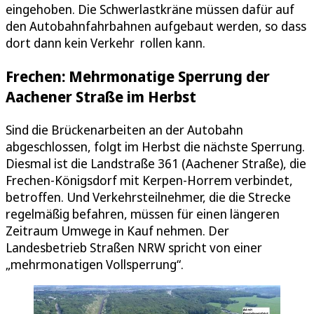
eingehoben. Die Schwerlastkräne müssen dafür auf
den Autobahnfahrbahnen aufgebaut werden, so dass
dort dann kein Verkehr rollen kann.
Frechen: Mehrmonatige Sperrung der
Aachener Straße im Herbst
Sind die Brückenarbeiten an der Autobahn
abgeschlossen, folgt im Herbst die nächste Sperrung.
Diesmal ist die Landstraße 361 (Aachener Straße), die
Frechen-Königsdorf mit Kerpen-Horrem verbindet,
betroffen. Und Verkehrsteilnehmer, die die Strecke
regelmäßig befahren, müssen für einen längeren
Zeitraum Umwege in Kauf nehmen. Der
Landesbetrieb Straßen NRW spricht von einer
„mehrmonatigen Vollsperrung“.