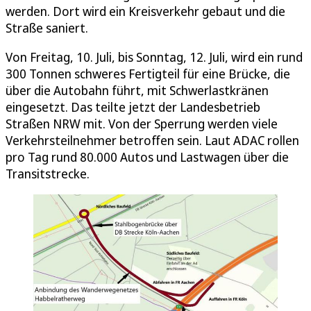
werden. Dort wird ein Kreisverkehr gebaut und die
Straße saniert.
Von Freitag, 10. Juli, bis Sonntag, 12. Juli, wird ein rund
300 Tonnen schweres Fertigteil für eine Brücke, die
über die Autobahn führt, mit Schwerlastkränen
eingesetzt. Das teilte jetzt der Landesbetrieb
Straßen NRW mit. Von der Sperrung werden viele
Verkehrsteilnehmer betroffen sein. Laut ADAC rollen
pro Tag rund 80.000 Autos und Lastwagen über die
Transitstrecke.