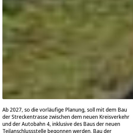
Ab 2027, so die vorläufige Planung, soll mit dem Bau
der Streckentrasse zwischen dem neuen Kreisverkehr
und der Autobahn 4, inklusive des Baus der neuen
Teilanschlussstelle begonnen werden. Bau der