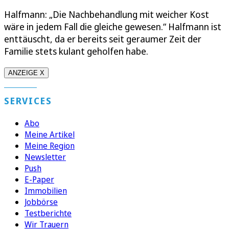
Halfmann: „Die Nachbehandlung mit weicher Kost
wäre in jedem Fall die gleiche gewesen.“ Halfmann ist
enttäuscht, da er bereits seit geraumer Zeit der
Familie stets kulant geholfen habe.
ANZEIGE X
SERVICES
Abo
Meine Artikel
Meine Region
Newsletter
Push
E-Paper
Immobilien
Jobbörse
Testberichte
Wir Trauern