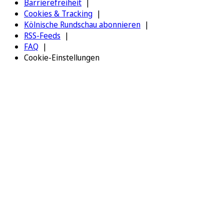
Barrierefreiheit
Cookies & Tracking
Kölnische Rundschau abonnieren
RSS-Feeds
FAQ
Cookie-Einstellungen