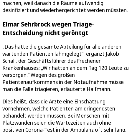
machen, weil danach die Räume aufwendig
desinfiziert und wiederhergerichtet werden müssten.
Elmar Sehrbrock wegen Triage-
Entscheidung nicht geröntgt
„Das hätte die gesamte Abteilung für alle anderen
wartenden Patienten lahmgelegt“, ergänzt Jakob
Schall, der Geschäftsführer des Frechener
Krankenhauses: „Wir hatten an dem Tag 120 Leute zu
versorgen.“ Wegen des großen
Patientenaufkommens in der Notaufnahme müsse
man die Fälle triagieren, erläuterte Halfmann.
Dies heißt, dass die Ärzte eine Einschätzung
vornehmen, welche Patienten am dringendsten
behandelt werden müssen. Bei Menschen mit
Platzwunden seien die Wartezeiten auch ohne
positiven Corona-Test in der Ambulanz oft sehr lang,