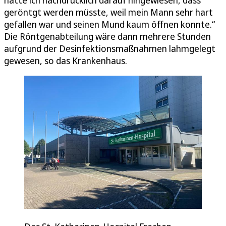
hatte ich nachdrücklich darauf hingewiesen, dass
geröntgt werden müsste, weil mein Mann sehr hart
gefallen war und seinen Mund kaum öffnen konnte.“
Die Röntgenabteilung wäre dann mehrere Stunden
aufgrund der Desinfektionsmaßnahmen lahmgelegt
gewesen, so das Krankenhaus.