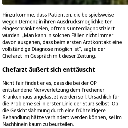
Hinzu komme, dass Patienten, die beispielsweise
wegen Demenz in ihren Ausdrucksmöglichkeiten
eingeschränkt seien, oftmals unterdiagnostiziert
würden. „Man kann in solchen Fällen nicht immer
davon ausgehen, dass beim ersten Arztkontakt eine
vollständige Diagnose möglich ist“, sagte der
Chefarzt im Gespräch mit dieser Zeitung.
Chefarzt äußert sich enttäuscht
Nicht fair findet er es, dass die bei der OP
entstandene Nervverletzung dem Frechener
Krankenhaus angelastet werden soll. Ursächlich für
die Probleme sei in erster Linie der Sturz selbst. Ob
die Gesichtslähmung durch eine frühzeitigere
Behandlung hätte verhindert werden können, sei im
Nachhinein kaum zu beurteilen.