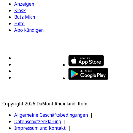
Anzeigen
Kiosk
Bütz Mich
Hilfe
Abo kündigen
FOLGEN SIE UNS
ENTDECKEN SIE UNSERE APP
Copyright 2026 DuMont Rheinland, Köln
Allgemeine Geschäftsbedingungen
Datenschutzerklärung
Impressum und Kontakt