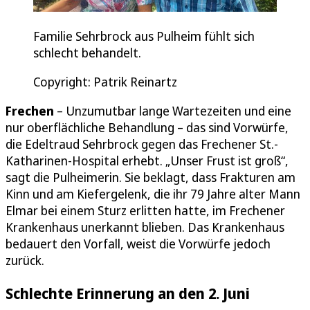
Familie Sehrbrock aus Pulheim fühlt sich
schlecht behandelt.
Copyright: Patrik Reinartz
Frechen
– Unzumutbar lange Wartezeiten und eine
nur oberflächliche Behandlung – das sind Vorwürfe,
die Edeltraud Sehrbrock gegen das Frechener St.-
Katharinen-Hospital erhebt. „Unser Frust ist groß“,
sagt die Pulheimerin. Sie beklagt, dass Frakturen am
Kinn und am Kiefergelenk, die ihr 79 Jahre alter Mann
Elmar bei einem Sturz erlitten hatte, im Frechener
Krankenhaus unerkannt blieben. Das Krankenhaus
bedauert den Vorfall, weist die Vorwürfe jedoch
zurück.
Schlechte Erinnerung an den 2. Juni