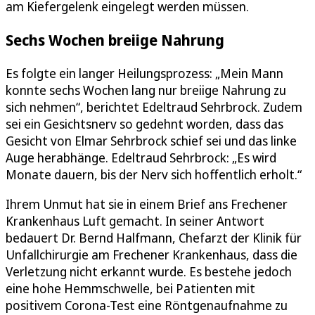
am Kiefergelenk eingelegt werden müssen.
Sechs Wochen breiige Nahrung
Es folgte ein langer Heilungsprozess: „Mein Mann
konnte sechs Wochen lang nur breiige Nahrung zu
sich nehmen“, berichtet Edeltraud Sehrbrock. Zudem
sei ein Gesichtsnerv so gedehnt worden, dass das
Gesicht von Elmar Sehrbrock schief sei und das linke
Auge herabhänge. Edeltraud Sehrbrock: „Es wird
Monate dauern, bis der Nerv sich hoffentlich erholt.“
Ihrem Unmut hat sie in einem Brief ans Frechener
Krankenhaus Luft gemacht. In seiner Antwort
bedauert Dr. Bernd Halfmann, Chefarzt der Klinik für
Unfallchirurgie am Frechener Krankenhaus, dass die
Verletzung nicht erkannt wurde. Es bestehe jedoch
eine hohe Hemmschwelle, bei Patienten mit
positivem Corona-Test eine Röntgenaufnahme zu