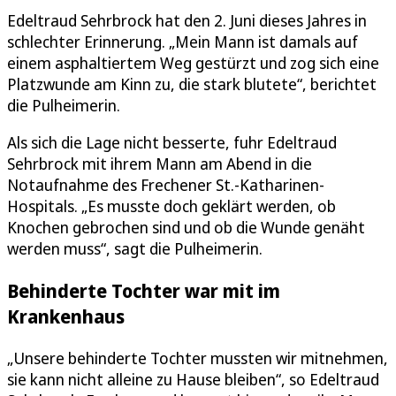
Edeltraud Sehrbrock hat den 2. Juni dieses Jahres in
schlechter Erinnerung. „Mein Mann ist damals auf
einem asphaltiertem Weg gestürzt und zog sich eine
Platzwunde am Kinn zu, die stark blutete“, berichtet
die Pulheimerin.
Als sich die Lage nicht besserte, fuhr Edeltraud
Sehrbrock mit ihrem Mann am Abend in die
Notaufnahme des Frechener St.-Katharinen-
Hospitals. „Es musste doch geklärt werden, ob
Knochen gebrochen sind und ob die Wunde genäht
werden muss“, sagt die Pulheimerin.
Behinderte Tochter war mit im
Krankenhaus
„Unsere behinderte Tochter mussten wir mitnehmen,
sie kann nicht alleine zu Hause bleiben“, so Edeltraud