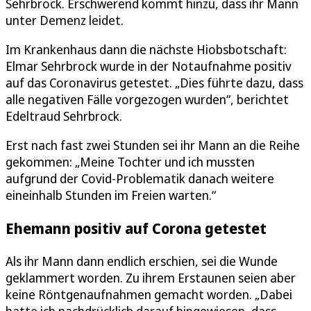
Sehrbrock. Erschwerend kommt hinzu, dass ihr Mann
unter Demenz leidet.
Im Krankenhaus dann die nächste Hiobsbotschaft:
Elmar Sehrbrock wurde in der Notaufnahme positiv
auf das Coronavirus getestet. „Dies führte dazu, dass
alle negativen Fälle vorgezogen wurden“, berichtet
Edeltraud Sehrbrock.
Erst nach fast zwei Stunden sei ihr Mann an die Reihe
gekommen: „Meine Tochter und ich mussten
aufgrund der Covid-Problematik danach weitere
eineinhalb Stunden im Freien warten.“
Ehemann positiv auf Corona getestet
Als ihr Mann dann endlich erschien, sei die Wunde
geklammert worden. Zu ihrem Erstaunen seien aber
keine Röntgenaufnahmen gemacht worden. „Dabei