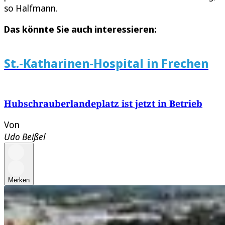
so Halfmann.
Das könnte Sie auch interessieren:
St.-Katharinen-Hospital in Frechen
Hubschrauberlandeplatz ist jetzt in Betrieb
Von
Udo Beißel
Merken