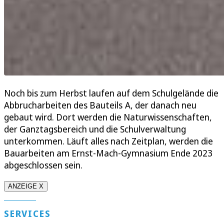
Noch bis zum Herbst laufen auf dem Schulgelände die
Abbrucharbeiten des Bauteils A, der danach neu
gebaut wird. Dort werden die Naturwissenschaften,
der Ganztagsbereich und die Schulverwaltung
unterkommen. Läuft alles nach Zeitplan, werden die
Bauarbeiten am Ernst-Mach-Gymnasium Ende 2023
abgeschlossen sein.
ANZEIGE X
SERVICES