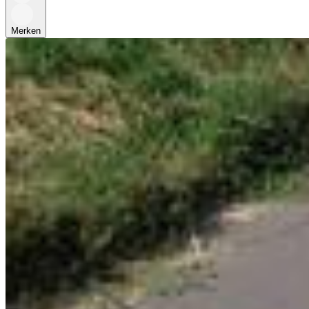
Merken