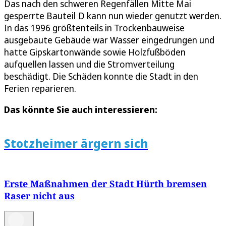
Das nach den schweren Regenfällen Mitte Mai
gesperrte Bauteil D kann nun wieder genutzt werden.
In das 1996 größtenteils in Trockenbauweise
ausgebaute Gebäude war Wasser eingedrungen und
hatte Gipskartonwände sowie Holzfußböden
aufquellen lassen und die Stromverteilung
beschädigt. Die Schäden konnte die Stadt in den
Ferien reparieren.
Das könnte Sie auch interessieren:
Stotzheimer ärgern sich
Erste Maßnahmen der Stadt Hürth bremsen
Raser nicht aus