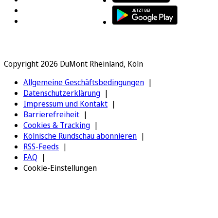
Copyright 2026 DuMont Rheinland, Köln
Allgemeine Geschäftsbedingungen
Datenschutzerklärung
Impressum und Kontakt
Barrierefreiheit
Cookies & Tracking
Kölnische Rundschau abonnieren
RSS-Feeds
FAQ
Cookie-Einstellungen