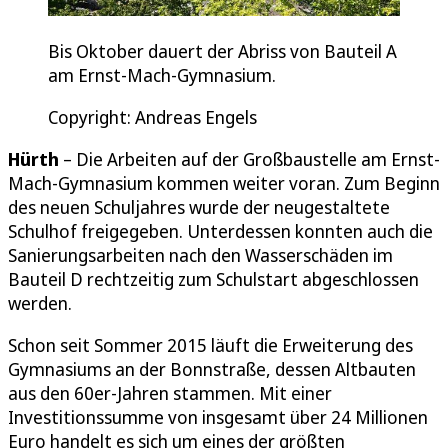
Bis Oktober dauert der Abriss von Bauteil A
am Ernst-Mach-Gymnasium.
Copyright: Andreas Engels
Hürth
– Die Arbeiten auf der Großbaustelle am Ernst-
Mach-Gymnasium kommen weiter voran. Zum Beginn
des neuen Schuljahres wurde der neugestaltete
Schulhof freigegeben. Unterdessen konnten auch die
Sanierungsarbeiten nach den Wasserschäden im
Bauteil D rechtzeitig zum Schulstart abgeschlossen
werden.
Schon seit Sommer 2015 läuft die Erweiterung des
Gymnasiums an der Bonnstraße, dessen Altbauten
aus den 60er-Jahren stammen. Mit einer
Investitionssumme von insgesamt über 24 Millionen
Euro handelt es sich um eines der größten