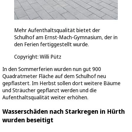
Mehr Aufenthaltsqualität bietet der
Schulhof am Ernst-Mach-Gymnasium, der in
den Ferien fertiggestellt wurde.
Copyright: Willi Pütz
In den Sommerferien wurden nun gut 900
Quadratmeter Fläche auf dem Schulhof neu
gepflastert. Im Herbst sollen dort weitere Bäume
und Sträucher gepflanzt werden und die
Aufenthaltsqualität weiter erhöhen.
Wasserschäden nach Starkregen in Hürth
wurden beseitigt