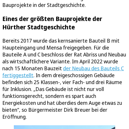
Bauprojekte in der Stadtgeschichte.
Eines der größten Bauprojekte der
Hürther Stadtgeschichte
Bereits 2017 wurde das kernsanierte Bauteil B mit
Haupteingang und Mensa freigegeben. Für die
Bauteile A und C beschloss der Rat Abriss und Neubau
als wirtschaftlichere Variante. Im April 2022 wurde
nach 15 Monaten Bauzeit
der Neubau des Bauteils C
fertiggestellt
. In dem dreigeschossigen Gebäude
befinden sich 25 Klassen-, vier Fach- und drei Räume
für Inklusion. „Das Gebäude ist nicht nur voll
funktionsgerecht, sondern es spart auch
Energiekosten und hat überdies dem Auge etwas zu
bieten“, so Bürgermeister Dirk Breuer bei der
Eröffnung.