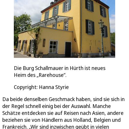
Die Burg Schallmauer in Hürth ist neues
Heim des „Rarehouse“.
Copyright: Hanna Styrie
Da beide denselben Geschmack haben, sind sie sich in
der Regel schnell einig bei der Auswahl. Manche
Schätze entdecken sie auf Reisen nach Asien, andere
beziehen sie von Händlern aus Holland, Belgien und
Frankreich. „Wir sind inzwischen geübt in vielen