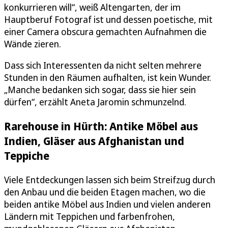
konkurrieren will“, weiß Altengarten, der im
Hauptberuf Fotograf ist und dessen poetische, mit
einer Camera obscura gemachten Aufnahmen die
Wände zieren.
Dass sich Interessenten da nicht selten mehrere
Stunden in den Räumen aufhalten, ist kein Wunder.
„Manche bedanken sich sogar, dass sie hier sein
dürfen“, erzählt Aneta Jaromin schmunzelnd.
Rarehouse in Hürth: Antike Möbel aus
Indien, Gläser aus Afghanistan und
Teppiche
Viele Entdeckungen lassen sich beim Streifzug durch
den Anbau und die beiden Etagen machen, wo die
beiden antike Möbel aus Indien und vielen anderen
Ländern mit Teppichen und farbenfrohen,