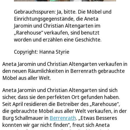
Gebrauchsspuren: Ja, bitte. Die Möbel und
Einrichtungsgegenstände, die Aneta
Jaromin und Christian Altengarten im
„Rarehouse“ verkaufen, sind benutzt
worden und erzählen eine Geschichte.
Copyright: Hanna Styrie
Aneta Jaromin und Christian Altengarten verkaufen in
den neuen Räumlichkeiten in Berrenrath gebrauchte
Möbel aus aller Welt.
Aneta Jaromin und Christian Altengarten sind sich
sicher, dass sie den perfekten Ort gefunden haben.
Seit April residieren die Betreiber des „Rarehouse“,
die gebrauchte Möbel aus aller Welt verkaufen, in der
Burg Schallmauer in
Berrenrath
. „Etwas Besseres
konnten wir gar nicht finden“, freut sich Aneta