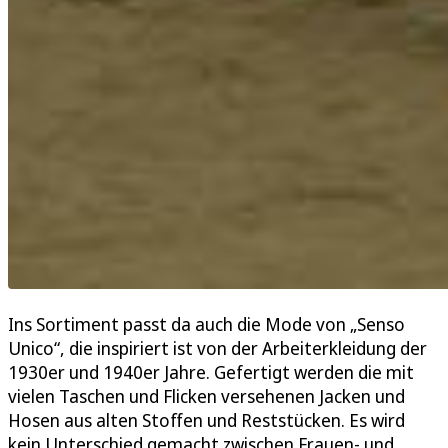
Ins Sortiment passt da auch die Mode von „Senso
Unico“, die inspiriert ist von der Arbeiterkleidung der
1930er und 1940er Jahre. Gefertigt werden die mit
vielen Taschen und Flicken versehenen Jacken und
Hosen aus alten Stoffen und Reststücken. Es wird
kein Unterschied gemacht zwischen Frauen- und