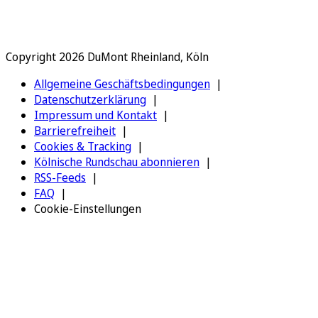
Copyright 2026 DuMont Rheinland, Köln
Allgemeine Geschäftsbedingungen
Datenschutzerklärung
Impressum und Kontakt
Barrierefreiheit
Cookies & Tracking
Kölnische Rundschau abonnieren
RSS-Feeds
FAQ
Cookie-Einstellungen