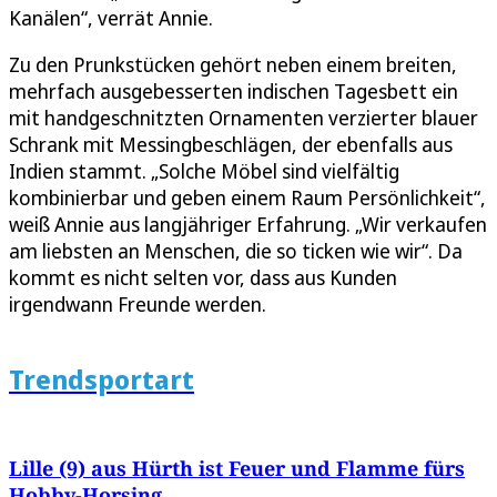
Kanälen“, verrät Annie.
Zu den Prunkstücken gehört neben einem breiten,
mehrfach ausgebesserten indischen Tagesbett ein
mit handgeschnitzten Ornamenten verzierter blauer
Schrank mit Messingbeschlägen, der ebenfalls aus
Indien stammt. „Solche Möbel sind vielfältig
kombinierbar und geben einem Raum Persönlichkeit“,
weiß Annie aus langjähriger Erfahrung. „Wir verkaufen
am liebsten an Menschen, die so ticken wie wir“. Da
kommt es nicht selten vor, dass aus Kunden
irgendwann Freunde werden.
Trendsportart
Lille (9) aus Hürth ist Feuer und Flamme fürs
Hobby-Horsing