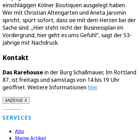
einschlägigen Kölner Boutiquen ausgelegt haben.
Wer mit Christian Altengarten und Aneta Jaromin
spricht, spürt sofort, dass sie mit dem Herzen bei der
Sache sind. „Hier steht nicht der Businessplan im
Vordergrund, hier geht es ums Gefühl“, sagt der 53-
Jährige mit Nachdruck.
Kontakt
Das Rarehouse
in der Burg Schallmauer, Im Rottland
87, ist freitags und samstags von 14 bis 19 Uhr
geöffnet. Weitere Informationen
hier
.
ANZEIGE X
SERVICES
Abo
Meine Artikel