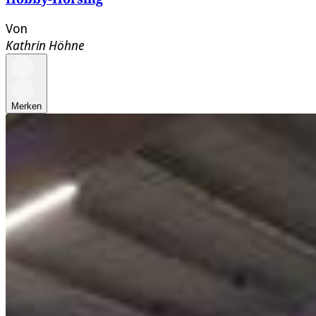
Von
Kathrin Höhne
Merken