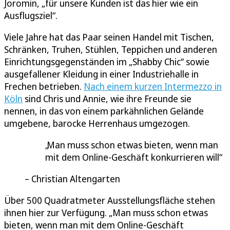
Joromin, „für unsere Kunden ist das hier wie ein
Ausflugsziel“.
Viele Jahre hat das Paar seinen Handel mit Tischen,
Schränken, Truhen, Stühlen, Teppichen und anderen
Einrichtungsgegenständen im „Shabby Chic“ sowie
ausgefallener Kleidung in einer Industriehalle in
Frechen betrieben.
Nach einem kurzen Intermezzo in
Köln
sind Chris und Annie, wie ihre Freunde sie
nennen, in das von einem parkähnlichen Gelände
umgebene, barocke Herrenhaus umgezogen.
Man muss schon etwas bieten, wenn man
mit dem Online-Geschäft konkurrieren will
Christian Altengarten
Über 500 Quadratmeter Ausstellungsfläche stehen
ihnen hier zur Verfügung. „Man muss schon etwas
bieten, wenn man mit dem Online-Geschäft