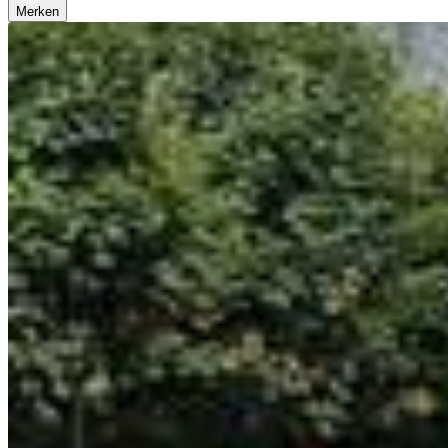
Merken