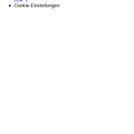
Cookie-Einstellungen