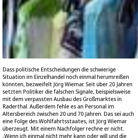
Dass politische Entscheidungen die schwierige
Situation im Einzelhandel noch einmal herumreißen
könnten, bezweifelt Jörg Wiemar. Seit über 20 Jahren
setzten Politiker die falschen Signale, beispielsweise
mit dem verpassten Ausbau des Großmarktes in
Raderthal. Außerdem fehle es an Personal im
Altersbereich zwischen 20 und 70 Jahren. Das sei auch
eine Folge des Wohlfahrtsstaates, ist Jörg Wiemar
überzeugt. Mit einem Nachfolger rechne er nicht.
„Wenn ich einmal nicht mehr kann oder will und die