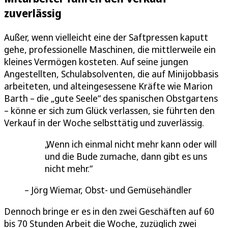
zuverlässig
Außer, wenn vielleicht eine der Saftpressen kaputt
gehe, professionelle Maschinen, die mittlerweile ein
kleines Vermögen kosteten. Auf seine jungen
Angestellten, Schulabsolventen, die auf Minijobbasis
arbeiteten, und alteingesessene Kräfte wie Marion
Barth – die „gute Seele“ des spanischen Obstgartens
– könne er sich zum Glück verlassen, sie führten den
Verkauf in der Woche selbsttätig und zuverlässig.
Wenn ich einmal nicht mehr kann oder will
und die Bude zumache, dann gibt es uns
nicht mehr.
Jörg Wiemar, Obst- und Gemüsehändler
Dennoch bringe er es in den zwei Geschäften auf 60
bis 70 Stunden Arbeit die Woche, zuzüglich zwei