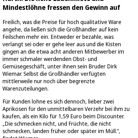
Mindestlöhne fressen den Gewinn auf
Freilich, was die Preise für hoch qualitative Ware
angehe, da ließen sich die Großhändler auf kein
Feilschen mehr ein. Entweder er bezahle, was
verlangt sei oder er gehe leer aus und die Kisten
gingen an die etwa acht anderen Mitbewerber im
immer schmaler werdenden Obst- und
Gemüsegeschäft, unter ihnen sein Bruder Dirk
Wiemar. Selbst die Großhändler verfügten
mittlerweile nur noch über begrenzte
Warenzuteilungen.
Für Kunden lohne es sich dennoch, lieber zwei
Aprikosen für den unmittelbaren Verzehr bei ihm zu
kaufen, als ein Kilo für 1,59 Euro beim Discounter.
„Die schmecken nicht, und Früchte, die nicht
schmecken, landen früher oder später im Müll.“,