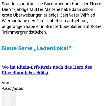
Stunden sonntägliche Büroarbeit im Haus der Eltern.
Die 91-jährige Mutter Marlene habe dann schon
erste Überweisungen erledigt. Sein Vater Wilfried
Wiemar habe den Familienbetrieb aufgebaut,
angefangen habe er in Bretterbudenläden auf Kölner
Trümmergrundstücken.
Neue Serie „LadenLokal“
Wo im Rhein-Erft-Kreis noch das Herz des
Einzelhandels schlägt
Von
Alexa Jansen