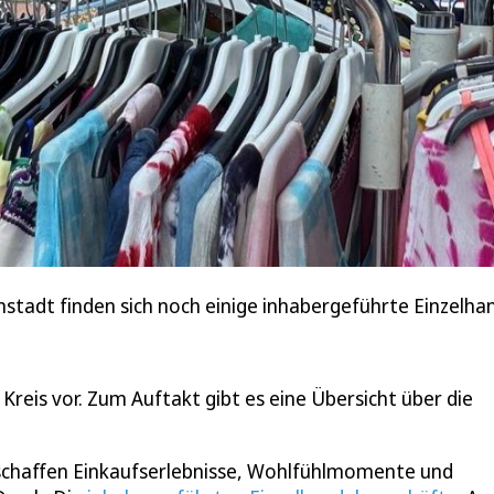
stadt finden sich noch einige inhabergeführte Einzelha
Kreis vor. Zum Auftakt gibt es eine Übersicht über die
, schaffen Einkaufserlebnisse, Wohlfühlmomente und