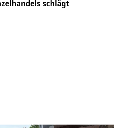
nzelhandels schlägt