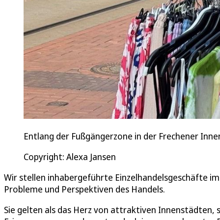
Entlang der Fußgängerzone in der Frechener Innen
Copyright: Alexa Jansen
Wir stellen inhabergeführte Einzelhandelsgeschäfte im 
Probleme und Perspektiven des Handels.
Sie gelten als das Herz von attraktiven Innenstädten