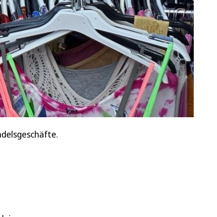
ndelsgeschäfte.