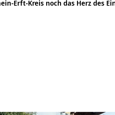
ein-Erft-Kreis noch das Herz des Ei