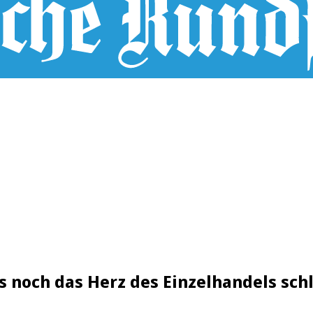
s noch das Herz des Einzelhandels sch