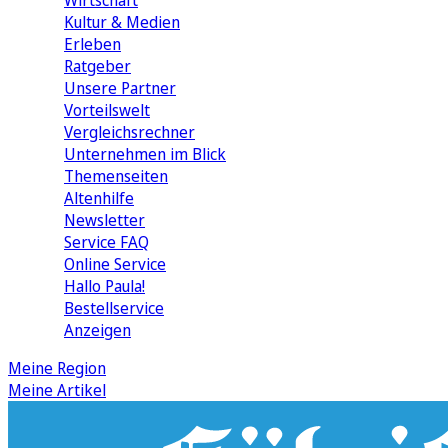
Wirtschaft
Kultur & Medien
Erleben
Ratgeber
Unsere Partner
Vorteilswelt
Vergleichsrechner
Unternehmen im Blick
Themenseiten
Altenhilfe
Newsletter
Service FAQ
Online Service
Hallo Paula!
Bestellservice
Anzeigen
Meine Region
Meine Artikel