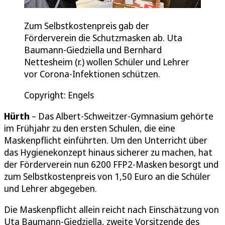
Zum Selbstkostenpreis gab der
Förderverein die Schutzmasken ab. Uta
Baumann-Giedziella und Bernhard
Nettesheim (r.) wollen Schüler und Lehrer
vor Corona-Infektionen schützen.
Copyright: Engels
Hürth
– Das Albert-Schweitzer-Gymnasium gehörte
im Frühjahr zu den ersten Schulen, die eine
Maskenpflicht einführten. Um den Unterricht über
das Hygienekonzept hinaus sicherer zu machen, hat
der Förderverein nun 6200 FFP2-Masken besorgt und
zum Selbstkostenpreis von 1,50 Euro an die Schüler
und Lehrer abgegeben.
Die Maskenpflicht allein reicht nach Einschätzung von
Uta Baumann-Giedziella, zweite Vorsitzende des