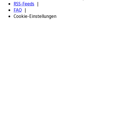
RSS-Feeds
FAQ
Cookie-Einstellungen