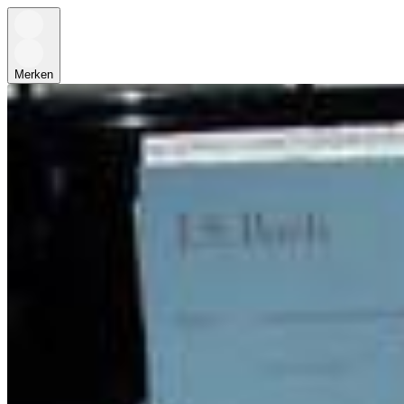
Merken