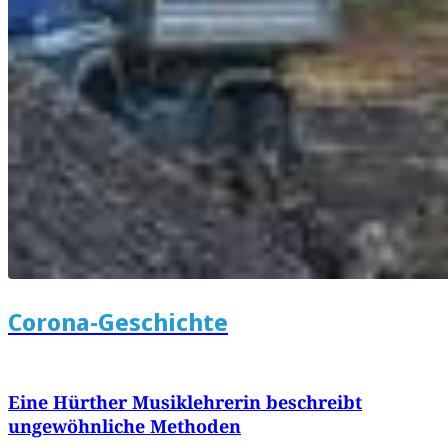
Corona-Geschichte
Eine Hürther Musiklehrerin beschreibt
ungewöhnliche Methoden