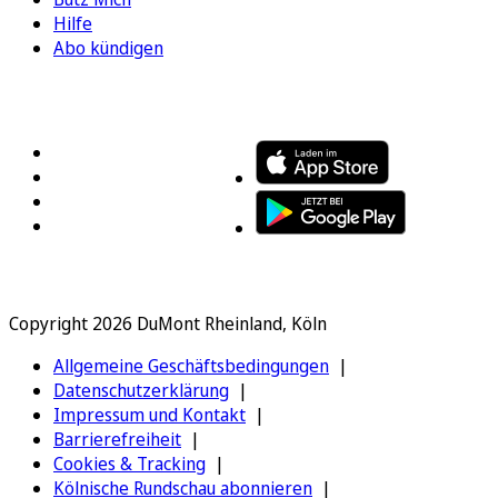
Hilfe
Abo kündigen
FOLGEN SIE UNS
ENTDECKEN SIE UNSERE APP
Copyright 2026 DuMont Rheinland, Köln
Allgemeine Geschäftsbedingungen
Datenschutzerklärung
Impressum und Kontakt
Barrierefreiheit
Cookies & Tracking
Kölnische Rundschau abonnieren