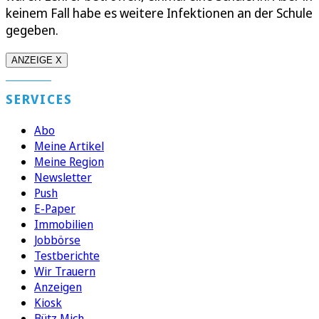
keinem Fall habe es weitere Infektionen an der Schule
gegeben.
ANZEIGE X
SERVICES
Abo
Meine Artikel
Meine Region
Newsletter
Push
E-Paper
Immobilien
Jobbörse
Testberichte
Wir Trauern
Anzeigen
Kiosk
Bütz Mich