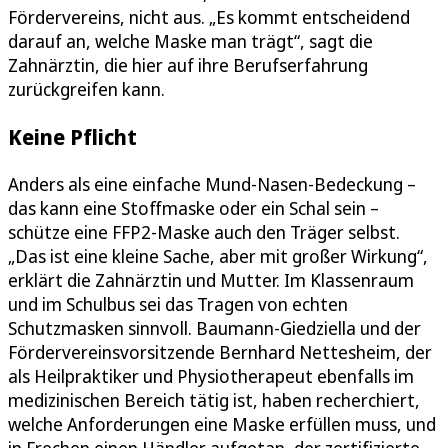
Fördervereins, nicht aus. „Es kommt entscheidend
darauf an, welche Maske man trägt“, sagt die
Zahnärztin, die hier auf ihre Berufserfahrung
zurückgreifen kann.
Keine Pflicht
Anders als eine einfache Mund-Nasen-Bedeckung –
das kann eine Stoffmaske oder ein Schal sein –
schütze eine FFP2-Maske auch den Träger selbst.
„Das ist eine kleine Sache, aber mit großer Wirkung“,
erklärt die Zahnärztin und Mutter. Im Klassenraum
und im Schulbus sei das Tragen von echten
Schutzmasken sinnvoll. Baumann-Giedziella und der
Fördervereinsvorsitzende Bernhard Nettesheim, der
als Heilpraktiker und Physiotherapeut ebenfalls im
medizinischen Bereich tätig ist, haben recherchiert,
welche Anforderungen eine Maske erfüllen muss, und