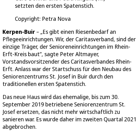
setzten den ersten Spatenstich.
Copyright: Petra Nova
Kerpen-Buir
– „Es gibt einen Riesenbedarf an
Pflegeeinrichtungen. Wir, der Caritasverband, sind der
einzige Träger, der Senioreneinrichtungen im Rhein-
Erft-Kreis baut“, sagte Peter Altmayer,
Vorstandsvorsitzender des Caritasverbandes Rhein-
Erft. Anlass war der Startschuss für den Neubau des
Seniorenzentrums St. Josef in Buir durch den
traditionellen ersten Spatenstich.
Das neue Haus wird das ehemalige, bis zum 30.
September 2019 betriebene Seniorenzentrum St.
Josef ersetzen, das nicht mehr wirtschaftlich zu
sanieren war. Es wurde daher im zweiten Quartal 2021
abgebrochen.