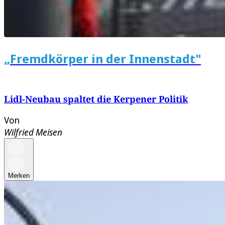
„Fremdkörper in der Innenstadt"
Lidl-Neubau spaltet die Kerpener Politik
Von
Wilfried Meisen
Merken