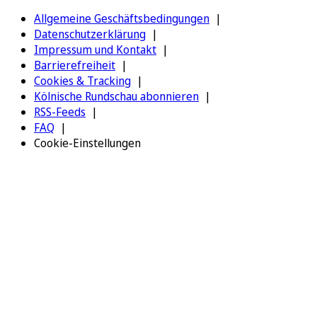
Allgemeine Geschäftsbedingungen
Datenschutzerklärung
Impressum und Kontakt
Barrierefreiheit
Cookies & Tracking
Kölnische Rundschau abonnieren
RSS-Feeds
FAQ
Cookie-Einstellungen