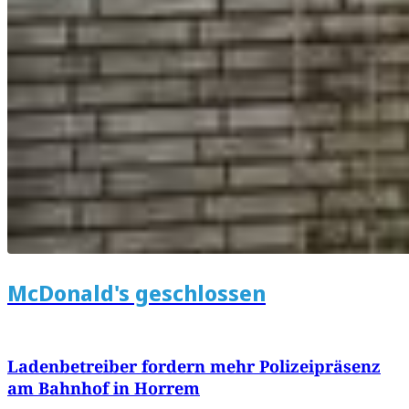
McDonald's geschlossen
Ladenbetreiber fordern mehr Polizeipräsenz
am Bahnhof in Horrem