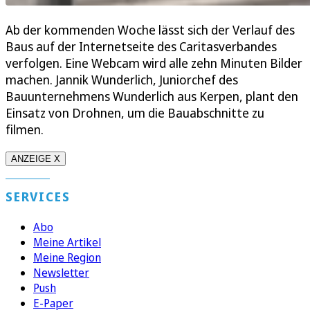
Ab der kommenden Woche lässt sich der Verlauf des
Baus auf der Internetseite des Caritasverbandes
verfolgen. Eine Webcam wird alle zehn Minuten Bilder
machen. Jannik Wunderlich, Juniorchef des
Bauunternehmens Wunderlich aus Kerpen, plant den
Einsatz von Drohnen, um die Bauabschnitte zu
filmen.
ANZEIGE X
SERVICES
Abo
Meine Artikel
Meine Region
Newsletter
Push
E-Paper