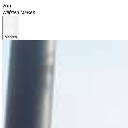
Von
Wilfried Meisen
Merken