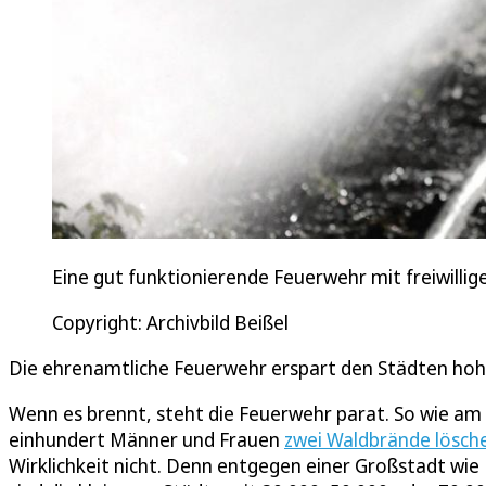
Eine gut funktionierende Feuerwehr mit freiwilli
Copyright: Archivbild Beißel
Die ehrenamtliche Feuerwehr erspart den Städten hoh
Wenn es brennt, steht die Feuerwehr parat. So wie a
einhundert Männer und Frauen
zwei Waldbrände lösch
Wirklichkeit nicht. Denn entgegen einer Großstadt wie