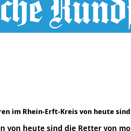
n im Rhein-Erft-Kreis von heute sind
n von heute sind die Retter von m