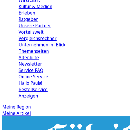
Wirtschaft
Kultur & Medien
Erleben
Ratgeber
Unsere Partner
Vorteilswelt
Vergleichsrechner
Unternehmen im Blick
Themenseiten
Altenhilfe
Newsletter
Service FAQ
Online Service
Hallo Paula!
Bestellservice
Anzeigen
Meine Region
Meine Artikel