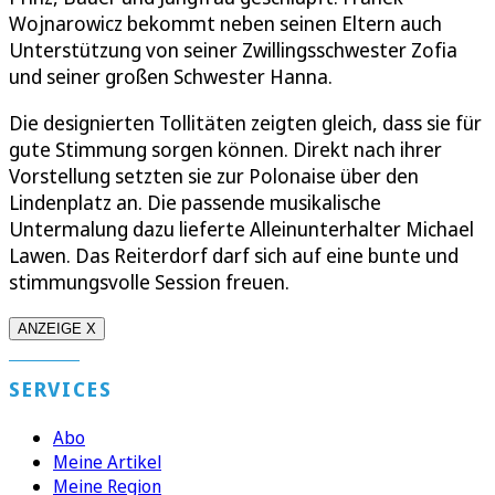
Wojnarowicz bekommt neben seinen Eltern auch
Unterstützung von seiner Zwillingsschwester Zofia
und seiner großen Schwester Hanna.
Die designierten Tollitäten zeigten gleich, dass sie für
gute Stimmung sorgen können. Direkt nach ihrer
Vorstellung setzten sie zur Polonaise über den
Lindenplatz an. Die passende musikalische
Untermalung dazu lieferte Alleinunterhalter Michael
Lawen. Das Reiterdorf darf sich auf eine bunte und
stimmungsvolle Session freuen.
ANZEIGE X
SERVICES
Abo
Meine Artikel
Meine Region