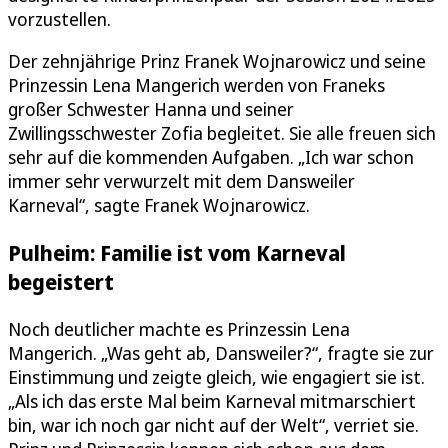
vorzustellen.
Der zehnjährige Prinz Franek Wojnarowicz und seine
Prinzessin Lena Mangerich werden von Franeks
großer Schwester Hanna und seiner
Zwillingsschwester Zofia begleitet. Sie alle freuen sich
sehr auf die kommenden Aufgaben. „Ich war schon
immer sehr verwurzelt mit dem Dansweiler
Karneval“, sagte Franek Wojnarowicz.
Pulheim: Familie ist vom Karneval
begeistert
Noch deutlicher machte es Prinzessin Lena
Mangerich. „Was geht ab, Dansweiler?“, fragte sie zur
Einstimmung und zeigte gleich, wie engagiert sie ist.
„Als ich das erste Mal beim Karneval mitmarschiert
bin, war ich noch gar nicht auf der Welt“, verriet sie.