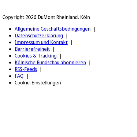
Copyright 2026 DuMont Rheinland, Köln
Allgemeine Geschäftsbedingungen
Datenschutzerklärung
Impressum und Kontakt
Barrierefreiheit
Cookies & Tracking
Kölnische Rundschau abonnieren
RSS-Feeds
FAQ
Cookie-Einstellungen