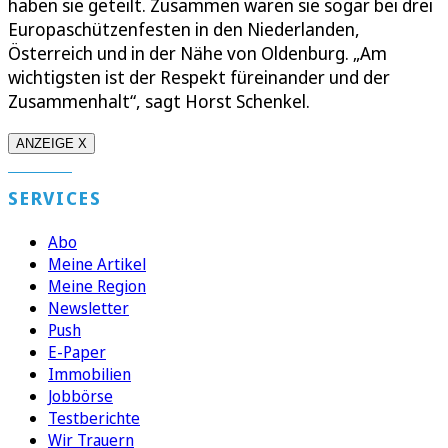
haben sie geteilt. Zusammen waren sie sogar bei drei
Europaschützenfesten in den Niederlanden,
Österreich und in der Nähe von Oldenburg. „Am
wichtigsten ist der Respekt füreinander und der
Zusammenhalt“, sagt Horst Schenkel.
ANZEIGE X
SERVICES
Abo
Meine Artikel
Meine Region
Newsletter
Push
E-Paper
Immobilien
Jobbörse
Testberichte
Wir Trauern