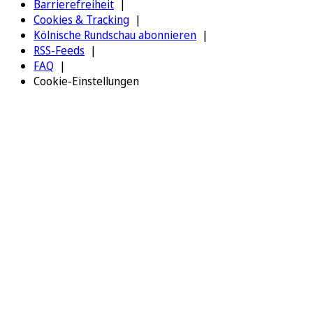
Barrierefreiheit
Cookies & Tracking
Kölnische Rundschau abonnieren
RSS-Feeds
FAQ
Cookie-Einstellungen