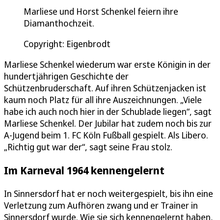
Marliese und Horst Schenkel feiern ihre
Diamanthochzeit.
Copyright: Eigenbrodt
Marliese Schenkel wiederum war erste Königin in der
hundertjährigen Geschichte der
Schützenbruderschaft. Auf ihren Schützenjacken ist
kaum noch Platz für all ihre Auszeichnungen. „Viele
habe ich auch noch hier in der Schublade liegen“, sagt
Marliese Schenkel. Der Jubilar hat zudem noch bis zur
A-Jugend beim 1. FC Köln Fußball gespielt. Als Libero.
„Richtig gut war der“, sagt seine Frau stolz.
Im Karneval 1964 kennengelernt
In Sinnersdorf hat er noch weitergespielt, bis ihn eine
Verletzung zum Aufhören zwang und er Trainer in
Sinnersdorf wurde. Wie sie sich kennengelernt haben,