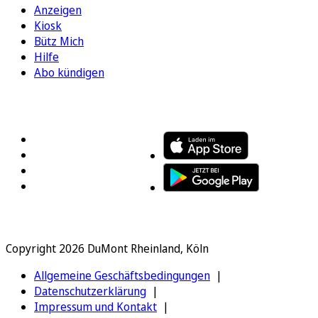
Anzeigen
Kiosk
Bütz Mich
Hilfe
Abo kündigen
FOLGEN SIE UNS
ENTDECKEN SIE UNSERE APP
Copyright 2026 DuMont Rheinland, Köln
Allgemeine Geschäftsbedingungen
Datenschutzerklärung
Impressum und Kontakt