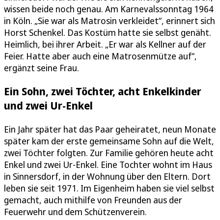
wissen beide noch genau. Am Karnevalssonntag 1964
in Köln. „Sie war als Matrosin verkleidet“, erinnert sich
Horst Schenkel. Das Kostüm hatte sie selbst genäht.
Heimlich, bei ihrer Arbeit. „Er war als Kellner auf der
Feier. Hatte aber auch eine Matrosenmütze auf“,
ergänzt seine Frau.
Ein Sohn, zwei Töchter, acht Enkelkinder
und zwei Ur-Enkel
Ein Jahr später hat das Paar geheiratet, neun Monate
später kam der erste gemeinsame Sohn auf die Welt,
zwei Töchter folgten. Zur Familie gehören heute acht
Enkel und zwei Ur-Enkel. Eine Tochter wohnt im Haus
in Sinnersdorf, in der Wohnung über den Eltern. Dort
leben sie seit 1971. Im Eigenheim haben sie viel selbst
gemacht, auch mithilfe von Freunden aus der
Feuerwehr und dem Schützenverein.