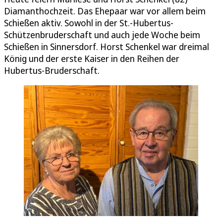
Diamanthochzeit. Das Ehepaar war vor allem beim
Schießen aktiv. Sowohl in der St.-Hubertus-
Schützenbruderschaft und auch jede Woche beim
Schießen in Sinnersdorf. Horst Schenkel war dreimal
König und der erste Kaiser in den Reihen der
Hubertus-Bruderschaft.