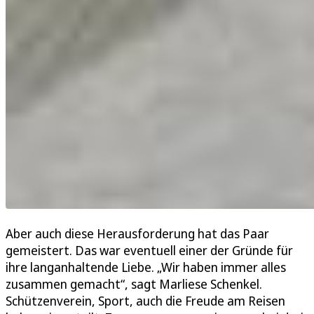
Aber auch diese Herausforderung hat das Paar
gemeistert. Das war eventuell einer der Gründe für
ihre langanhaltende Liebe. „Wir haben immer alles
zusammen gemacht“, sagt Marliese Schenkel.
Schützenverein, Sport, auch die Freude am Reisen