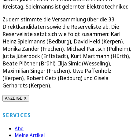
Kreistag. Spielmanns ist gelernter Elektrotechniker.
Zudem stimmte die Versammlung über die 33
Direktkandidaten sowie die Reserveliste ab. Die
Reserveliste setzt sich wie folgt zusammen: Karl
Heinz Spielmanns (Bedburg), David Held (Kerpen),
Monika Zander (Frechen), Michael Partsch (Pulheim),
Jutta Jüterbock (Erftstadt), Kurt Martmann (Hürth),
Beate Plötner (Brühl), Ilija Simic (Wesseling),
Maximilian Singer (Frechen), Uwe Paffenholz
(Kerpen), Robert Getz (Bedburg) und Gisela
Gerhardts (Kerpen).
ANZEIGE X
SERVICES
Abo
Meine Artikel