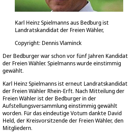
Karl Heinz Spielmanns aus Bedburg ist
Landratskandidat der Freien Wähler,
Copyright: Dennis Vlaminck
Der Bedburger war schon vor fünf Jahren Kandidat
der Freien Wähler. Spielmanns wurde einstimmig
gewählt.
Karl Heinz Spielmanns ist erneut Landratskandidat
der Freien Wähler Rhein-Erft. Nach Mitteilung der
Freien Wähler ist der Bedburger in der
Aufstellungsversammlung einstimmig gewählt
worden. Für das eindeutige Votum dankte David
Held, der Kreisvorsitzende der Freien Wähler, den
Mitgliedern.