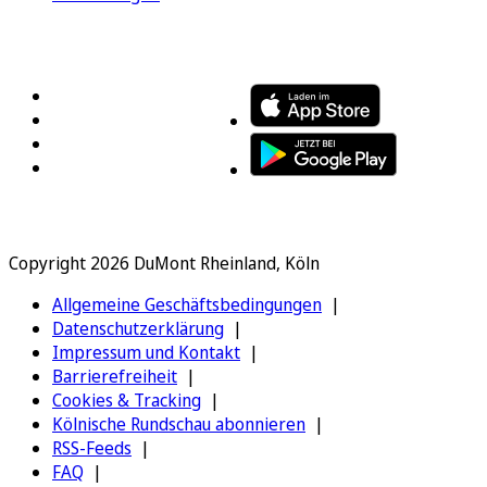
FOLGEN SIE UNS
ENTDECKEN SIE UNSERE APP
Copyright 2026 DuMont Rheinland, Köln
Allgemeine Geschäftsbedingungen
Datenschutzerklärung
Impressum und Kontakt
Barrierefreiheit
Cookies & Tracking
Kölnische Rundschau abonnieren
RSS-Feeds
FAQ