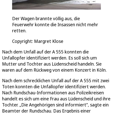
Der Wagen brannte völlig aus, die
Feuerwehr konnte die Insassen nicht mehr
retten.
Copyright: Margret Klose
Nach dem Unfall auf der A 555 konnten die
Unfallopfer identifiziert werden. Es soll sich um
Mutter und Tochter aus Lüdenscheid handeln. Sie
waren auf dem Rückweg von einem Konzert in Köln.
Nach dem schrecklichen Unfall auf der A 555 mit zwei
Toten konnten die Unfallopfer identifiziert werden.
Nach Rundschau-Informationen aus Polizeikreisen
handelt es sich um eine Frau aus Lüdenscheid und ihre
Tochter. „Die Angehörigen sind informiert“, sagte ein
Beamter der Rundschau. Das Ergebnis einer