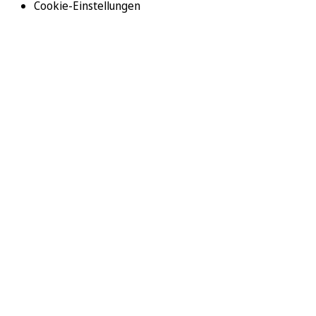
Cookie-Einstellungen