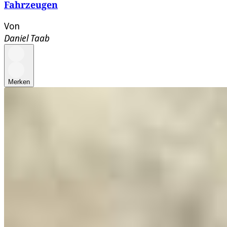
Fahrzeugen
Von
Daniel Taab
Merken