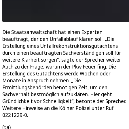
Die Staatsanwaltschaft hat einen Experten
beauftragt, der den Unfallablauf klären soll. „Die
Erstellung eines Unfallrekonstruktionsgutachtens
durch einen beauftragten Sachverständigen soll für
weitere Klarheit sorgen“, sagte der Sprecher weiter.
Auch zu der Frage, warum der Pkw Feuer fing. Die
Erstellung des Gutachtens werde Wochen oder
Monate in Anspruch nehmen. „Die
Ermittlungsbehörden benötigen Zeit, um den
Sachverhalt bestmöglich aufzuklären. Hier geht
Gründlichkeit vor Schnelligkeit“, betonte der Sprecher.
Weitere Hinweise an die Kölner Polizei unter Ruf
0221229-0.
(ta)