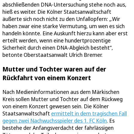
abschließenden DNA-Untersuchung stehe noch aus,
hieß es weiter. Die Kölner Staatsanwaltschaft
äußerte sich noch nicht zu den Unfallopfern: „.Wir
haben zwar eine starke Vermutung, um wen es sich
handeln könnte. Eine Auskunft hierzu kann aber erst
erteilt werden, wenn eine hundertprozentige
Sicherheit durch einen DNA-Abgleich besteht“,
betonte Oberstaatsanwalt Ulrich Bremer.
Mutter und Tochter waren auf der
Rückfahrt von einem Konzert
Nach Medieninformationen aus dem Märkischen
Kreis sollen Mutter und Tochter auf dem Rückweg
von einem Konzert gewesen sein. Die Kölner
Staatsanwaltschaft
ermittelt in dem tragischen Fall
gegen zwei Nachwuchsspieler des 1. FC Köln
. Es
bestehe der Anfangsverdacht der fahrlässigen