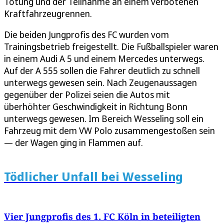
Tötung und der Teilnahme an einem verbotenen
Kraftfahrzeugrennen.
Die beiden Jungprofis des FC wurden vom
Trainingsbetrieb freigestellt. Die Fußballspieler waren
in einem Audi A 5 und einem Mercedes unterwegs.
Auf der A 555 sollen die Fahrer deutlich zu schnell
unterwegs gewesen sein. Nach Zeugenaussagen
gegenüber der Polizei seien die Autos mit
überhöhter Geschwindigkeit in Richtung Bonn
unterwegs gewesen. Im Bereich Wesseling soll ein
Fahrzeug mit dem VW Polo zusammengestoßen sein
— der Wagen ging in Flammen auf.
Tödlicher Unfall bei Wesseling
Vier Jungprofis des 1. FC Köln in beteiligten