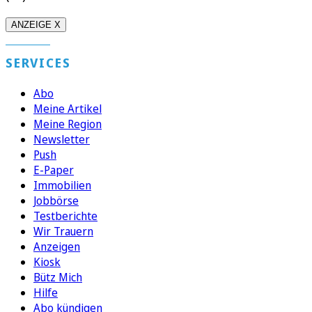
ANZEIGE X
SERVICES
Abo
Meine Artikel
Meine Region
Newsletter
Push
E-Paper
Immobilien
Jobbörse
Testberichte
Wir Trauern
Anzeigen
Kiosk
Bütz Mich
Hilfe
Abo kündigen