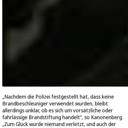
„Nachdem die Polizei festgestellt hat, dass keine
Brandbeschleuniger verwendet wurden, bleibt
allerdings unklar, ob es sich um vorsätzliche oder
fahrlässige Brandstiftung handelt“, so Kanonenberg.
„Zum Glück wurde niemand verletzt, und auch der