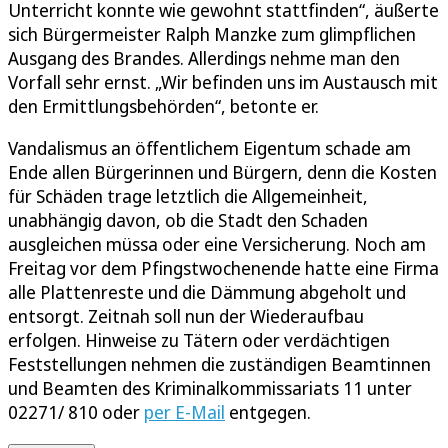
Unterricht konnte wie gewohnt stattfinden“, äußerte
sich Bürgermeister Ralph Manzke zum glimpflichen
Ausgang des Brandes. Allerdings nehme man den
Vorfall sehr ernst. „Wir befinden uns im Austausch mit
den Ermittlungsbehörden“, betonte er.
Vandalismus an öffentlichem Eigentum schade am
Ende allen Bürgerinnen und Bürgern, denn die Kosten
für Schäden trage letztlich die Allgemeinheit,
unabhängig davon, ob die Stadt den Schaden
ausgleichen müssa oder eine Versicherung. Noch am
Freitag vor dem Pfingstwochenende hatte eine Firma
alle Plattenreste und die Dämmung abgeholt und
entsorgt. Zeitnah soll nun der Wiederaufbau
erfolgen. Hinweise zu Tätern oder verdächtigen
Feststellungen nehmen die zuständigen Beamtinnen
und Beamten des Kriminalkommissariats 11 unter
02271/ 810 oder
per E-Mail
entgegen.