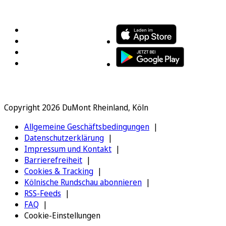
FOLGEN SIE UNS
ENTDECKEN SIE UNSERE APP
Copyright 2026 DuMont Rheinland, Köln
Allgemeine Geschäftsbedingungen
Datenschutzerklärung
Impressum und Kontakt
Barrierefreiheit
Cookies & Tracking
Kölnische Rundschau abonnieren
RSS-Feeds
FAQ
Cookie-Einstellungen