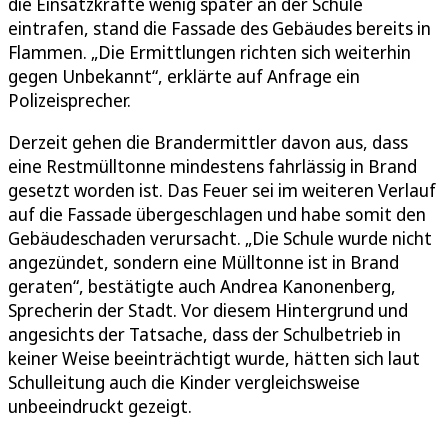
die Einsatzkräfte wenig später an der Schule
eintrafen, stand die Fassade des Gebäudes bereits in
Flammen. „Die Ermittlungen richten sich weiterhin
gegen Unbekannt“, erklärte auf Anfrage ein
Polizeisprecher.
Derzeit gehen die Brandermittler davon aus, dass
eine Restmülltonne mindestens fahrlässig in Brand
gesetzt worden ist. Das Feuer sei im weiteren Verlauf
auf die Fassade übergeschlagen und habe somit den
Gebäudeschaden verursacht. „Die Schule wurde nicht
angezündet, sondern eine Mülltonne ist in Brand
geraten“, bestätigte auch Andrea Kanonenberg,
Sprecherin der Stadt. Vor diesem Hintergrund und
angesichts der Tatsache, dass der Schulbetrieb in
keiner Weise beeinträchtigt wurde, hätten sich laut
Schulleitung auch die Kinder vergleichsweise
unbeeindruckt gezeigt.