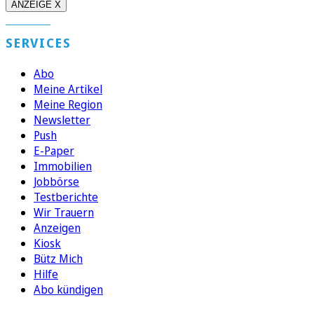
ANZEIGE X
SERVICES
Abo
Meine Artikel
Meine Region
Newsletter
Push
E-Paper
Immobilien
Jobbörse
Testberichte
Wir Trauern
Anzeigen
Kiosk
Bütz Mich
Hilfe
Abo kündigen