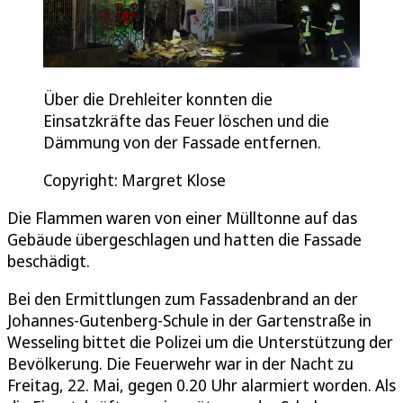
Über die Drehleiter konnten die
Einsatzkräfte das Feuer löschen und die
Dämmung von der Fassade entfernen.
Copyright: Margret Klose
Die Flammen waren von einer Mülltonne auf das
Gebäude übergeschlagen und hatten die Fassade
beschädigt.
Bei den Ermittlungen zum Fassadenbrand an der
Johannes-Gutenberg-Schule in der Gartenstraße in
Wesseling bittet die Polizei um die Unterstützung der
Bevölkerung. Die Feuerwehr war in der Nacht zu
Freitag, 22. Mai, gegen 0.20 Uhr alarmiert worden. Als