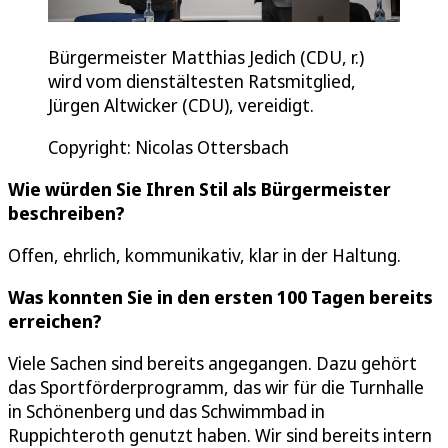
Bürgermeister Matthias Jedich (CDU, r.)
wird vom dienstältesten Ratsmitglied,
Jürgen Altwicker (CDU), vereidigt.
Copyright: Nicolas Ottersbach
Wie würden Sie Ihren Stil als Bürgermeister
beschreiben?
Offen, ehrlich, kommunikativ, klar in der Haltung.
Was konnten Sie in den ersten 100 Tagen bereits
erreichen?
Viele Sachen sind bereits angegangen. Dazu gehört
das Sportförderprogramm, das wir für die Turnhalle
in Schönenberg und das Schwimmbad in
Ruppichteroth genutzt haben. Wir sind bereits intern