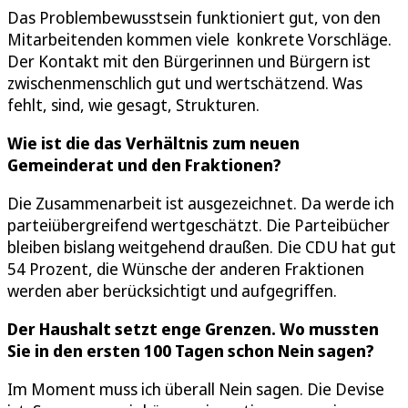
Das Problembewusstsein funktioniert gut, von den
Mitarbeitenden kommen viele konkrete Vorschläge.
Der Kontakt mit den Bürgerinnen und Bürgern ist
zwischenmenschlich gut und wertschätzend. Was
fehlt, sind, wie gesagt, Strukturen.
Wie ist die das Verhältnis zum neuen
Gemeinderat und den Fraktionen?
Die Zusammenarbeit ist ausgezeichnet. Da werde ich
parteiübergreifend wertgeschätzt. Die Parteibücher
bleiben bislang weitgehend draußen. Die CDU hat gut
54 Prozent, die Wünsche der anderen Fraktionen
werden aber berücksichtigt und aufgegriffen.
Der Haushalt setzt enge Grenzen. Wo mussten
Sie in den ersten 100 Tagen schon Nein sagen?
Im Moment muss ich überall Nein sagen. Die Devise