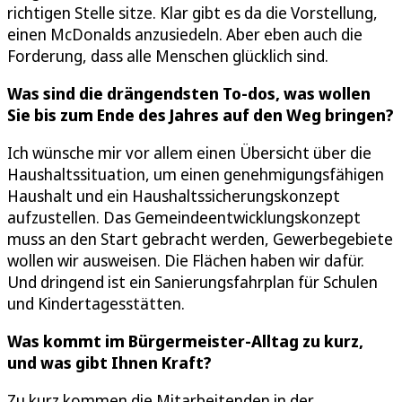
richtigen Stelle sitze. Klar gibt es da die Vorstellung,
einen McDonalds anzusiedeln. Aber eben auch die
Forderung, dass alle Menschen glücklich sind.
Was sind die drängendsten To-dos, was wollen
Sie bis zum Ende des Jahres auf den Weg bringen?
Ich wünsche mir vor allem einen Übersicht über die
Haushaltssituation, um einen genehmigungsfähigen
Haushalt und ein Haushaltssicherungskonzept
aufzustellen. Das Gemeindeentwicklungskonzept
muss an den Start gebracht werden, Gewerbegebiete
wollen wir ausweisen. Die Flächen haben wir dafür.
Und dringend ist ein Sanierungsfahrplan für Schulen
und Kindertagesstätten.
Was kommt im Bürgermeister-Alltag zu kurz,
und was gibt Ihnen Kraft?
Zu kurz kommen die Mitarbeitenden in der