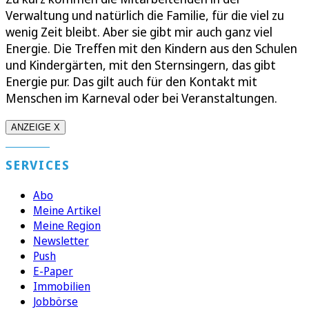
Verwaltung und natürlich die Familie, für die viel zu
wenig Zeit bleibt. Aber sie gibt mir auch ganz viel
Energie. Die Treffen mit den Kindern aus den Schulen
und Kindergärten, mit den Sternsingern, das gibt
Energie pur. Das gilt auch für den Kontakt mit
Menschen im Karneval oder bei Veranstaltungen.
ANZEIGE X
SERVICES
Abo
Meine Artikel
Meine Region
Newsletter
Push
E-Paper
Immobilien
Jobbörse