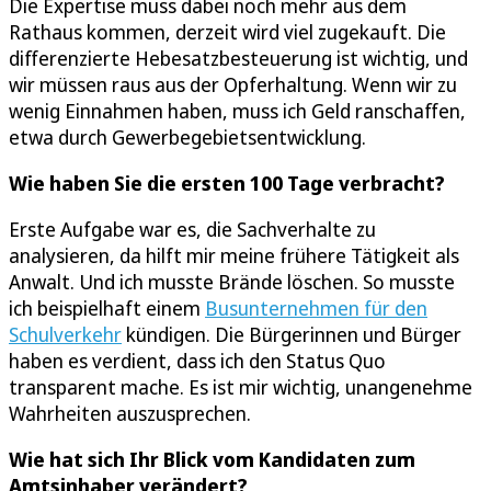
Die Expertise muss dabei noch mehr aus dem
Rathaus kommen, derzeit wird viel zugekauft. Die
differenzierte Hebesatzbesteuerung ist wichtig, und
wir müssen raus aus der Opferhaltung. Wenn wir zu
wenig Einnahmen haben, muss ich Geld ranschaffen,
etwa durch Gewerbegebietsentwicklung.
Wie haben Sie die ersten 100 Tage verbracht?
Erste Aufgabe war es, die Sachverhalte zu
analysieren, da hilft mir meine frühere Tätigkeit als
Anwalt. Und ich musste Brände löschen. So musste
ich beispielhaft einem
Busunternehmen für den
Schulverkehr
kündigen. Die Bürgerinnen und Bürger
haben es verdient, dass ich den Status Quo
transparent mache. Es ist mir wichtig, unangenehme
Wahrheiten auszusprechen.
Wie hat sich Ihr Blick vom Kandidaten zum
Amtsinhaber verändert?