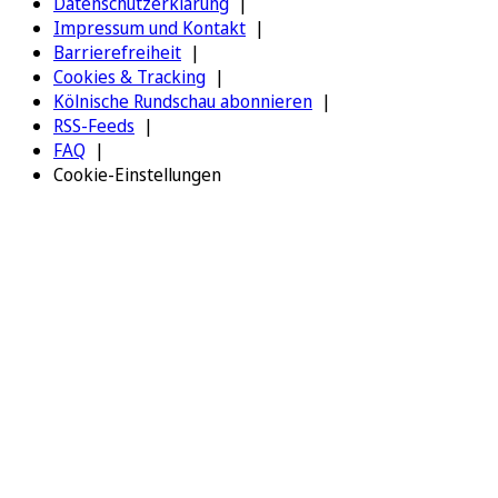
Datenschutzerklärung
Impressum und Kontakt
Barrierefreiheit
Cookies & Tracking
Kölnische Rundschau abonnieren
RSS-Feeds
FAQ
Cookie-Einstellungen