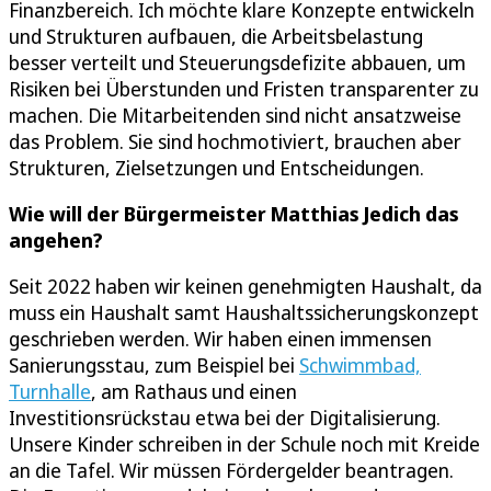
Finanzbereich. Ich möchte klare Konzepte entwickeln
und Strukturen aufbauen, die Arbeitsbelastung
besser verteilt und Steuerungsdefizite abbauen, um
Risiken bei Überstunden und Fristen transparenter zu
machen. Die Mitarbeitenden sind nicht ansatzweise
das Problem. Sie sind hochmotiviert, brauchen aber
Strukturen, Zielsetzungen und Entscheidungen.
Wie will der Bürgermeister Matthias Jedich das
angehen?
Seit 2022 haben wir keinen genehmigten Haushalt, da
muss ein Haushalt samt Haushaltssicherungskonzept
geschrieben werden. Wir haben einen immensen
Sanierungsstau, zum Beispiel bei
Schwimmbad,
Turnhalle
, am Rathaus und einen
Investitionsrückstau etwa bei der Digitalisierung.
Unsere Kinder schreiben in der Schule noch mit Kreide
an die Tafel. Wir müssen Fördergelder beantragen.