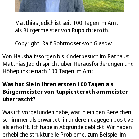
Matthias Jedich ist seit 100 Tagen im Amt
als Bürgermeister von Ruppichteroth.
Copyright: Ralf Rohrmoser-von Glasow
Von Haushaltssorgen bis Kinderbesuch im Rathaus:
Matthias Jedich spricht über Herausforderungen und
Höhepunkte nach 100 Tagen im Amt.
Was hat Sie in Ihren ersten 100 Tagen als
Bürgermeister von Ruppichteroth am meisten
überrascht?
Was ich vorgefunden habe, war in einigen Bereichen
schlimmer als erwartet, in anderen dagegen positiver
als erhofft. Ich habe in Abgründe geblickt. Wir haben
erhebliche strukturelle Probleme, zum Beispiel im