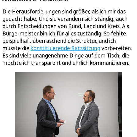
Die Herausforderungen sind größer, als ich mir das
gedacht habe. Und sie verändern sich ständig, auch
durch Entscheidungen von Bund, Land und Kreis. Als
Bürgermeister bin ich für alles zuständig. So fehlte
beispielhaft überraschend die Struktur, und ich
musste die
konstituierende Ratssitzung
vorbereiten.
Es sind viele unangenehme Dinge auf dem Tisch, die
möchte ich transparent und ehrlich kommunizieren.