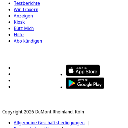
Testberichte
Wir Trauern
Anzeigen
Kiosk
Bütz Mich
Hilfe
Abo kündigen
FOLGEN SIE UNS
ENTDECKEN SIE UNSERE APP
Copyright 2026 DuMont Rheinland, Köln
Allgemeine Geschäftsbedingungen