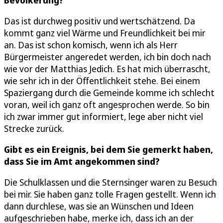
Das ist durchweg positiv und wertschätzend. Da
kommt ganz viel Wärme und Freundlichkeit bei mir
an. Das ist schon komisch, wenn ich als Herr
Bürgermeister angeredet werden, ich bin doch nach
wie vor der Matthias Jedich. Es hat mich überrascht,
wie sehr ich in der Öffentlichkeit stehe. Bei einem
Spaziergang durch die Gemeinde komme ich schlecht
voran, weil ich ganz oft angesprochen werde. So bin
ich zwar immer gut informiert, lege aber nicht viel
Strecke zurück.
Gibt es ein Ereignis, bei dem Sie gemerkt haben,
dass Sie im Amt angekommen sind?
Die Schulklassen und die Sternsinger waren zu Besuch
bei mir. Sie haben ganz tolle Fragen gestellt. Wenn ich
dann durchlese, was sie an Wünschen und Ideen
aufgeschrieben habe, merke ich, dass ich an der