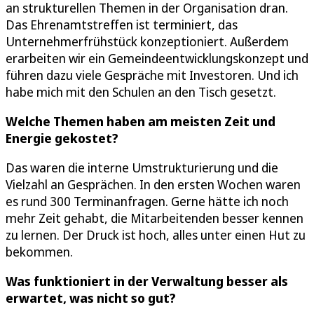
an strukturellen Themen in der Organisation dran.
Das Ehrenamtstreffen ist terminiert, das
Unternehmerfrühstück konzeptioniert. Außerdem
erarbeiten wir ein Gemeindeentwicklungskonzept und
führen dazu viele Gespräche mit Investoren. Und ich
habe mich mit den Schulen an den Tisch gesetzt.
Welche Themen haben am meisten Zeit und
Energie gekostet?
Das waren die interne Umstrukturierung und die
Vielzahl an Gesprächen. In den ersten Wochen waren
es rund 300 Terminanfragen. Gerne hätte ich noch
mehr Zeit gehabt, die Mitarbeitenden besser kennen
zu lernen. Der Druck ist hoch, alles unter einen Hut zu
bekommen.
Was funktioniert in der Verwaltung besser als
erwartet, was nicht so gut?