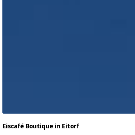
Eiscafé Boutique in Eitorf