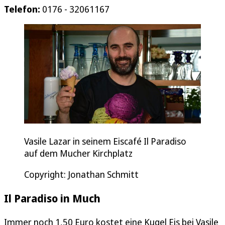
Telefon:
0176 - 32061167
Vasile Lazar in seinem Eiscafé Il Paradiso
auf dem Mucher Kirchplatz
Copyright: Jonathan Schmitt
Il Paradiso in Much
Immer noch 1,50 Euro kostet eine Kugel Eis bei Vasile