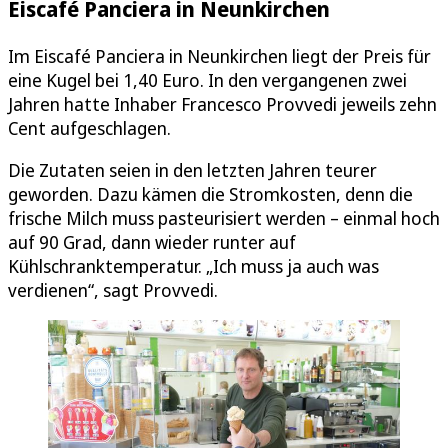
Eiscafé Panciera in Neunkirchen
Im Eiscafé Panciera in Neunkirchen liegt der Preis für
eine Kugel bei 1,40 Euro. In den vergangenen zwei
Jahren hatte Inhaber Francesco Provvedi jeweils zehn
Cent aufgeschlagen.
Die Zutaten seien in den letzten Jahren teurer
geworden. Dazu kämen die Stromkosten, denn die
frische Milch muss pasteurisiert werden – einmal hoch
auf 90 Grad, dann wieder runter auf
Kühlschranktemperatur. „Ich muss ja auch was
verdienen“, sagt Provvedi.