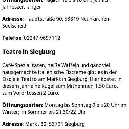
Jahreszeit länger
Adresse
: Hauptstraße 90, 53819 Neunkirchen-
Seelscheid
Telefon
: 02247-9697112
Teatro in Siegburg
Café-Spezialitäten, heiße Waffeln und ganz viel
hausgemachte italienische Eiscreme gibt es in der
Eisdiele Teatro am Markt in Siegburg. Hier kostet in
diesem Jahr eine Kugel zum Mitnehmen 1,50 Euro,
zum Vorortessen 2 Euro.
Öffnungszeiten
: Montag bis Sonntag 9 bis 20 Uhr im
Winter; im Sommer bis 21.30/22 Uhr
Adresse
: Markt 30, 53721 Siegburg