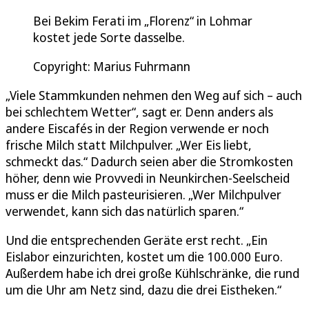
Bei Bekim Ferati im „Florenz“ in Lohmar
kostet jede Sorte dasselbe.
Copyright: Marius Fuhrmann
„Viele Stammkunden nehmen den Weg auf sich – auch
bei schlechtem Wetter“, sagt er. Denn anders als
andere Eiscafés in der Region verwende er noch
frische Milch statt Milchpulver. „Wer Eis liebt,
schmeckt das.“ Dadurch seien aber die Stromkosten
höher, denn wie Provvedi in Neunkirchen-Seelscheid
muss er die Milch pasteurisieren. „Wer Milchpulver
verwendet, kann sich das natürlich sparen.“
Und die entsprechenden Geräte erst recht. „Ein
Eislabor einzurichten, kostet um die 100.000 Euro.
Außerdem habe ich drei große Kühlschränke, die rund
um die Uhr am Netz sind, dazu die drei Eistheken.“