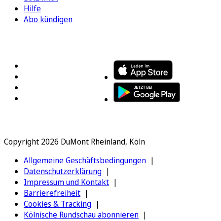
Hilfe
Abo kündigen
FOLGEN SIE UNS
ENTDECKEN SIE UNSERE APP
Copyright 2026 DuMont Rheinland, Köln
Allgemeine Geschäftsbedingungen
Datenschutzerklärung
Impressum und Kontakt
Barrierefreiheit
Cookies & Tracking
Kölnische Rundschau abonnieren