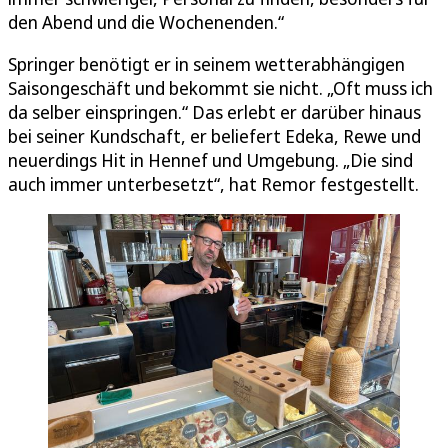
den Abend und die Wochenenden.“
Springer benötigt er in seinem wetterabhängigen
Saisongeschäft und bekommt sie nicht. „Oft muss ich
da selber einspringen.“ Das erlebt er darüber hinaus
bei seiner Kundschaft, er beliefert Edeka, Rewe und
neuerdings Hit in Hennef und Umgebung. „Die sind
auch immer unterbesetzt“, hat Remor festgestellt.