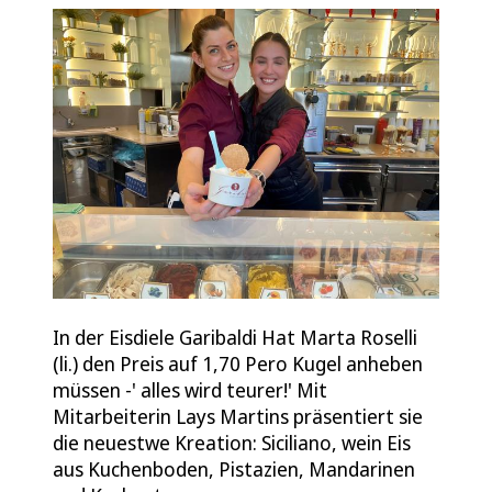
In der Eisdiele Garibaldi Hat Marta Roselli
(li.) den Preis auf 1,70 Pero Kugel anheben
müssen -' alles wird teurer!' Mit
Mitarbeiterin Lays Martins präsentiert sie
die neuestwe Kreation: Siciliano, wein Eis
aus Kuchenboden, Pistazien, Mandarinen