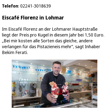
Telefon
: 02241-3018639
Eiscafé Florenz in Lohmar
Im Eiscafé Florenz an der Lohmarer Hauptstraße
liegt der Preis pro Kugel in diesem Jahr bei 1,50 Euro.
„Bei mir kosten alle Sorten das gleiche, andere
verlangen für das Pistazieneis mehr“, sagt Inhaber
Bekim Ferati.