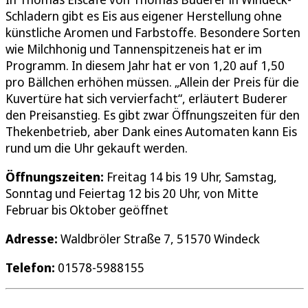
Schladern gibt es Eis aus eigener Herstellung ohne
künstliche Aromen und Farbstoffe. Besondere Sorten
wie Milchhonig und Tannenspitzeneis hat er im
Programm. In diesem Jahr hat er von 1,20 auf 1,50
pro Bällchen erhöhen müssen. „Allein der Preis für die
Kuvertüre hat sich vervierfacht“, erläutert Buderer
den Preisanstieg. Es gibt zwar Öffnungszeiten für den
Thekenbetrieb, aber Dank eines Automaten kann Eis
rund um die Uhr gekauft werden.
Öffnungszeiten:
Freitag 14 bis 19 Uhr, Samstag,
Sonntag und Feiertag 12 bis 20 Uhr, von Mitte
Februar bis Oktober geöffnet
Adresse:
Waldbröler Straße 7, 51570 Windeck
Telefon:
01578-5988155