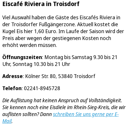
Eiscafé Riviera in Troisdorf
Viel Auswahl haben die Gäste des Eiscafés Riviera in
der Troisdorfer Fußgängerzone. Aktuell kostet die
Kugel Eis hier 1,60 Euro. Im Laufe der Saison wird der
Preis aber wegen der gestiegenen Kosten noch
erhöht werden müssen.
Öffnungszeiten
: Montag bis Samstag 9.30 bis 21
Uhr, Sonntag 10.30 bis 21 Uhr
Adresse
: Kölner Str. 80, 53840 Troisdorf
Telefon
: 02241-8945728
Die Auflistung hat keinen Anspruch auf Vollständigkeit.
Sie kennen noch eine Eisdiele im Rhein-Sieg-Kreis, die wir
auflisten sollten? Dann
schreiben Sie uns gerne per E-
Mail
.