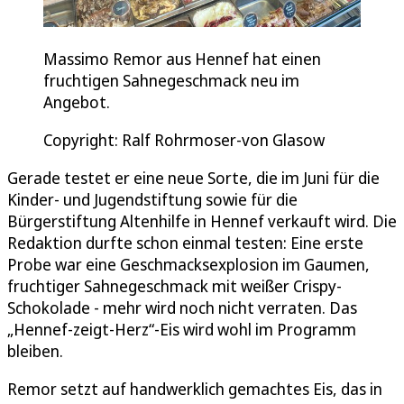
Massimo Remor aus Hennef hat einen
fruchtigen Sahnegeschmack neu im
Angebot.
Copyright: Ralf Rohrmoser-von Glasow
Gerade testet er eine neue Sorte, die im Juni für die
Kinder- und Jugendstiftung sowie für die
Bürgerstiftung Altenhilfe in Hennef verkauft wird. Die
Redaktion durfte schon einmal testen: Eine erste
Probe war eine Geschmacksexplosion im Gaumen,
fruchtiger Sahnegeschmack mit weißer Crispy-
Schokolade - mehr wird noch nicht verraten. Das
„Hennef-zeigt-Herz“-Eis wird wohl im Programm
bleiben.
Remor setzt auf handwerklich gemachtes Eis, das in