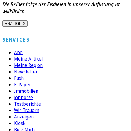
Die Reihenfolge der Eisdielen in unserer Auflistung ist
willkürlich.
ANZEIGE X
SERVICES
Abo
Meine Artikel
Meine Region
Newsletter
Push
E-Paper
Immobilien
Jobbörse
Testberichte
Wir Trauern
Anzeigen
Kiosk
Bütz Mich