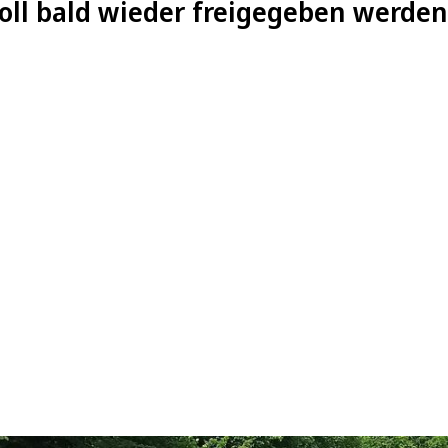
oll bald wieder freigegeben werden