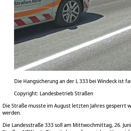
Die Hangsicherung an der L 333 bei Windeck ist fa
Copyright: Landesbetrieb Straßen
Die Straße musste im August letzten Jahres gesperrt w
werden.
Die Landesstraße 333 soll am Mittwochmittag, 26. Juni