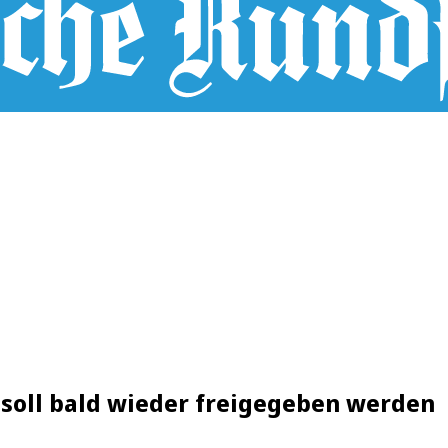
soll bald wieder freigegeben werden