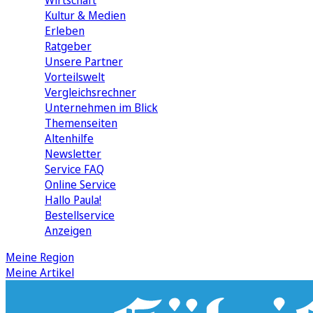
Wirtschaft
Kultur & Medien
Erleben
Ratgeber
Unsere Partner
Vorteilswelt
Vergleichsrechner
Unternehmen im Blick
Themenseiten
Altenhilfe
Newsletter
Service FAQ
Online Service
Hallo Paula!
Bestellservice
Anzeigen
Meine Region
Meine Artikel