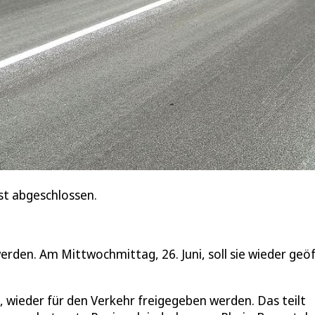
st abgeschlossen.
erden. Am Mittwochmittag, 26. Juni, soll sie wieder geö
, wieder für den Verkehr freigegeben werden. Das teilt