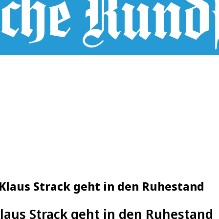
Klaus Strack geht in den Ruhestand
laus Strack geht in den Ruhestand