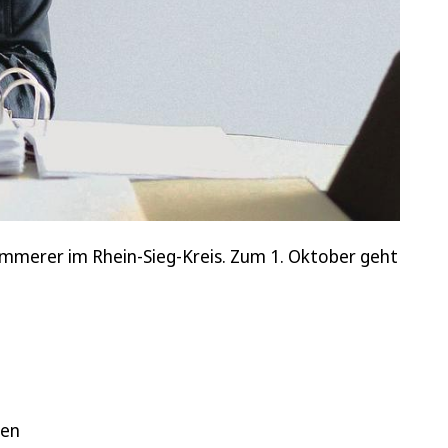
ämmerer im Rhein-Sieg-Kreis. Zum 1. Oktober geht
ten