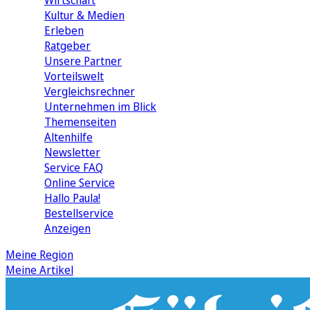
Wirtschaft
Kultur & Medien
Erleben
Ratgeber
Unsere Partner
Vorteilswelt
Vergleichsrechner
Unternehmen im Blick
Themenseiten
Altenhilfe
Newsletter
Service FAQ
Online Service
Hallo Paula!
Bestellservice
Anzeigen
Meine Region
Meine Artikel