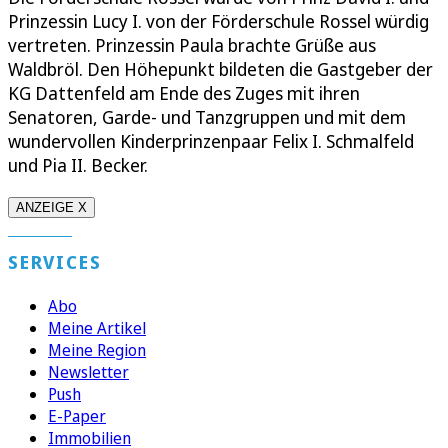
Prinzessin Lucy I. von der Förderschule Rossel würdig
vertreten. Prinzessin Paula brachte Grüße aus
Waldbröl. Den Höhepunkt bildeten die Gastgeber der
KG Dattenfeld am Ende des Zuges mit ihren
Senatoren, Garde- und Tanzgruppen und mit dem
wundervollen Kinderprinzenpaar Felix I. Schmalfeld
und Pia II. Becker.
ANZEIGE X
SERVICES
Abo
Meine Artikel
Meine Region
Newsletter
Push
E-Paper
Immobilien