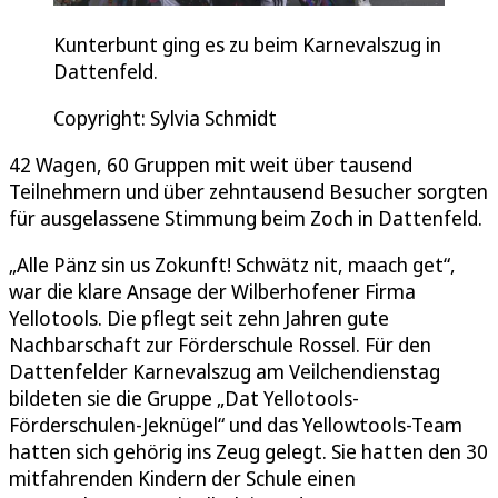
Kunterbunt ging es zu beim Karnevalszug in
Dattenfeld.
Copyright: Sylvia Schmidt
42 Wagen, 60 Gruppen mit weit über tausend
Teilnehmern und über zehntausend Besucher sorgten
für ausgelassene Stimmung beim Zoch in Dattenfeld.
„Alle Pänz sin us Zokunft! Schwätz nit, maach get“,
war die klare Ansage der Wilberhofener Firma
Yellotools. Die pflegt seit zehn Jahren gute
Nachbarschaft zur Förderschule Rossel. Für den
Dattenfelder Karnevalszug am Veilchendienstag
bildeten sie die Gruppe „Dat Yellotools-
Förderschulen-Jeknügel“ und das Yellowtools-Team
hatten sich gehörig ins Zeug gelegt. Sie hatten den 30
mitfahrenden Kindern der Schule einen