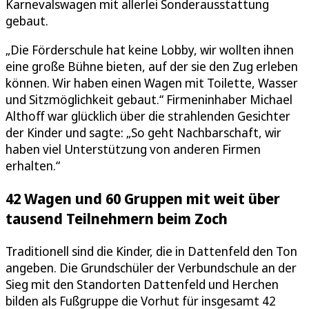
Karnevalswagen mit allerlei Sonderausstattung
gebaut.
„Die Förderschule hat keine Lobby, wir wollten ihnen
eine große Bühne bieten, auf der sie den Zug erleben
können. Wir haben einen Wagen mit Toilette, Wasser
und Sitzmöglichkeit gebaut.“ Firmeninhaber Michael
Althoff war glücklich über die strahlenden Gesichter
der Kinder und sagte: „So geht Nachbarschaft, wir
haben viel Unterstützung von anderen Firmen
erhalten.“
42 Wagen und 60 Gruppen mit weit über
tausend Teilnehmern beim Zoch
Traditionell sind die Kinder, die in Dattenfeld den Ton
angeben. Die Grundschüler der Verbundschule an der
Sieg mit den Standorten Dattenfeld und Herchen
bilden als Fußgruppe die Vorhut für insgesamt 42