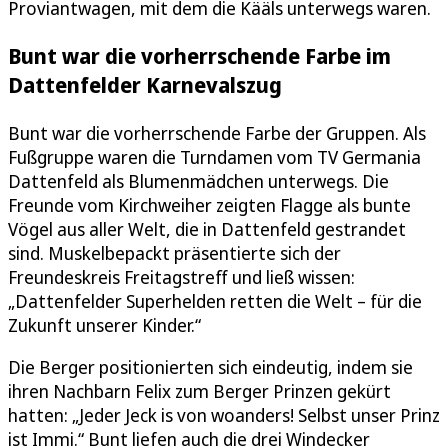
Proviantwagen, mit dem die Kääls unterwegs waren.
Bunt war die vorherrschende Farbe im
Dattenfelder Karnevalszug
Bunt war die vorherrschende Farbe der Gruppen. Als
Fußgruppe waren die Turndamen vom TV Germania
Dattenfeld als Blumenmädchen unterwegs. Die
Freunde vom Kirchweiher zeigten Flagge als bunte
Vögel aus aller Welt, die in Dattenfeld gestrandet
sind. Muskelbepackt präsentierte sich der
Freundeskreis Freitagstreff und ließ wissen:
„Dattenfelder Superhelden retten die Welt – für die
Zukunft unserer Kinder.“
Die Berger positionierten sich eindeutig, indem sie
ihren Nachbarn Felix zum Berger Prinzen gekürt
hatten: „Jeder Jeck is von woanders! Selbst unser Prinz
ist Immi.“ Bunt liefen auch die drei Windecker