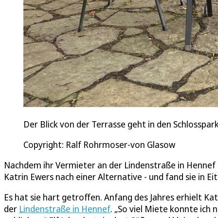
Der Blick von der Terrasse geht in den Schlosspar
Copyright: Ralf Rohrmoser-von Glasow
Nachdem ihr Vermieter an der Lindenstraße in Hennef d
Katrin Ewers nach einer Alternative - und fand sie in Eit
Es hat sie hart getroffen. Anfang des Jahres erhielt K
der
Lindenstraße in Hennef
. „So viel Miete konnte ich 