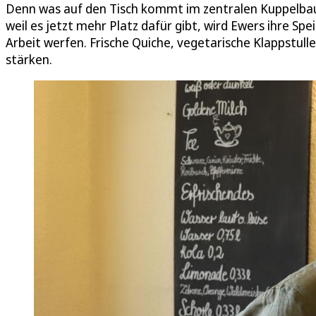
Denn was auf den Tisch kommt im zentralen Kuppelbau 
weil es jetzt mehr Platz dafür gibt, wird Ewers ihre Sp
Arbeit werfen. Frische Quiche, vegetarische Klappstul
stärken.