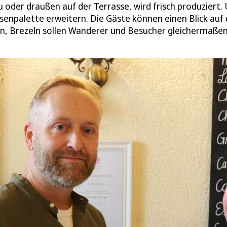
oder draußen auf der Terrasse, wird frisch produziert.
eisenpalette erweitern. Die Gäste können einen Blick auf 
len, Brezeln sollen Wanderer und Besucher gleichermaße