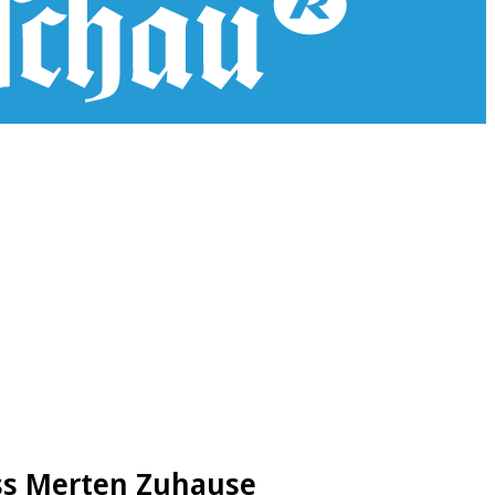
oss Merten Zuhause