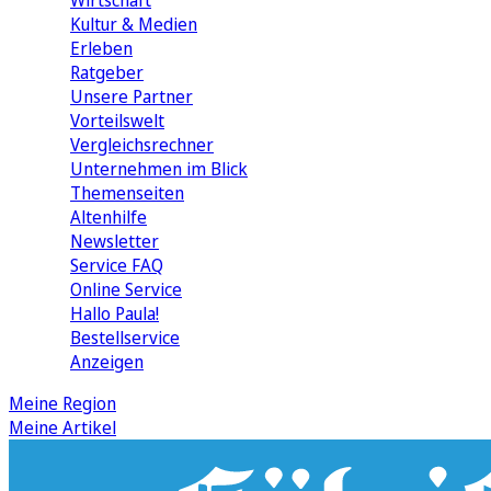
Wirtschaft
Kultur & Medien
Erleben
Ratgeber
Unsere Partner
Vorteilswelt
Vergleichsrechner
Unternehmen im Blick
Themenseiten
Altenhilfe
Newsletter
Service FAQ
Online Service
Hallo Paula!
Bestellservice
Anzeigen
Meine Region
Meine Artikel