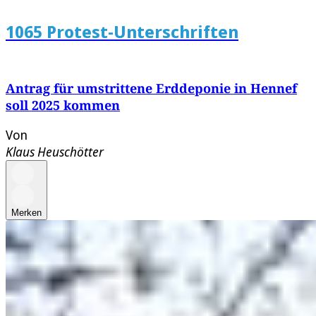
1065 Protest-Unterschriften
Antrag für umstrittene Erddeponie in Hennef
soll 2025 kommen
Von
Klaus Heuschötter
Merken