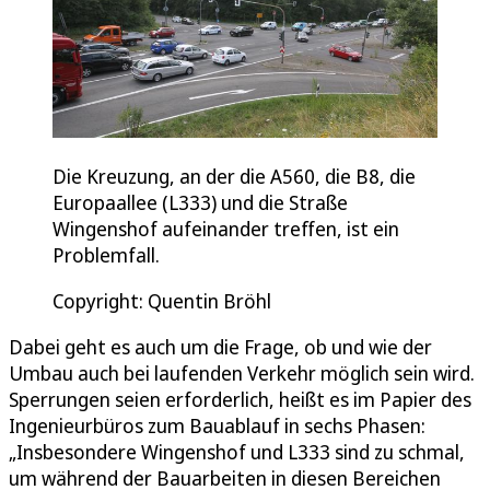
Die Kreuzung, an der die A560, die B8, die
Europaallee (L333) und die Straße
Wingenshof aufeinander treffen, ist ein
Problemfall.
Copyright: Quentin Bröhl
Dabei geht es auch um die Frage, ob und wie der
Umbau auch bei laufenden Verkehr möglich sein wird.
Sperrungen seien erforderlich, heißt es im Papier des
Ingenieurbüros zum Bauablauf in sechs Phasen:
„Insbesondere Wingenshof und L333 sind zu schmal,
um während der Bauarbeiten in diesen Bereichen