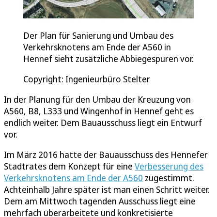
Der Plan für Sanierung und Umbau des
Verkehrsknotens am Ende der A560 in
Hennef sieht zusätzliche Abbiegespuren vor.
Copyright: Ingenieurbüro Stelter
In der Planung für den Umbau der Kreuzung von
A560, B8, L333 und Wingenhof in Hennef geht es
endlich weiter. Dem Bauausschuss liegt ein Entwurf
vor.
Im März 2016 hatte der Bauausschuss des Hennefer
Stadtrates dem Konzept für eine
Verbesserung des
Verkehrsknotens am Ende der A560
zugestimmt.
Achteinhalb Jahre später ist man einen Schritt weiter.
Dem am Mittwoch tagenden Ausschuss liegt eine
mehrfach überarbeitete und konkretisierte