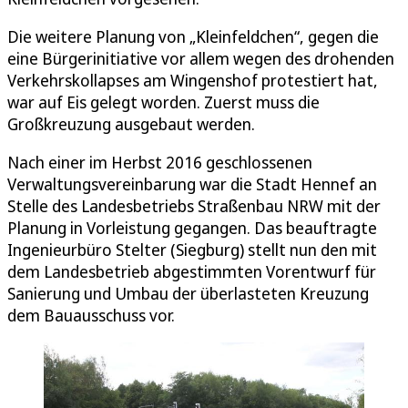
Die weitere Planung von „Kleinfeldchen“, gegen die
eine Bürgerinitiative vor allem wegen des drohenden
Verkehrskollapses am Wingenshof protestiert hat,
war auf Eis gelegt worden. Zuerst muss die
Großkreuzung ausgebaut werden.
Nach einer im Herbst 2016 geschlossenen
Verwaltungsvereinbarung war die Stadt Hennef an
Stelle des Landesbetriebs Straßenbau NRW mit der
Planung in Vorleistung gegangen. Das beauftragte
Ingenieurbüro Stelter (Siegburg) stellt nun den mit
dem Landesbetrieb abgestimmten Vorentwurf für
Sanierung und Umbau der überlasteten Kreuzung
dem Bauausschuss vor.