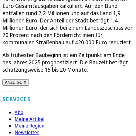
Euro Gesamtausgaben kalkuliert. Auf den Bund
entfallen rund 2,2 Millionen und auf das Land 1,9
Millionen Euro. Der Anteil der Stadt beträgt 1,4
Millionen Euro, der sich bei einem Landeszuschuss von
70 Prozent nach den Förderrichtlinien für
kommunalen Straßenbau auf 420.000 Euro reduziert.
Als frühester Baubeginn ist ein Zeitpunkt am Ende
des Jahres 2025 prognostiziert. Die Bauzeit beträgt
schätzungsweise 15 bis 20 Monate.
ANZEIGE X
SERVICES
Abo
Meine Artikel
Meine Region
Newsletter