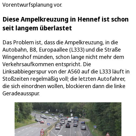
Vorentwurfsplanung vor.
Diese Ampelkreuzung in Hennef ist schon
seit langem überlastet
Das Problem ist, dass die Ampelkreuzung, in die
Autobahn, B8, Europaallee (L333) und die Straße
Wingenshof münden, schon lange nicht mehr dem
Verkehrsaufkommen entspricht. Die
Linksabbiegerspur von der A560 auf die L333 läuft in
Stoßzeiten regelmäßig voll; die letzten Autofahrer,
die sich einordnen wollen, blockieren dann die linke
Geradeausspur.