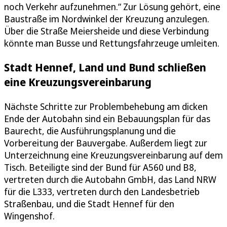
noch Verkehr aufzunehmen.“ Zur Lösung gehört, eine
Baustraße im Nordwinkel der Kreuzung anzulegen.
Über die Straße Meiersheide und diese Verbindung
könnte man Busse und Rettungsfahrzeuge umleiten.
Stadt Hennef, Land und Bund schließen
eine Kreuzungsvereinbarung
Nächste Schritte zur Problembehebung am dicken
Ende der Autobahn sind ein Bebauungsplan für das
Baurecht, die Ausführungsplanung und die
Vorbereitung der Bauvergabe. Außerdem liegt zur
Unterzeichnung eine Kreuzungsvereinbarung auf dem
Tisch. Beteiligte sind der Bund für A560 und B8,
vertreten durch die Autobahn GmbH, das Land NRW
für die L333, vertreten durch den Landesbetrieb
Straßenbau, und die Stadt Hennef für den
Wingenshof.