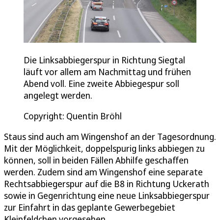
Die Linksabbiegerspur in Richtung Siegtal
läuft vor allem am Nachmittag und frühen
Abend voll. Eine zweite Abbiegespur soll
angelegt werden.
Copyright: Quentin Bröhl
Staus sind auch am Wingenshof an der Tagesordnung.
Mit der Möglichkeit, doppelspurig links abbiegen zu
können, soll in beiden Fällen Abhilfe geschaffen
werden. Zudem sind am Wingenshof eine separate
Rechtsabbiegerspur auf die B8 in Richtung Uckerath
sowie in Gegenrichtung eine neue Linksabbiegerspur
zur Einfahrt in das geplante Gewerbegebiet
Kleinfeldchen vorgesehen.