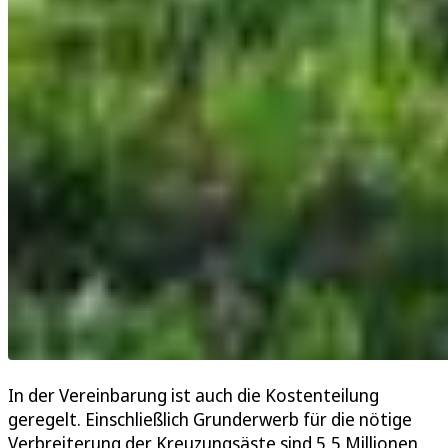
In der Vereinbarung ist auch die Kostenteilung
geregelt. Einschließlich Grunderwerb für die nötige
Verbreiterung der Kreuzungsäste sind 5,5 Millionen