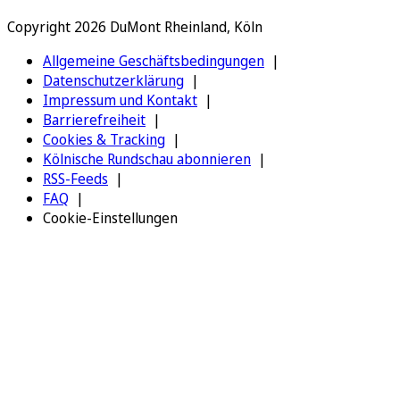
Copyright 2026 DuMont Rheinland, Köln
Allgemeine Geschäftsbedingungen
Datenschutzerklärung
Impressum und Kontakt
Barrierefreiheit
Cookies & Tracking
Kölnische Rundschau abonnieren
RSS-Feeds
FAQ
Cookie-Einstellungen