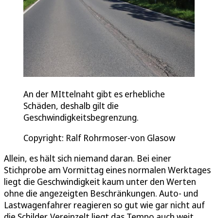
An der MIttelnaht gibt es erhebliche
Schäden, deshalb gilt die
Geschwindigkeitsbegrenzung.
Copyright: Ralf Rohrmoser-von Glasow
Allein, es hält sich niemand daran. Bei einer
Stichprobe am Vormittag eines normalen Werktages
liegt die Geschwindigkeit kaum unter den Werten
ohne die angezeigten Beschränkungen. Auto- und
Lastwagenfahrer reagieren so gut wie gar nicht auf
die Schilder. Vereinzelt liegt das Tempo auch weit