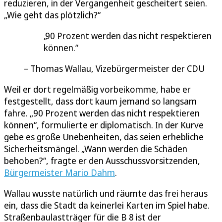
reduzieren, in der Vergangenheit gescheitert seien.
„Wie geht das plötzlich?“
90 Prozent werden das nicht respektieren
können.
Thomas Wallau, Vizebürgermeister der CDU
Weil er dort regelmäßig vorbeikomme, habe er
festgestellt, dass dort kaum jemand so langsam
fahre. „90 Prozent werden das nicht respektieren
können“, formulierte er diplomatisch. In der Kurve
gebe es große Unebenheiten, das seien erhebliche
Sicherheitsmängel. „Wann werden die Schäden
behoben?“, fragte er den Ausschussvorsitzenden,
Bürgermeister Mario Dahm
.
Wallau wusste natürlich und räumte das frei heraus
ein, dass die Stadt da keinerlei Karten im Spiel habe.
Straßenbaulastträger für die B 8 ist der