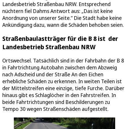
Landesbetrieb Straßenbau NRW. Entsprechend
nüchtern fiel Dahms Antwort aus: „Das ist keine
Anordnung von unserer Seite.“ Die Stadt habe keine
Ankündigung dazu, wann die Schäden behoben seien.
Straßenbaulastträger für die B 8 ist der
Landesbetrieb Straßenbau NRW
Ortswechsel. Tatsächlich sind in der Fahrbahn der B 8
in Fahrtrichtung Autobahn zwischen dem Abzweig
nach Adscheid und der Straße An den Eichen
erhebliche Schäden zu erkennen. In weiten Teilen ist
der Mittelstreifen eine einzige, tiefe Furche. Darüber
hinaus gibt es Schlaglöcher in den Fahrstreifen. In
beide Fahrtrichtungen sind Beschilderungen zu
Tempo 30 wegen Straßenschäden aufgestellt.