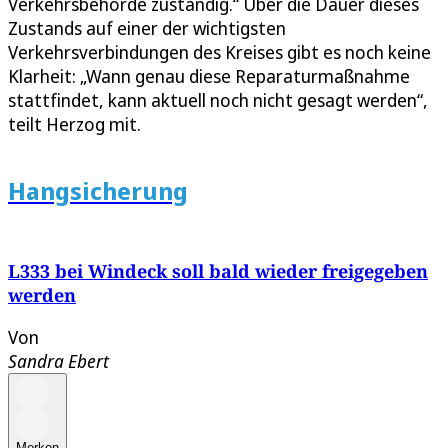
Verkehrsbehörde zuständig.“ Über die Dauer dieses
Zustands auf einer der wichtigsten
Verkehrsverbindungen des Kreises gibt es noch keine
Klarheit: „Wann genau diese Reparaturmaßnahme
stattfindet, kann aktuell noch nicht gesagt werden“,
teilt Herzog mit.
Hangsicherung
L333 bei Windeck soll bald wieder freigegeben
werden
Von
Sandra Ebert
Merken