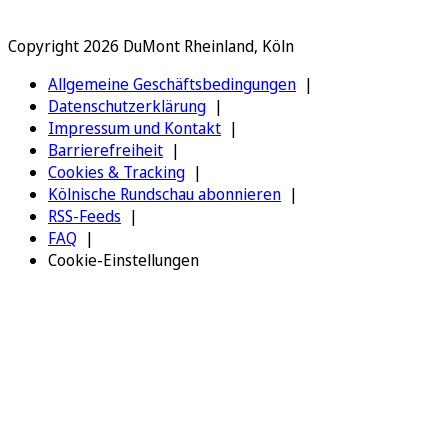
Copyright 2026 DuMont Rheinland, Köln
Allgemeine Geschäftsbedingungen
Datenschutzerklärung
Impressum und Kontakt
Barrierefreiheit
Cookies & Tracking
Kölnische Rundschau abonnieren
RSS-Feeds
FAQ
Cookie-Einstellungen