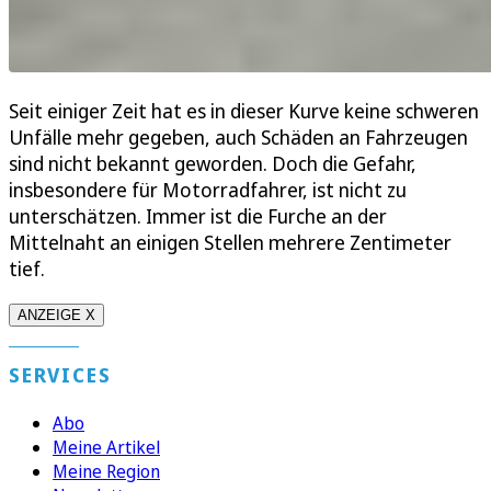
Seit einiger Zeit hat es in dieser Kurve keine schweren
Unfälle mehr gegeben, auch Schäden an Fahrzeugen
sind nicht bekannt geworden. Doch die Gefahr,
insbesondere für Motorradfahrer, ist nicht zu
unterschätzen. Immer ist die Furche an der
Mittelnaht an einigen Stellen mehrere Zentimeter
tief.
ANZEIGE X
SERVICES
Abo
Meine Artikel
Meine Region