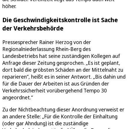
höher.
Die Geschwindigkeitskontrolle ist Sache
der Verkehrsbehörde
Pressesprecher Rainer Herzog von der
Regionalniederlassung Rhein-Berg des
Landesbetriebs hat seine zuständigen Kollegen auf
Anfrage dieser Zeitung gesprochen. „Es ist geplant,
dort bald die gröbsten Schäden an der Mittelnaht zu
reparieren“, heißt es in seiner Antwort. „Bis dahin und
für die Dauer der Arbeiten ist aus Gründen der
Verkehrssicherheit vorübergehend Tempo 30
angeordnet.“
Zu der Nichtbeachtung dieser Anordnung verweist er
an andere Stelle: „Für die Kontrolle der Einhaltung
(oder gar Ahndung) ist die zuständige