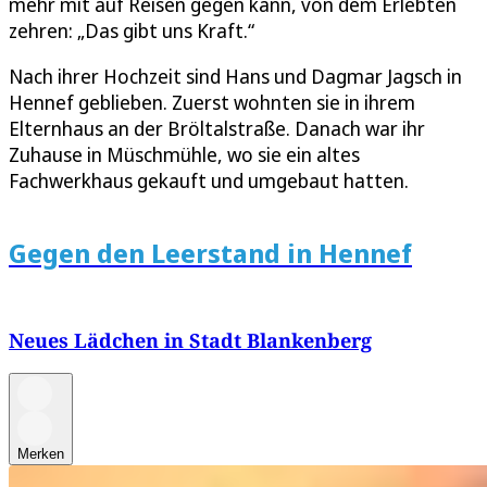
mehr mit auf Reisen gegen kann, von dem Erlebten
zehren: „Das gibt uns Kraft.“
Nach ihrer Hochzeit sind Hans und Dagmar Jagsch in
Hennef geblieben. Zuerst wohnten sie in ihrem
Elternhaus an der Bröltalstraße. Danach war ihr
Zuhause in Müschmühle, wo sie ein altes
Fachwerkhaus gekauft und umgebaut hatten.
Gegen den Leerstand in Hennef
Neues Lädchen in Stadt Blankenberg
Merken