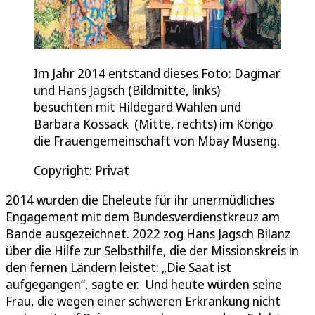
Im Jahr 2014 entstand dieses Foto: Dagmar
und Hans Jagsch (Bildmitte, links)
besuchten mit Hildegard Wahlen und
Barbara Kossack (Mitte, rechts) im Kongo
die Frauengemeinschaft von Mbay Museng.
Copyright: Privat
2014 wurden die Eheleute für ihr unermüdliches
Engagement mit dem Bundesverdienstkreuz am
Bande ausgezeichnet. 2022 zog Hans Jagsch Bilanz
über die Hilfe zur Selbsthilfe, die der Missionskreis in
den fernen Ländern leistet: „Die Saat ist
aufgegangen“, sagte er. Und heute würden seine
Frau, die wegen einer schweren Erkrankung nicht