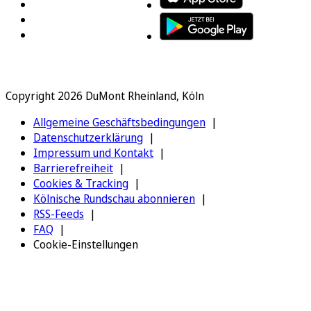
Copyright 2026 DuMont Rheinland, Köln
Allgemeine Geschäftsbedingungen
Datenschutzerklärung
Impressum und Kontakt
Barrierefreiheit
Cookies & Tracking
Kölnische Rundschau abonnieren
RSS-Feeds
FAQ
Cookie-Einstellungen