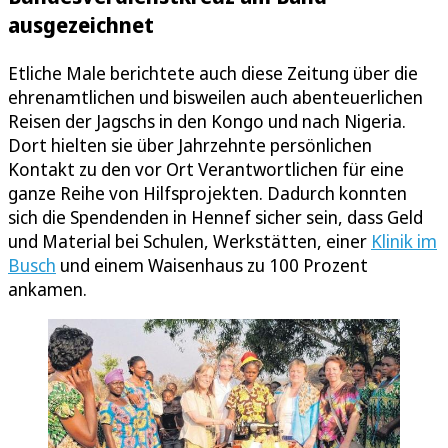
ausgezeichnet
Etliche Male berichtete auch diese Zeitung über die
ehrenamtlichen und bisweilen auch abenteuerlichen
Reisen der Jagschs in den Kongo und nach Nigeria.
Dort hielten sie über Jahrzehnte persönlichen
Kontakt zu den vor Ort Verantwortlichen für eine
ganze Reihe von Hilfsprojekten. Dadurch konnten
sich die Spendenden in Hennef sicher sein, dass Geld
und Material bei Schulen, Werkstätten, einer
Klinik im
Busch
und einem Waisenhaus zu 100 Prozent
ankamen.