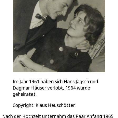
Im Jahr 1961 haben sich Hans Jagsch und
Dagmar Häuser verlobt, 1964 wurde
geheiratet.
Copyright: Klaus Heuschötter
Nach der Hochzeit unternahm das Paar Anfang 1965