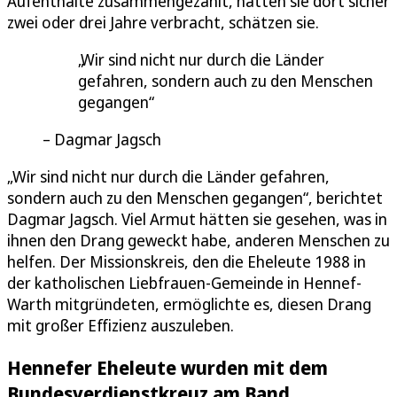
Aufenthalte zusammengezählt, hätten sie dort sicher
zwei oder drei Jahre verbracht, schätzen sie.
Wir sind nicht nur durch die Länder
gefahren, sondern auch zu den Menschen
gegangen
Dagmar Jagsch
„Wir sind nicht nur durch die Länder gefahren,
sondern auch zu den Menschen gegangen“, berichtet
Dagmar Jagsch. Viel Armut hätten sie gesehen, was in
ihnen den Drang geweckt habe, anderen Menschen zu
helfen. Der Missionskreis, den die Eheleute 1988 in
der katholischen Liebfrauen-Gemeinde in Hennef-
Warth mitgründeten, ermöglichte es, diesen Drang
mit großer Effizienz auszuleben.
Hennefer Eheleute wurden mit dem
Bundesverdienstkreuz am Band