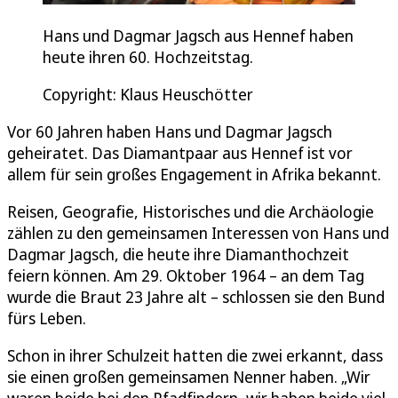
Hans und Dagmar Jagsch aus Hennef haben
heute ihren 60. Hochzeitstag.
Copyright: Klaus Heuschötter
Vor 60 Jahren haben Hans und Dagmar Jagsch
geheiratet. Das Diamantpaar aus Hennef ist vor
allem für sein großes Engagement in Afrika bekannt.
Reisen, Geografie, Historisches und die Archäologie
zählen zu den gemeinsamen Interessen von Hans und
Dagmar Jagsch, die heute ihre Diamanthochzeit
feiern können. Am 29. Oktober 1964 – an dem Tag
wurde die Braut 23 Jahre alt – schlossen sie den Bund
fürs Leben.
Schon in ihrer Schulzeit hatten die zwei erkannt, dass
sie einen großen gemeinsamen Nenner haben. „Wir