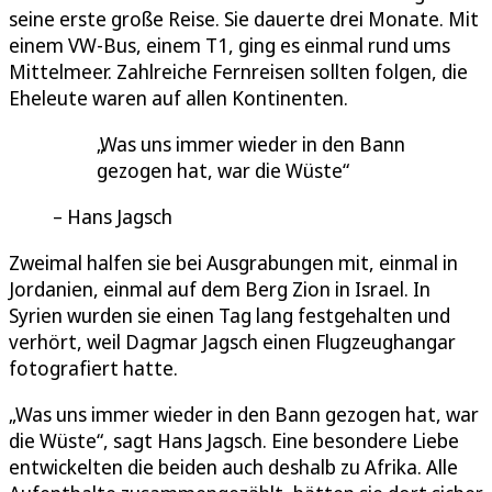
seine erste große Reise. Sie dauerte drei Monate. Mit
einem VW-Bus, einem T1, ging es einmal rund ums
Mittelmeer. Zahlreiche Fernreisen sollten folgen, die
Eheleute waren auf allen Kontinenten.
Was uns immer wieder in den Bann
gezogen hat, war die Wüste
Hans Jagsch
Zweimal halfen sie bei Ausgrabungen mit, einmal in
Jordanien, einmal auf dem Berg Zion in Israel. In
Syrien wurden sie einen Tag lang festgehalten und
verhört, weil Dagmar Jagsch einen Flugzeughangar
fotografiert hatte.
„Was uns immer wieder in den Bann gezogen hat, war
die Wüste“, sagt Hans Jagsch. Eine besondere Liebe
entwickelten die beiden auch deshalb zu Afrika. Alle