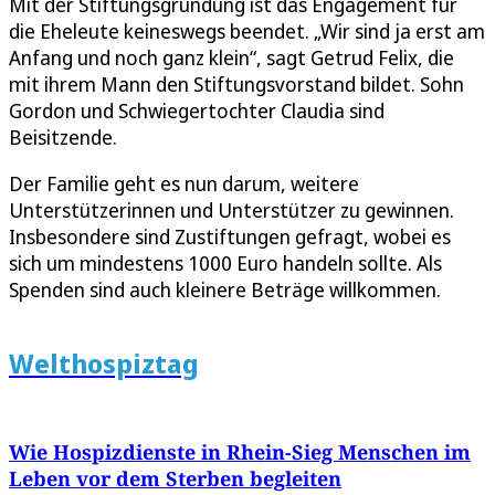
Mit der Stiftungsgründung ist das Engagement für
die Eheleute keineswegs beendet. „Wir sind ja erst am
Anfang und noch ganz klein“, sagt Getrud Felix, die
mit ihrem Mann den Stiftungsvorstand bildet. Sohn
Gordon und Schwiegertochter Claudia sind
Beisitzende.
Der Familie geht es nun darum, weitere
Unterstützerinnen und Unterstützer zu gewinnen.
Insbesondere sind Zustiftungen gefragt, wobei es
sich um mindestens 1000 Euro handeln sollte. Als
Spenden sind auch kleinere Beträge willkommen.
Welthospiztag
Wie Hospizdienste in Rhein-Sieg Menschen im
Leben vor dem Sterben begleiten