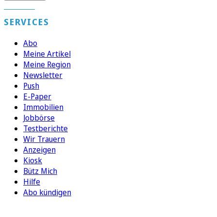
SERVICES
Abo
Meine Artikel
Meine Region
Newsletter
Push
E-Paper
Immobilien
Jobbörse
Testberichte
Wir Trauern
Anzeigen
Kiosk
Bütz Mich
Hilfe
Abo kündigen