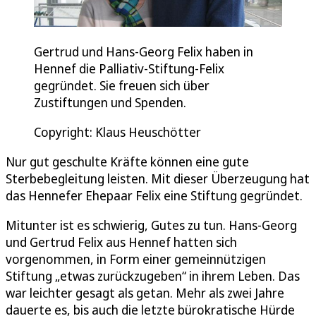
Gertrud und Hans-Georg Felix haben in
Hennef die Palliativ-Stiftung-Felix
gegründet. Sie freuen sich über
Zustiftungen und Spenden.
Copyright: Klaus Heuschötter
Nur gut geschulte Kräfte können eine gute
Sterbebegleitung leisten. Mit dieser Überzeugung hat
das Hennefer Ehepaar Felix eine Stiftung gegründet.
Mitunter ist es schwierig, Gutes zu tun. Hans-Georg
und Gertrud Felix aus Hennef hatten sich
vorgenommen, in Form einer gemeinnützigen
Stiftung „etwas zurückzugeben“ in ihrem Leben. Das
war leichter gesagt als getan. Mehr als zwei Jahre
dauerte es, bis auch die letzte bürokratische Hürde