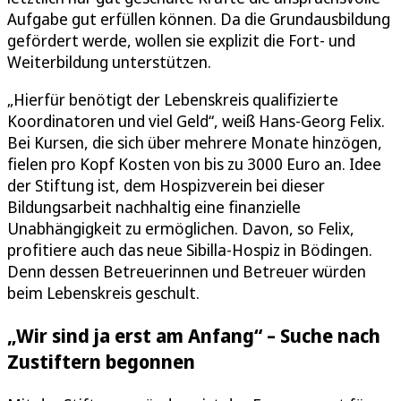
Aufgabe gut erfüllen können. Da die Grundausbildung
gefördert werde, wollen sie explizit die Fort- und
Weiterbildung unterstützen.
„Hierfür benötigt der Lebenskreis qualifizierte
Koordinatoren und viel Geld“, weiß Hans-Georg Felix.
Bei Kursen, die sich über mehrere Monate hinzögen,
fielen pro Kopf Kosten von bis zu 3000 Euro an. Idee
der Stiftung ist, dem Hospizverein bei dieser
Bildungsarbeit nachhaltig eine finanzielle
Unabhängigkeit zu ermöglichen. Davon, so Felix,
profitiere auch das neue Sibilla-Hospiz in Bödingen.
Denn dessen Betreuerinnen und Betreuer würden
beim Lebenskreis geschult.
„Wir sind ja erst am Anfang“ – Suche nach
Zustiftern begonnen