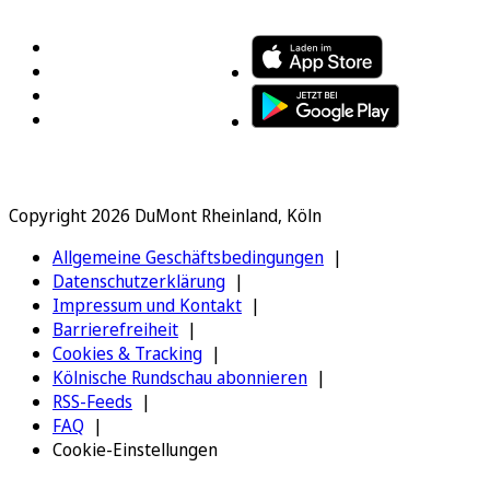
FOLGEN SIE UNS
ENTDECKEN SIE UNSERE APP
Copyright 2026 DuMont Rheinland, Köln
Allgemeine Geschäftsbedingungen
Datenschutzerklärung
Impressum und Kontakt
Barrierefreiheit
Cookies & Tracking
Kölnische Rundschau abonnieren
RSS-Feeds
FAQ
Cookie-Einstellungen