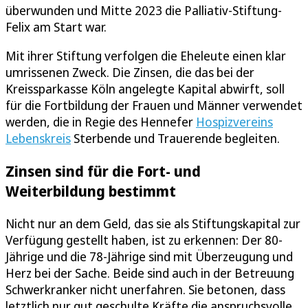
überwunden und Mitte 2023 die Palliativ-Stiftung-
Felix am Start war.
Mit ihrer Stiftung verfolgen die Eheleute einen klar
umrissenen Zweck. Die Zinsen, die das bei der
Kreissparkasse Köln angelegte Kapital abwirft, soll
für die Fortbildung der Frauen und Männer verwendet
werden, die in Regie des Hennefer
Hospizvereins
Lebenskreis
Sterbende und Trauerende begleiten.
Zinsen sind für die Fort- und
Weiterbildung bestimmt
Nicht nur an dem Geld, das sie als Stiftungskapital zur
Verfügung gestellt haben, ist zu erkennen: Der 80-
Jährige und die 78-Jährige sind mit Überzeugung und
Herz bei der Sache. Beide sind auch in der Betreuung
Schwerkranker nicht unerfahren. Sie betonen, dass
letztlich nur gut geschulte Kräfte die anspruchsvolle