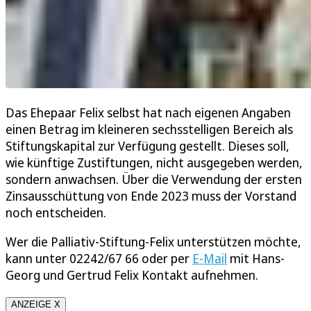
Das Ehepaar Felix selbst hat nach eigenen Angaben
einen Betrag im kleineren sechsstelligen Bereich als
Stiftungskapital zur Verfügung gestellt. Dieses soll,
wie künftige Zustiftungen, nicht ausgegeben werden,
sondern anwachsen. Über die Verwendung der ersten
Zinsausschüttung von Ende 2023 muss der Vorstand
noch entscheiden.
Wer die Palliativ-Stiftung-Felix unterstützen möchte,
kann unter 02242/67 66 oder per
E-Mail
mit Hans-
Georg und Gertrud Felix Kontakt aufnehmen.
ANZEIGE X