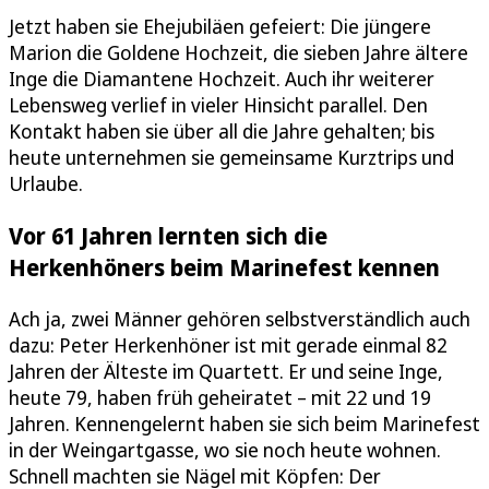
Jetzt haben sie Ehejubiläen gefeiert: Die jüngere
Marion die Goldene Hochzeit, die sieben Jahre ältere
Inge die Diamantene Hochzeit. Auch ihr weiterer
Lebensweg verlief in vieler Hinsicht parallel. Den
Kontakt haben sie über all die Jahre gehalten; bis
heute unternehmen sie gemeinsame Kurztrips und
Urlaube.
Vor 61 Jahren lernten sich die
Herkenhöners beim Marinefest kennen
Ach ja, zwei Männer gehören selbstverständlich auch
dazu: Peter Herkenhöner ist mit gerade einmal 82
Jahren der Älteste im Quartett. Er und seine Inge,
heute 79, haben früh geheiratet – mit 22 und 19
Jahren. Kennengelernt haben sie sich beim Marinefest
in der Weingartgasse, wo sie noch heute wohnen.
Schnell machten sie Nägel mit Köpfen: Der