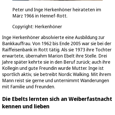
Peter und Inge Herkenhöner heirateten im
März 1966 in Hennef-Rott.
Copyright: Herkenhöner
Inge Herkenhöner absolvierte eine Ausbildung zur
Bankkauffrau. Von 1962 bis Ende 2005 war sie bei der
Raiffeisenbank in Rott tätig. Als sie 1973 ihre Tochter
erwartete, übernahm Marion Ebelt ihre Stelle. Drei
Jahre später kehrte sie in den Beruf zurück; auch ihre
Kollegin und gute Freundin wurde Mutter. Inge ist
sportlich aktiv, sie betreibt Nordic Walking. Mit ihrem
Mann reist sie gerne und unternimmt Wanderungen
mit Familie und Freunden.
Die Ebelts lernten sich an Weiberfastnacht
kennen und lieben