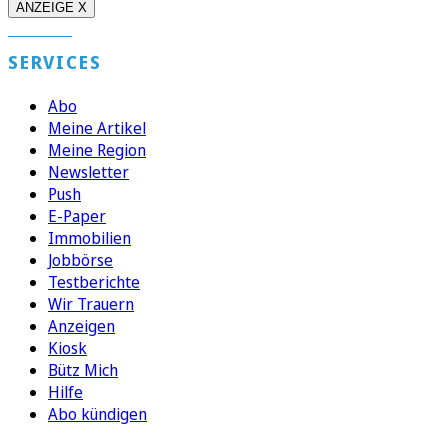
ANZEIGE X
SERVICES
Abo
Meine Artikel
Meine Region
Newsletter
Push
E-Paper
Immobilien
Jobbörse
Testberichte
Wir Trauern
Anzeigen
Kiosk
Bütz Mich
Hilfe
Abo kündigen