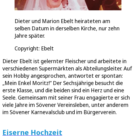
Dieter und Marion Ebelt heirateten am
selben Datum in derselben Kirche, nur zehn
Jahre später.
Copyright: Ebelt
Dieter Ebelt ist gelernter Fleischer und arbeitete in
verschiedenen Supermärkten als Abteilungsleiter. Auf
sein Hobby angesprochen, antwortet er spontan:
„Mein Enkel Moritz!“ Der Sechsjährige besucht die
erste Klasse, und die beiden sind ein Herz und eine
Seele. Gemeinsam mit seiner Frau engagierte er sich
viele Jahre im Sövener Vereinsleben, unter anderem
im Sövener Karnevalsclub und im Bürgerverein.
Eiserne Hochzeit