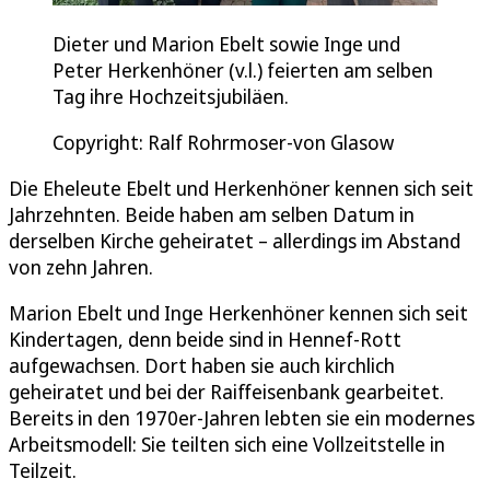
Dieter und Marion Ebelt sowie Inge und
Peter Herkenhöner (v.l.) feierten am selben
Tag ihre Hochzeitsjubiläen.
Copyright: Ralf Rohrmoser-von Glasow
Die Eheleute Ebelt und Herkenhöner kennen sich seit
Jahrzehnten. Beide haben am selben Datum in
derselben Kirche geheiratet – allerdings im Abstand
von zehn Jahren.
Marion Ebelt und Inge Herkenhöner kennen sich seit
Kindertagen, denn beide sind in Hennef-Rott
aufgewachsen. Dort haben sie auch kirchlich
geheiratet und bei der Raiffeisenbank gearbeitet.
Bereits in den 1970er-Jahren lebten sie ein modernes
Arbeitsmodell: Sie teilten sich eine Vollzeitstelle in
Teilzeit.