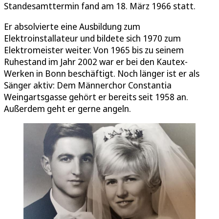
Standesamttermin fand am 18. März 1966 statt.
Er absolvierte eine Ausbildung zum
Elektroinstallateur und bildete sich 1970 zum
Elektromeister weiter. Von 1965 bis zu seinem
Ruhestand im Jahr 2002 war er bei den Kautex-
Werken in Bonn beschäftigt. Noch länger ist er als
Sänger aktiv: Dem Männerchor Constantia
Weingartsgasse gehört er bereits seit 1958 an.
Außerdem geht er gerne angeln.