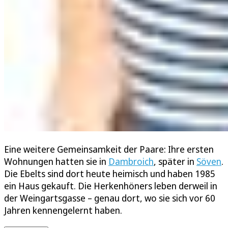
Eine weitere Gemeinsamkeit der Paare: Ihre ersten
Wohnungen hatten sie in
Dambroich
, später in
Söven
.
Die Ebelts sind dort heute heimisch und haben 1985
ein Haus gekauft. Die Herkenhöners leben derweil in
der Weingartsgasse – genau dort, wo sie sich vor 60
Jahren kennengelernt haben.