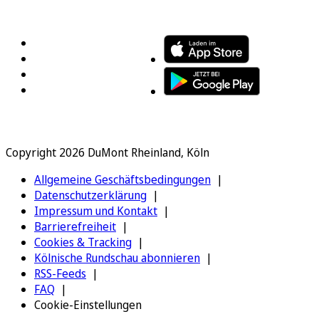
FOLGEN SIE UNS
ENTDECKEN SIE UNSERE APP
Copyright 2026 DuMont Rheinland, Köln
Allgemeine Geschäftsbedingungen
Datenschutzerklärung
Impressum und Kontakt
Barrierefreiheit
Cookies & Tracking
Kölnische Rundschau abonnieren
RSS-Feeds
FAQ
Cookie-Einstellungen