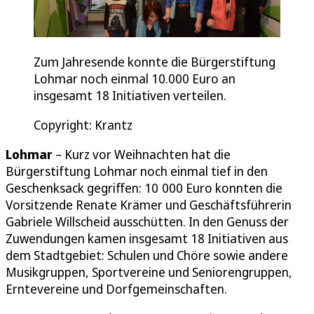
Zum Jahresende konnte die Bürgerstiftung
Lohmar noch einmal 10.000 Euro an
insgesamt 18 Initiativen verteilen.
Copyright: Krantz
Lohmar
– Kurz vor Weihnachten hat die
Bürgerstiftung Lohmar noch einmal tief in den
Geschenksack gegriffen: 10 000 Euro konnten die
Vorsitzende Renate Krämer und Geschäftsführerin
Gabriele Willscheid ausschütten. In den Genuss der
Zuwendungen kamen insgesamt 18 Initiativen aus
dem Stadtgebiet: Schulen und Chöre sowie andere
Musikgruppen, Sportvereine und Seniorengruppen,
Erntevereine und Dorfgemeinschaften.