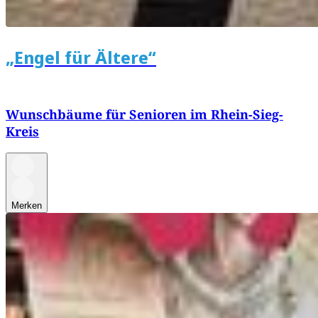
„Engel für Ältere“
Wunschbäume für Senioren im Rhein-Sieg-
Kreis
Merken