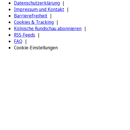
Datenschutzerklärung
Impressum und Kontakt
Barrierefreiheit
Cookies & Tracking
Kölnische Rundschau abonnieren
RSS-Feeds
FAQ
Cookie-Einstellungen