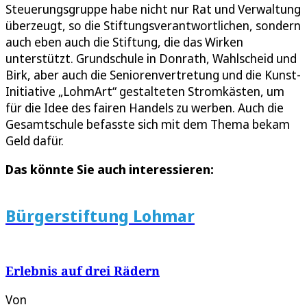
Steuerungsgruppe habe nicht nur Rat und Verwaltung
überzeugt, so die Stiftungsverantwortlichen, sondern
auch eben auch die Stiftung, die das Wirken
unterstützt. Grundschule in Donrath, Wahlscheid und
Birk, aber auch die Seniorenvertretung und die Kunst-
Initiative „LohmArt“ gestalteten Stromkästen, um
für die Idee des fairen Handels zu werben. Auch die
Gesamtschule befasste sich mit dem Thema bekam
Geld dafür.
Das könnte Sie auch interessieren:
Bürgerstiftung Lohmar
Erlebnis auf drei Rädern
Von