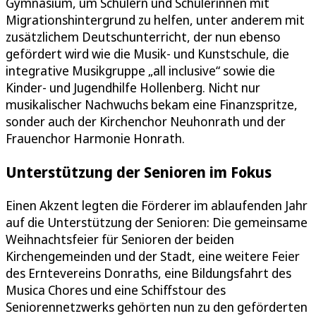
Gymnasium, um Schülern und Schülerinnen mit
Migrationshintergrund zu helfen, unter anderem mit
zusätzlichem Deutschunterricht, der nun ebenso
gefördert wird wie die Musik- und Kunstschule, die
integrative Musikgruppe „all inclusive“ sowie die
Kinder- und Jugendhilfe Hollenberg. Nicht nur
musikalischer Nachwuchs bekam eine Finanzspritze,
sonder auch der Kirchenchor Neuhonrath und der
Frauenchor Harmonie Honrath.
Unterstützung der Senioren im Fokus
Einen Akzent legten die Förderer im ablaufenden Jahr
auf die Unterstützung der Senioren: Die gemeinsame
Weihnachtsfeier für Senioren der beiden
Kirchengemeinden und der Stadt, eine weitere Feier
des Erntevereins Donraths, eine Bildungsfahrt des
Musica Chores und eine Schiffstour des
Seniorennetzwerks gehörten nun zu den geförderten