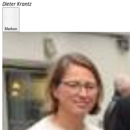
Dieter Krantz
Merken