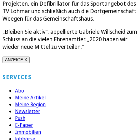
Projekten, ein Defibrillator für das Sportangebot des
TV Lohmar und schließlich auch die Dorfgemeinschaft
Weegen für das Gemeinschaftshaus.
„Bleiben Sie aktiv“, appellierte Gabriele Willscheid zum
Schluss an die vielen Ehrenamtler. „2020 haben wir
wieder neue Mittel zu verteilen.“
ANZEIGE X
SERVICES
Abo
Meine Artikel
Meine Region
Newsletter
Push
E-Paper
Immobilien
Jobbörse