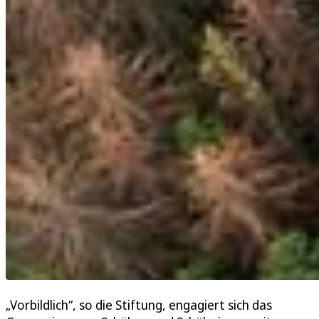
„Vorbildlich“, so die Stiftung, engagiert sich das