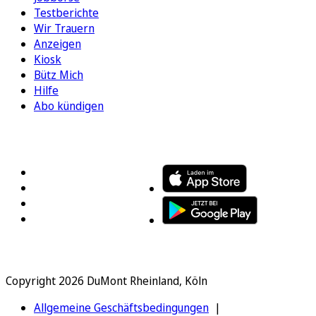
Testberichte
Wir Trauern
Anzeigen
Kiosk
Bütz Mich
Hilfe
Abo kündigen
FOLGEN SIE UNS
ENTDECKEN SIE UNSERE APP
Copyright 2026 DuMont Rheinland, Köln
Allgemeine Geschäftsbedingungen