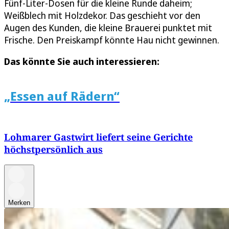
Fünf-Liter-Dosen für die kleine Runde daheim;
Weißblech mit Holzdekor. Das geschieht vor den
Augen des Kunden, die kleine Brauerei punktet mit
Frische. Den Preiskampf könnte Hau nicht gewinnen.
Das könnte Sie auch interessieren:
„Essen auf Rädern“
Lohmarer Gastwirt liefert seine Gerichte
höchstpersönlich aus
Merken