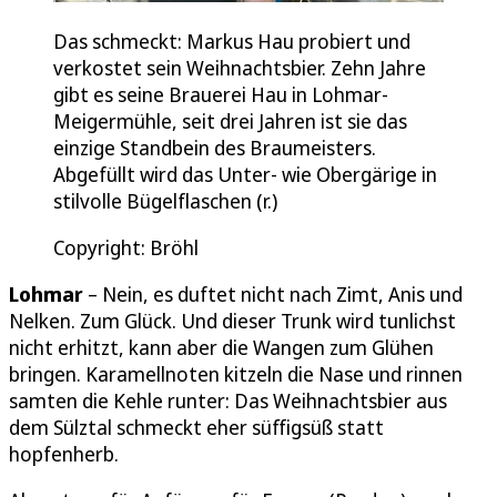
Das schmeckt: Markus Hau probiert und
verkostet sein Weihnachtsbier. Zehn Jahre
gibt es seine Brauerei Hau in Lohmar-
Meigermühle, seit drei Jahren ist sie das
einzige Standbein des Braumeisters.
Abgefüllt wird das Unter- wie Obergärige in
stilvolle Bügelflaschen (r.)
Copyright: Bröhl
Lohmar
– Nein, es duftet nicht nach Zimt, Anis und
Nelken. Zum Glück. Und dieser Trunk wird tunlichst
nicht erhitzt, kann aber die Wangen zum Glühen
bringen. Karamellnoten kitzeln die Nase und rinnen
samten die Kehle runter: Das Weihnachtsbier aus
dem Sülztal schmeckt eher süffigsüß statt
hopfenherb.