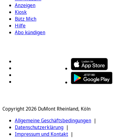
Anzeigen
Kiosk
Bütz Mich
Hilfe
Abo kündigen
FOLGEN SIE UNS
ENTDECKEN SIE UNSERE APP
Copyright 2026 DuMont Rheinland, Köln
Allgemeine Geschäftsbedingungen
Datenschutzerklärung
Impressum und Kontakt