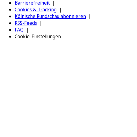
Barrierefreiheit
Cookies & Tracking
Kölnische Rundschau abonnieren
RSS-Feeds
FAQ
Cookie-Einstellungen