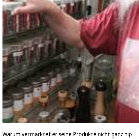
Warum vermarktet er seine Produkte nicht ganz hip