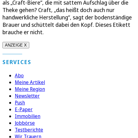
als „Craft-Biere“, die mit sattem Aufschlag über die
Theke gehen? Craft, „das heißt doch auch nur
handwerkliche Herstellung“, sagt der bodenständige
Brauer und schüttelt dabei den Kopf. Dieses Etikett
brauche er nicht.
ANZEIGE X
SERVICES
Abo
Meine Artikel
Meine Region
Newsletter
Push
E-Paper
Immobilien
Jobbörse
Testberichte
Wir Trauern