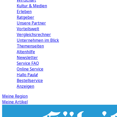
Wirtschaft
Kultur & Medien
Erleben
Ratgeber
Unsere Partner
Vorteilswelt
Vergleichsrechner
Unternehmen im Blick
Themenseiten
Altenhilfe
Newsletter
Service FAQ
Online Service
Hallo Paula!
Bestellservice
Anzeigen
Meine Region
Meine Artikel