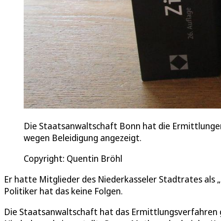
Die Staatsanwaltschaft Bonn hat die Ermittlungen
wegen Beleidigung angezeigt.
Copyright: Quentin Bröhl
Er hatte Mitglieder des Niederkasseler Stadtrates als
Politiker hat das keine Folgen.
Die Staatsanwaltschaft hat das Ermittlungsverfahren 