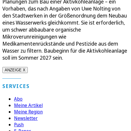
Planungen zum Bau einer Aktivkohleanlage – ein
Vorhaben, das nach Angaben von Uwe Nolting von
den Stadtwerken in der Größenordnung dem Neubau
eines Wasserwerks gleichkommt. Sie ist erforderlich,
um schwer abbaubare organische
Mikroverunreinigungen wie
Medikamentenrückstände und Pestizide aus dem
Wasser zu filtern. Baubeginn für die Aktivkohleanlage
soll im Sommer 2027 sein.
ANZEIGE X
SERVICES
Abo
Meine Artikel
Meine Region
Newsletter
Push