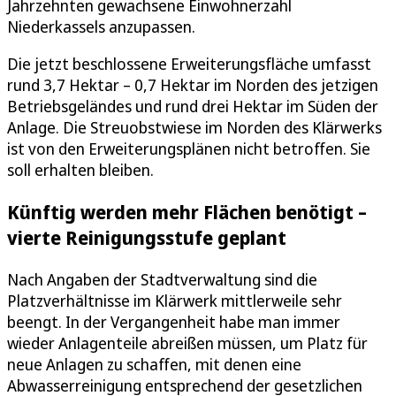
Jahrzehnten gewachsene Einwohnerzahl
Niederkassels anzupassen.
Die jetzt beschlossene Erweiterungsfläche umfasst
rund 3,7 Hektar – 0,7 Hektar im Norden des jetzigen
Betriebsgeländes und rund drei Hektar im Süden der
Anlage. Die Streuobstwiese im Norden des Klärwerks
ist von den Erweiterungsplänen nicht betroffen. Sie
soll erhalten bleiben.
Künftig werden mehr Flächen benötigt –
vierte Reinigungsstufe geplant
Nach Angaben der Stadtverwaltung sind die
Platzverhältnisse im Klärwerk mittlerweile sehr
beengt. In der Vergangenheit habe man immer
wieder Anlagenteile abreißen müssen, um Platz für
neue Anlagen zu schaffen, mit denen eine
Abwasserreinigung entsprechend der gesetzlichen