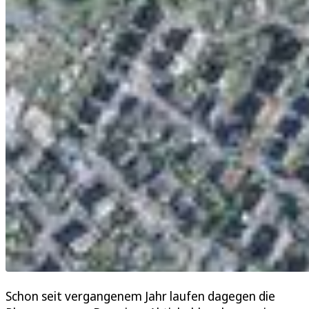
Schon seit vergangenem Jahr laufen dagegen die