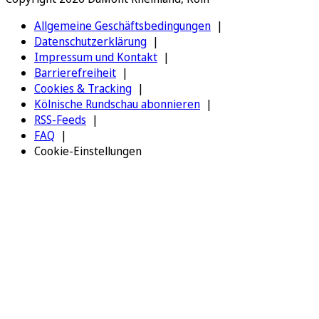
Allgemeine Geschäftsbedingungen
Datenschutzerklärung
Impressum und Kontakt
Barrierefreiheit
Cookies & Tracking
Kölnische Rundschau abonnieren
RSS-Feeds
FAQ
Cookie-Einstellungen