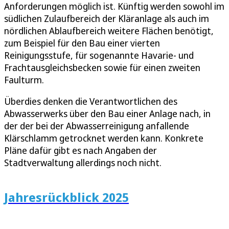
Anforderungen möglich ist. Künftig werden sowohl im
südlichen Zulaufbereich der Kläranlage als auch im
nördlichen Ablaufbereich weitere Flächen benötigt,
zum Beispiel für den Bau einer vierten
Reinigungsstufe, für sogenannte Havarie- und
Frachtausgleichsbecken sowie für einen zweiten
Faulturm.
Überdies denken die Verantwortlichen des
Abwasserwerks über den Bau einer Anlage nach, in
der der bei der Abwasserreinigung anfallende
Klärschlamm getrocknet werden kann. Konkrete
Pläne dafür gibt es nach Angaben der
Stadtverwaltung allerdings noch nicht.
Jahresrückblick 2025