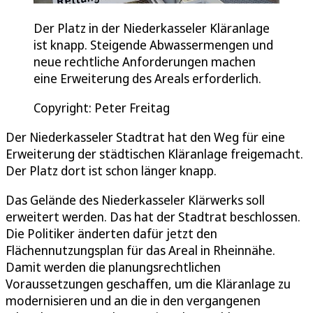
Der Platz in der Niederkasseler Kläranlage
ist knapp. Steigende Abwassermengen und
neue rechtliche Anforderungen machen
eine Erweiterung des Areals erforderlich.
Copyright: Peter Freitag
Der Niederkasseler Stadtrat hat den Weg für eine
Erweiterung der städtischen Kläranlage freigemacht.
Der Platz dort ist schon länger knapp.
Das Gelände des Niederkasseler Klärwerks soll
erweitert werden. Das hat der Stadtrat beschlossen.
Die Politiker änderten dafür jetzt den
Flächennutzungsplan für das Areal in Rheinnähe.
Damit werden die planungsrechtlichen
Voraussetzungen geschaffen, um die Kläranlage zu
modernisieren und an die in den vergangenen