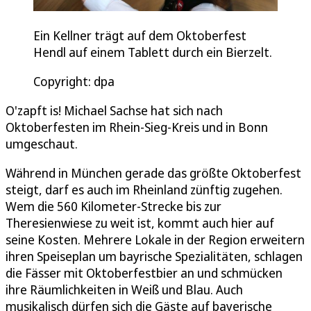
Ein Kellner trägt auf dem Oktoberfest
Hendl auf einem Tablett durch ein Bierzelt.
Copyright: dpa
O'zapft is! Michael Sachse hat sich nach
Oktoberfesten im Rhein-Sieg-Kreis und in Bonn
umgeschaut.
Während in München gerade das größte Oktoberfest
steigt, darf es auch im Rheinland zünftig zugehen.
Wem die 560 Kilometer-Strecke bis zur
Theresienwiese zu weit ist, kommt auch hier auf
seine Kosten. Mehrere Lokale in der Region erweitern
ihren Speiseplan um bayrische Spezialitäten, schlagen
die Fässer mit Oktoberfestbier an und schmücken
ihre Räumlichkeiten in Weiß und Blau. Auch
musikalisch dürfen sich die Gäste auf bayerische