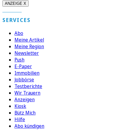
ANZEIGE X
SERVICES
Abo
Meine Artikel
Meine Region
Newsletter
Push
E-Paper
Immobilien
Jobbörse
Testberichte
Wir Trauern
Anzeigen
Kiosk
Bütz Mich
Hilfe
Abo kündigen