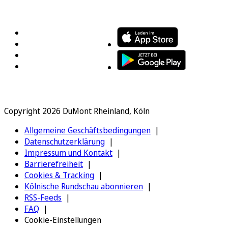
FOLGEN SIE UNS
ENTDECKEN SIE UNSERE APP
Copyright 2026 DuMont Rheinland, Köln
Allgemeine Geschäftsbedingungen
Datenschutzerklärung
Impressum und Kontakt
Barrierefreiheit
Cookies & Tracking
Kölnische Rundschau abonnieren
RSS-Feeds
FAQ
Cookie-Einstellungen