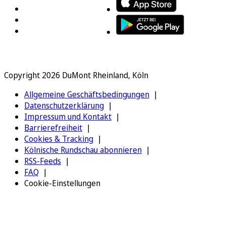
Copyright 2026 DuMont Rheinland, Köln
Allgemeine Geschäftsbedingungen
Datenschutzerklärung
Impressum und Kontakt
Barrierefreiheit
Cookies & Tracking
Kölnische Rundschau abonnieren
RSS-Feeds
FAQ
Cookie-Einstellungen