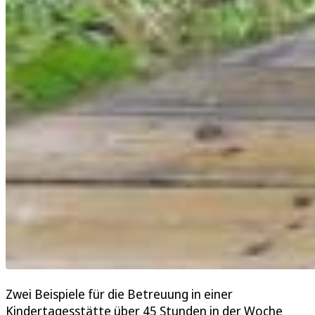
Zwei Beispiele für die Betreuung in einer
Kindertagesstätte über 45 Stunden in der Woche