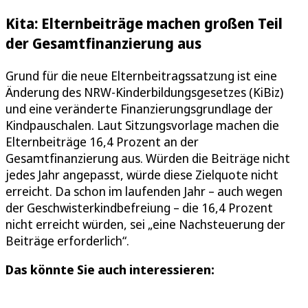
Kita: Elternbeiträge machen großen Teil
der Gesamtfinanzierung aus
Grund für die neue Elternbeitragssatzung ist eine
Änderung des NRW-Kinderbildungsgesetzes (KiBiz)
und eine veränderte Finanzierungsgrundlage der
Kindpauschalen. Laut Sitzungsvorlage machen die
Elternbeiträge 16,4 Prozent an der
Gesamtfinanzierung aus. Würden die Beiträge nicht
jedes Jahr angepasst, würde diese Zielquote nicht
erreicht. Da schon im laufenden Jahr – auch wegen
der Geschwisterkindbefreiung – die 16,4 Prozent
nicht erreicht würden, sei „eine Nachsteuerung der
Beiträge erforderlich“.
Das könnte Sie auch interessieren: