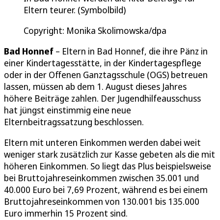
Eltern teurer. (Symbolbild)
Copyright: Monika Skolimowska/dpa
Bad Honnef
– Eltern in Bad Honnef, die ihre Pänz in
einer Kindertagesstätte, in der Kindertagespflege
oder in der Offenen Ganztagsschule (OGS) betreuen
lassen, müssen ab dem 1. August dieses Jahres
höhere Beiträge zahlen. Der Jugendhilfeausschuss
hat jüngst einstimmig eine neue
Elternbeitragssatzung beschlossen.
Eltern mit unteren Einkommen werden dabei weit
weniger stark zusätzlich zur Kasse gebeten als die mit
höheren Einkommen. So liegt das Plus beispielsweise
bei Bruttojahreseinkommen zwischen 35.001 und
40.000 Euro bei 7,69 Prozent, während es bei einem
Bruttojahreseinkommen von 130.001 bis 135.000
Euro immerhin 15 Prozent sind.