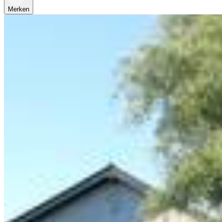
Merken