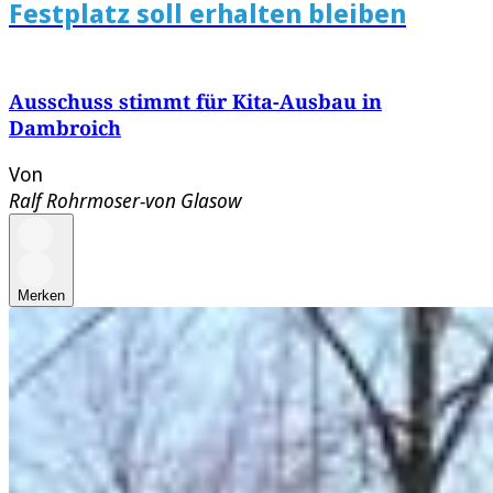
Festplatz soll erhalten bleiben
Ausschuss stimmt für Kita-Ausbau in
Dambroich
Von
Ralf Rohrmoser-von Glasow
Merken