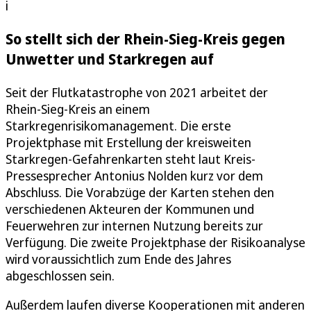
i
So stellt sich der Rhein-Sieg-Kreis gegen
Unwetter und Starkregen auf
Seit der Flutkatastrophe von 2021 arbeitet der
Rhein-Sieg-Kreis an einem
Starkregenrisikomanagement. Die erste
Projektphase mit Erstellung der kreisweiten
Starkregen-Gefahrenkarten steht laut Kreis-
Pressesprecher Antonius Nolden kurz vor dem
Abschluss. Die Vorabzüge der Karten stehen den
verschiedenen Akteuren der Kommunen und
Feuerwehren zur internen Nutzung bereits zur
Verfügung. Die zweite Projektphase der Risikoanalyse
wird voraussichtlich zum Ende des Jahres
abgeschlossen sein.
Außerdem laufen diverse Kooperationen mit anderen