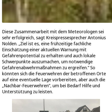
Diese Zusammenarbeit mit dem Meteorologen sei
sehr erfolgreich, sagt Kreispressesprecher Antonius
Nolden. „Ziel ist es, eine frühzeitige fachliche
Einschätzung einer aktuellen Warnung mit
Gefahrenpotential zu erhalten und auch lokale
Schwerpunkte auszumachen, um notwendige
Gefahrenabwehrmaßnahmen zu ergreifen.“ So
könnten sich die Feuerwehren der betroffenen Orte
auf eine eventuelle Lage vorbereiten, aber auch die
„Nachbar-Feuerwehren“, um bei Bedarf Hilfe und
Unterstützung zu leisten.