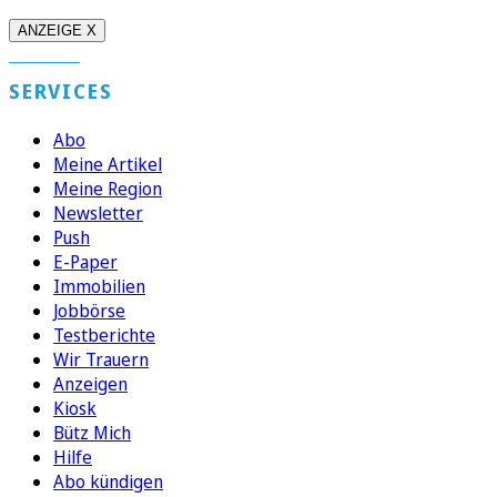
ANZEIGE X
SERVICES
Abo
Meine Artikel
Meine Region
Newsletter
Push
E-Paper
Immobilien
Jobbörse
Testberichte
Wir Trauern
Anzeigen
Kiosk
Bütz Mich
Hilfe
Abo kündigen