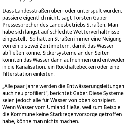
Dass Landesstraßen über- oder unterspült würden,
passiere eigentlich nicht, sagt Torsten Gaber,
Pressesprecher des Landesbetriebs Straßen. Man
habe sich längst auf schlechte Wetterverhältnisse
eingestellt. So hätten Straßen immer eine Neigung
von ein bis zwei Zentimetern, damit das Wasser
abfließen könne, Sickersysteme an den Seiten
könnten das Wasser dann aufnehmen und entweder
in die Kanalisation, ein Rückhaltebecken oder eine
Filterstation einleiten.
„Alle paar Jahre werden die Entwässerungsleitungen
auch neu profiliert“, berichtet Gaber. Diese Systeme
seien jedoch alle für Wasser von oben konzipiert.
Wenn Wasser vom Umland fließe, weil zum Beispiel
die Kommune keine Starkregenvorsorge getroffen
habe, könne man nichts machen.