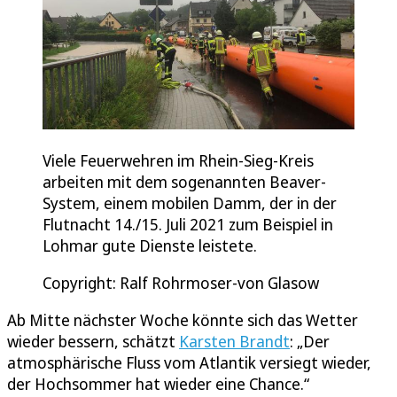
Viele Feuerwehren im Rhein-Sieg-Kreis
arbeiten mit dem sogenannten Beaver-
System, einem mobilen Damm, der in der
Flutnacht 14./15. Juli 2021 zum Beispiel in
Lohmar gute Dienste leistete.
Copyright: Ralf Rohrmoser-von Glasow
Ab Mitte nächster Woche könnte sich das Wetter
wieder bessern, schätzt
Karsten Brandt
: „Der
atmosphärische Fluss vom Atlantik versiegt wieder,
der Hochsommer hat wieder eine Chance.“