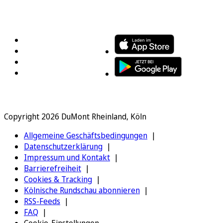
FOLGEN SIE UNS
ENTDECKEN SIE UNSERE APP
Copyright 2026 DuMont Rheinland, Köln
Allgemeine Geschäftsbedingungen
Datenschutzerklärung
Impressum und Kontakt
Barrierefreiheit
Cookies & Tracking
Kölnische Rundschau abonnieren
RSS-Feeds
FAQ