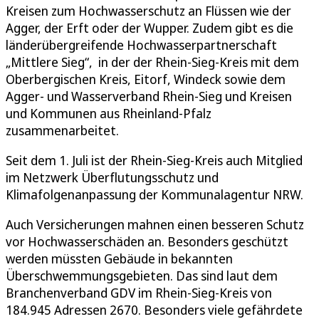
Kreisen zum Hochwasserschutz an Flüssen wie der
Agger, der Erft oder der Wupper. Zudem gibt es die
länderübergreifende Hochwasserpartnerschaft
„Mittlere Sieg“, in der der Rhein-Sieg-Kreis mit dem
Oberbergischen Kreis, Eitorf, Windeck sowie dem
Agger- und Wasserverband Rhein-Sieg und Kreisen
und Kommunen aus Rheinland-Pfalz
zusammenarbeitet.
Seit dem 1. Juli ist der Rhein-Sieg-Kreis auch Mitglied
im Netzwerk Überflutungsschutz und
Klimafolgenanpassung der Kommunalagentur NRW.
Auch Versicherungen mahnen einen besseren Schutz
vor Hochwasserschäden an. Besonders geschützt
werden müssten Gebäude in bekannten
Überschwemmungsgebieten. Das sind laut dem
Branchenverband GDV im Rhein-Sieg-Kreis von
184.945 Adressen 2670. Besonders viele gefährdete