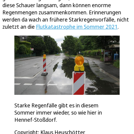
diese Schauer langsam, dann können enorme
Regenmengen zusammenkommen. Erinnerungen
werden da wach an frühere Starkregenvorfälle, nicht
zuletzt an die
Flutkatastrophe im Sommer 2021
.
Starke Regenfälle gibt es in diesem
Sommer immer wieder, so wie hier in
Hennef-Stoßdorf.
Copyright: Klaus Heuschötter