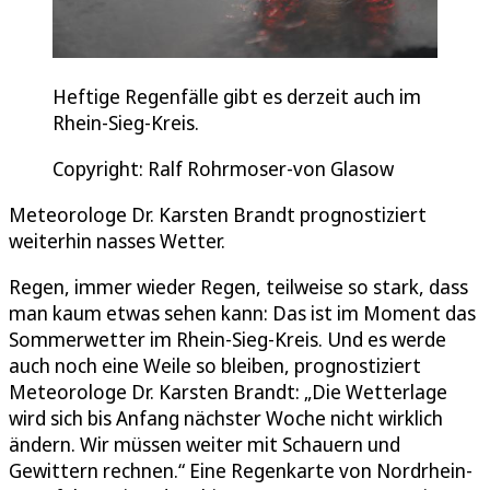
Heftige Regenfälle gibt es derzeit auch im
Rhein-Sieg-Kreis.
Copyright: Ralf Rohrmoser-von Glasow
Meteorologe Dr. Karsten Brandt prognostiziert
weiterhin nasses Wetter.
Regen, immer wieder Regen, teilweise so stark, dass
man kaum etwas sehen kann: Das ist im Moment das
Sommerwetter im Rhein-Sieg-Kreis. Und es werde
auch noch eine Weile so bleiben, prognostiziert
Meteorologe Dr. Karsten Brandt: „Die Wetterlage
wird sich bis Anfang nächster Woche nicht wirklich
ändern. Wir müssen weiter mit Schauern und
Gewittern rechnen.“ Eine Regenkarte von Nordrhein-