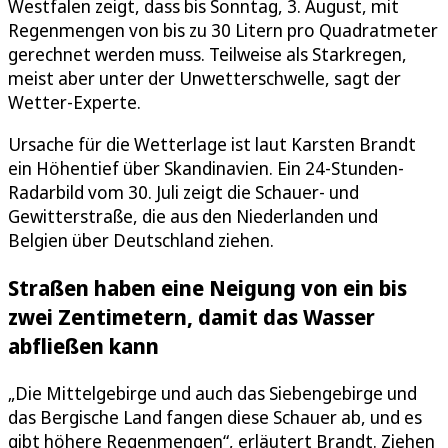
Westfalen zeigt, dass bis Sonntag, 3. August, mit
Regenmengen von bis zu 30 Litern pro Quadratmeter
gerechnet werden muss. Teilweise als Starkregen,
meist aber unter der Unwetterschwelle, sagt der
Wetter-Experte.
Ursache für die Wetterlage ist laut Karsten Brandt
ein Höhentief über Skandinavien. Ein 24-Stunden-
Radarbild vom 30. Juli zeigt die Schauer- und
Gewitterstraße, die aus den Niederlanden und
Belgien über Deutschland ziehen.
Straßen haben eine Neigung von ein bis
zwei Zentimetern, damit das Wasser
abfließen kann
„Die Mittelgebirge und auch das Siebengebirge und
das Bergische Land fangen diese Schauer ab, und es
gibt höhere Regenmengen“, erläutert Brandt. Ziehen