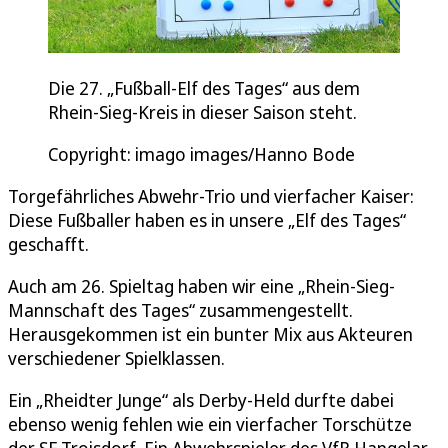
Die 27. „Fußball-Elf des Tages“ aus dem
Rhein-Sieg-Kreis in dieser Saison steht.
Copyright: imago images/Hanno Bode
Torgefährliches Abwehr-Trio und vierfacher Kaiser:
Diese Fußballer haben es in unsere „Elf des Tages“
geschafft.
Auch am 26. Spieltag haben wir eine „Rhein-Sieg-
Mannschaft des Tages“ zusammengestellt.
Herausgekommen ist ein bunter Mix aus Akteuren
verschiedener Spielklassen.
Ein „Rheidter Junge“ als Derby-Held durfte dabei
ebenso wenig fehlen wie ein vierfacher Torschütze