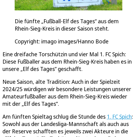
Die fünfte „Fußball-Elf des Tages“ aus dem
Rhein-Sieg-Kreis in dieser Saison steht.
Copyright: imago images/Hanno Bode
Eine dreifache Torschützin und vier Mal 1. FC Spich:
Diese Fußballer aus dem Rhein-Sieg-Kreis haben es in
unsere „Elf des Tages“ geschafft.
Neue Saison, alte Tradition: Auch in der Spielzeit
2024/25 würdigen wir besondere Leistungen unserer
Amateurfußballer aus dem Rhein-Sieg-Kreis wieder
mit der „Elf des Tages“.
Am fünften Spieltag schlug die Stunde des
1. FC Spich
:
Sowohl aus der Landesliga-Mannschaft als auch aus
der Reserve schafften es jeweils zwei Akteure in die