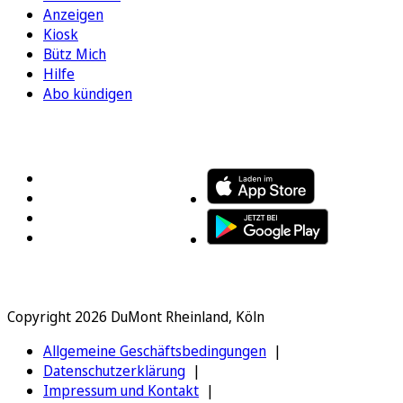
Anzeigen
Kiosk
Bütz Mich
Hilfe
Abo kündigen
FOLGEN SIE UNS
ENTDECKEN SIE UNSERE APP
Copyright 2026 DuMont Rheinland, Köln
Allgemeine Geschäftsbedingungen
Datenschutzerklärung
Impressum und Kontakt