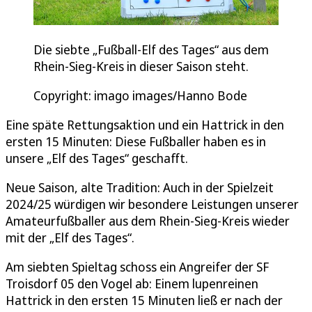
Die siebte „Fußball-Elf des Tages“ aus dem
Rhein-Sieg-Kreis in dieser Saison steht.
Copyright: imago images/Hanno Bode
Eine späte Rettungsaktion und ein Hattrick in den
ersten 15 Minuten: Diese Fußballer haben es in
unsere „Elf des Tages“ geschafft.
Neue Saison, alte Tradition: Auch in der Spielzeit
2024/25 würdigen wir besondere Leistungen unserer
Amateurfußballer aus dem Rhein-Sieg-Kreis wieder
mit der „Elf des Tages“.
Am siebten Spieltag schoss ein Angreifer der SF
Troisdorf 05 den Vogel ab: Einem lupenreinen
Hattrick in den ersten 15 Minuten ließ er nach der