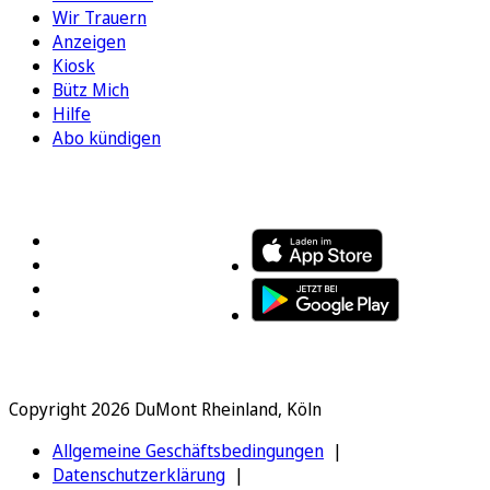
Wir Trauern
Anzeigen
Kiosk
Bütz Mich
Hilfe
Abo kündigen
FOLGEN SIE UNS
ENTDECKEN SIE UNSERE APP
Copyright 2026 DuMont Rheinland, Köln
Allgemeine Geschäftsbedingungen
Datenschutzerklärung