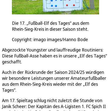
Die 17. „Fußball-Elf des Tages“ aus dem
Rhein-Sieg-Kreis in dieser Saison steht.
Copyright: imago images/Hanno Bode
Abgezockte Youngster und lauffreudige Routiniers:
Diese Fußball-Asse haben es in unsere „Elf des Tages“
geschafft.
Auch in der Rückrunde der Saison 2024/25 würdigen
wir besondere Leistungen unserer Amateurfußballer
aus dem Rhein-Sieg-Kreis wieder mit der „Elf des
Tages“.
Am 17. Spieltag schlug nicht zuletzt die Stunde von
Janik Scheer: Der Kapitän des A-Ligisten 1. FC Spich II