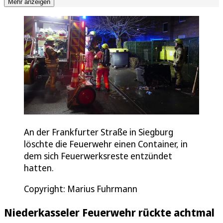
Mehr anzeigen
An der Frankfurter Straße in Siegburg
löschte die Feuerwehr einen Container, in
dem sich Feuerwerksreste entzündet
hatten.
Copyright: Marius Fuhrmann
Niederkasseler Feuerwehr rückte achtmal