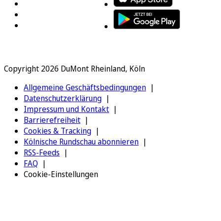
Copyright 2026 DuMont Rheinland, Köln
Allgemeine Geschäftsbedingungen
Datenschutzerklärung
Impressum und Kontakt
Barrierefreiheit
Cookies & Tracking
Kölnische Rundschau abonnieren
RSS-Feeds
FAQ
Cookie-Einstellungen