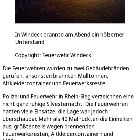
In Windeck brannte am Abend ein hölzerner
Unterstand.
Copyright: Feuerwehr Windeck
Die Feuerwehren wurden zu zwei Gebäudebränden
gerufen, ansonsten brannten Mülltonnen,
Altkleidercontainer und Feuerwerksreste.
Polizei und Feuerwehr in Rhein-Sieg verzeichnen eine
nicht ganz ruhige Silvesternacht. Die Feuerwehren
hatten viele Einsätze, die Lage war jedoch
überschaubar. Mehr als 40 Mal rückten die Einheiten
aus, größtenteils wegen brennenden
Feuerwerksresten, Altkleidercontainern und