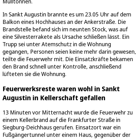
Mülltonnen.
In Sankt Augustin brannte es um 23.05 Uhr auf dem
Balkon eines Hochhauses an der Ankerstraße. Die
Brandstelle befand sich im neunten Stock, was auf
eine Silvesterrakete als Ursache schließen lässt. Ein
Trupp sei unter Atemschutz in die Wohnung
gegangen, Personen seien keine mehr darin gewesen,
teilte die Feuerwehr mit. Die Einsatzkräfte bekamen
den Brand schnell unter Kontrolle, anschließend
lüfteten sie die Wohnung.
Feuerwerksreste waren wohl in Sankt
Augustin in Kellerschaft gefallen
13 Minuten vor Mitternacht wurde die Feuerwehr zu
einem Kellerbrand auf die Frankfurter Straße in
Siegburg-Deichhaus gerufen. Einsatzort war ein
Fußgängertunnel unter einem Haus, gegenüber der