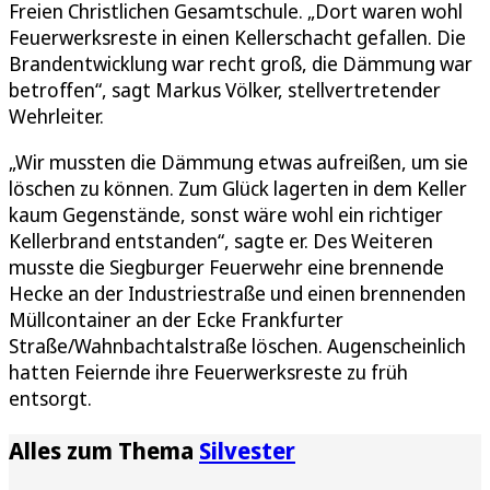
Freien Christlichen Gesamtschule. „Dort waren wohl
Feuerwerksreste in einen Kellerschacht gefallen. Die
Brandentwicklung war recht groß, die Dämmung war
betroffen“, sagt Markus Völker, stellvertretender
Wehrleiter.
„Wir mussten die Dämmung etwas aufreißen, um sie
löschen zu können. Zum Glück lagerten in dem Keller
kaum Gegenstände, sonst wäre wohl ein richtiger
Kellerbrand entstanden“, sagte er. Des Weiteren
musste die Siegburger Feuerwehr eine brennende
Hecke an der Industriestraße und einen brennenden
Müllcontainer an der Ecke Frankfurter
Straße/Wahnbachtalstraße löschen. Augenscheinlich
hatten Feiernde ihre Feuerwerksreste zu früh
entsorgt.
Alles zum Thema
Silvester