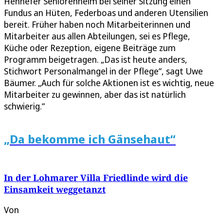
Hennefer Seniorenheim bei seiner Sitzung einen
Fundus an Hüten, Federboas und anderen Utensilien
bereit. Früher haben noch Mitarbeiterinnen und
Mitarbeiter aus allen Abteilungen, sei es Pflege,
Küche oder Rezeption, eigene Beiträge zum
Programm beigetragen. „Das ist heute anders,
Stichwort Personalmangel in der Pflege“, sagt Uwe
Bäumer. „Auch für solche Aktionen ist es wichtig, neue
Mitarbeiter zu gewinnen, aber das ist natürlich
schwierig.“
„Da bekomme ich Gänsehaut“
In der Lohmarer Villa Friedlinde wird die
Einsamkeit weggetanzt
Von