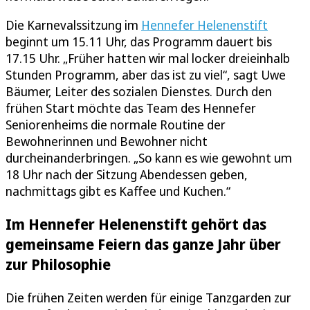
Die Karnevalssitzung im
Hennefer Helenenstift
beginnt um 15.11 Uhr, das Programm dauert bis
17.15 Uhr. „Früher hatten wir mal locker dreieinhalb
Stunden Programm, aber das ist zu viel“, sagt Uwe
Bäumer, Leiter des sozialen Dienstes. Durch den
frühen Start möchte das Team des Hennefer
Seniorenheims die normale Routine der
Bewohnerinnen und Bewohner nicht
durcheinanderbringen. „So kann es wie gewohnt um
18 Uhr nach der Sitzung Abendessen geben,
nachmittags gibt es Kaffee und Kuchen.“
Im Hennefer Helenenstift gehört das
gemeinsame Feiern das ganze Jahr über
zur Philosophie
Die frühen Zeiten werden für einige Tanzgarden zur