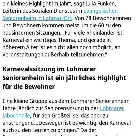
ein kleines Highlight im Jahr“, sagt Julia Funken,
Leiterin des Sozialen Dienstes im
evangelischen
Seniorenheim in Lohmar-Ort
. Von 78 Bewohnerinnen
und Bewohnern kommen meist um die 60 zu den
hausinternen Sitzungen. „Für viele Rheinländer ist
Karneval ein wichtiges Thema, und gerade in
höherem Alter ist es nicht allen noch möglich, an
Veranstaltungen außerhalb teilzunehmen.“
Karnevalssitzung im Lohmarer
Seniorenheim ist ein jährliches Highlight
für die Bewohner
Eine kleine Gruppe aus dem Lohmarer Seniorenheim
fahre jährlich zur Seniorensitzung in der
Lohmarer
Jabachhalle
, für den Großteil sei das aber zu
anstrengend. „Deswegen ist es wichtig, den Karneval
auch zu den Leuten zu bringen.“ Da der