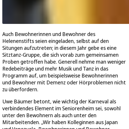
Auch Bewohnerinnen und Bewohner des
Helenenstifts seien eingeladen, selbst auf den
Situngen aufzutreten; in diesem Jahr gebe es eine
Sitztanz-Gruppe, die sich vorab zum gemeinsamen
Proben getroffen habe. Generell nehme man weniger
Redebeiträge und mehr Musik und Tanz in das
Programm auf, um beispielsweise Bewohnerinnen
und Bewohner mit Demenz oder Hörproblemen nicht
zu überfordern.
Uwe Bäumer betont, wie wichtig der Karneval als
verbindendes Element im Seniorenheim sei, sowohl
unter den Bewohnern als auch unter den
Mitarbeitenden. „Wir haben Kolleginnen aus Japan