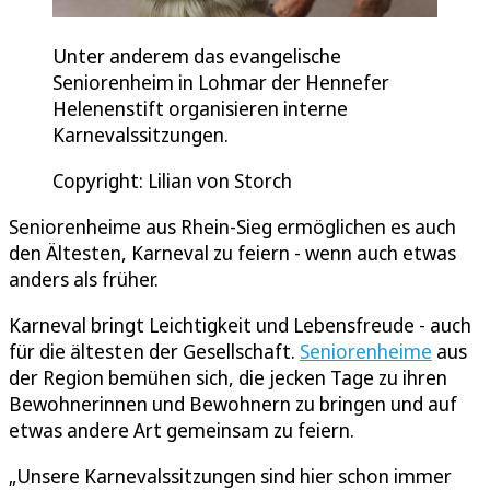
Unter anderem das evangelische
Seniorenheim in Lohmar der Hennefer
Helenenstift organisieren interne
Karnevalssitzungen.
Copyright: Lilian von Storch
Seniorenheime aus Rhein-Sieg ermöglichen es auch
den Ältesten, Karneval zu feiern - wenn auch etwas
anders als früher.
Karneval bringt Leichtigkeit und Lebensfreude - auch
für die ältesten der Gesellschaft.
Seniorenheime
aus
der Region bemühen sich, die jecken Tage zu ihren
Bewohnerinnen und Bewohnern zu bringen und auf
etwas andere Art gemeinsam zu feiern.
„Unsere Karnevalssitzungen sind hier schon immer