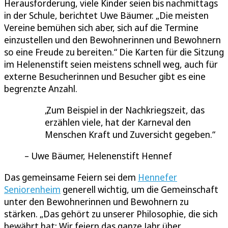
Herausforderung, viele Kinder seien bis nachmittags
in der Schule, berichtet Uwe Bäumer. „Die meisten
Vereine bemühen sich aber, sich auf die Termine
einzustellen und den Bewohnerinnen und Bewohnern
so eine Freude zu bereiten.“ Die Karten für die Sitzung
im Helenenstift seien meistens schnell weg, auch für
externe Besucherinnen und Besucher gibt es eine
begrenzte Anzahl.
Zum Beispiel in der Nachkriegszeit, das
erzählen viele, hat der Karneval den
Menschen Kraft und Zuversicht gegeben.
Uwe Bäumer, Helenenstift Hennef
Das gemeinsame Feiern sei dem
Hennefer
Seniorenheim
generell wichtig, um die Gemeinschaft
unter den Bewohnerinnen und Bewohnern zu
stärken. „Das gehört zu unserer Philosophie, die sich
bewährt hat: Wir feiern das ganze Jahr über