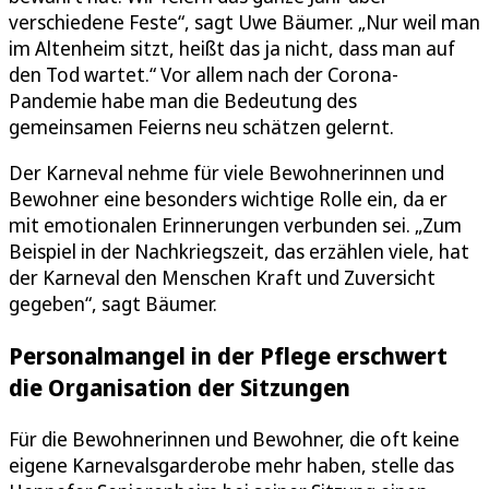
verschiedene Feste“, sagt Uwe Bäumer. „Nur weil man
im Altenheim sitzt, heißt das ja nicht, dass man auf
den Tod wartet.“ Vor allem nach der Corona-
Pandemie habe man die Bedeutung des
gemeinsamen Feierns neu schätzen gelernt.
Der Karneval nehme für viele Bewohnerinnen und
Bewohner eine besonders wichtige Rolle ein, da er
mit emotionalen Erinnerungen verbunden sei. „Zum
Beispiel in der Nachkriegszeit, das erzählen viele, hat
der Karneval den Menschen Kraft und Zuversicht
gegeben“, sagt Bäumer.
Personalmangel in der Pflege erschwert
die Organisation der Sitzungen
Für die Bewohnerinnen und Bewohner, die oft keine
eigene Karnevalsgarderobe mehr haben, stelle das