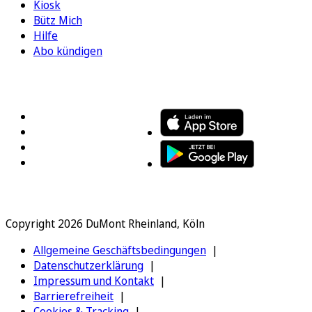
Kiosk
Bütz Mich
Hilfe
Abo kündigen
FOLGEN SIE UNS
ENTDECKEN SIE UNSERE APP
Copyright 2026 DuMont Rheinland, Köln
Allgemeine Geschäftsbedingungen
Datenschutzerklärung
Impressum und Kontakt
Barrierefreiheit
Cookies & Tracking