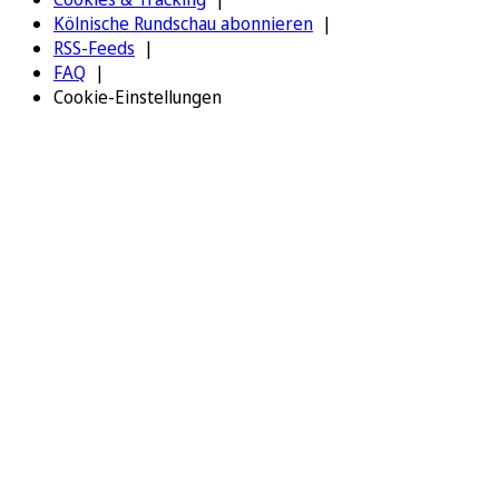
Kölnische Rundschau abonnieren
RSS-Feeds
FAQ
Cookie-Einstellungen